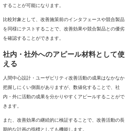
することが可能になります。
比較対象として、改善施策前のインタフェースや競合製品
を同様にテストすることで、改善効果や競合製品との優劣
を確認することができます。
社内・社外へのアピール材料として使
える
人間中心設計・ユーザビリティ改善活動の成果はなかなか
把握しにくい側面がありますが、数値化することで、社
内・外に活動の成果を分かりやすくアピールすることがで
きます。
また、改善効果の継続的に検証することで、改善活動の長
期的な計画の指標としても機能します。