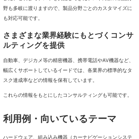
野も多岐に渡りますので、製品分野ごとのカスタマイズに
も対応可能です。
さまざまな業界経験にもとづくコンサ
ルティングを提供
自動車、デジカメ等の精密機器、携帯電話やAV機器など、
幅広くサポートしているイードでは、各業界の標準的なタ
スク達成率などの情報を保有しています。
これらの情報をもとにしたコンサルティングも可能です。
利用例・向いているテーマ
ハードウェア、組み込み機器（カーナビゲーションシステ