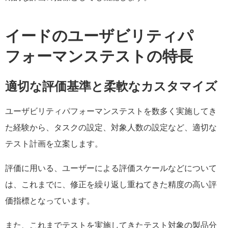
イードのユーザビリティパ
フォーマンステストの特長
適切な評価基準と柔軟なカスタマイズ
ユーザビリティパフォーマンステストを数多く実施してき
た経験から、タスクの設定、対象人数の設定など、適切な
テスト計画を立案します。
評価に用いる、ユーザーによる評価スケールなどについて
は、これまでに、修正を繰り返し重ねてきた精度の高い評
価指標となっています。
また、これまでテストを実施してきたテスト対象の製品分