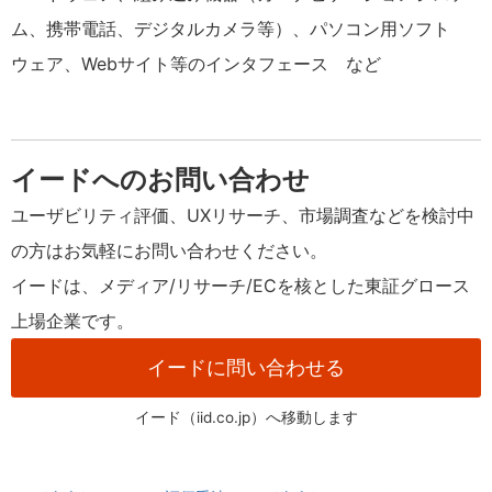
ム、携帯電話、デジタルカメラ等）、パソコン用ソフト
ウェア、Webサイト等のインタフェース など
イードへのお問い合わせ
ユーザビリティ評価、UXリサーチ、市場調査などを検討中
の方はお気軽にお問い合わせください。
イードは、メディア/リサーチ/ECを核とした東証グロース
上場企業です。
イードに問い合わせる
イード（iid.co.jp）へ移動します