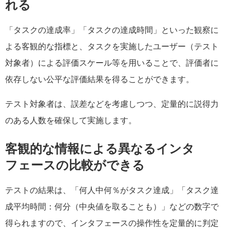
れる
「タスクの達成率」「タスクの達成時間」といった観察に
よる客観的な指標と、タスクを実施したユーザー（テスト
対象者）による評価スケール等を用いることで、評価者に
依存しない公平な評価結果を得ることができます。
テスト対象者は、誤差などを考慮しつつ、定量的に説得力
のある人数を確保して実施します。
客観的な情報による異なるインタ
フェースの比較ができる
テストの結果は、「何人中何％がタスク達成」「タスク達
成平均時間：何分（中央値を取ることも）」などの数字で
得られますので、インタフェースの操作性を定量的に判定