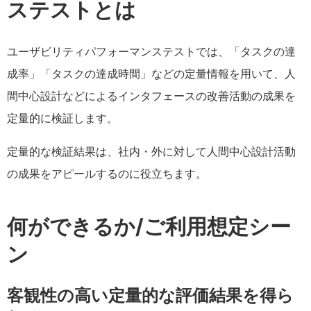
ステストとは
ユーザビリティパフォーマンステストでは、「タスクの達
成率」「タスクの達成時間」などの定量情報を用いて、人
間中心設計などによるインタフェースの改善活動の成果を
定量的に検証します。
定量的な検証結果は、社内・外に対して人間中心設計活動
の成果をアピールするのに役立ちます。
何ができるか/ご利用想定シー
ン
客観性の高い定量的な評価結果を得ら