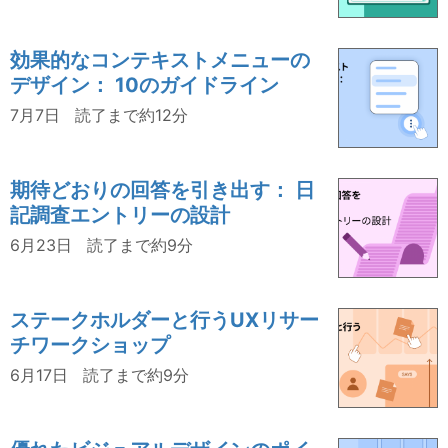
効果的なコンテキストメニューの
デザイン： 10のガイドライン
7月7日
読了まで約12分
期待どおりの回答を引き出す： 日
記調査エントリーの設計
6月23日
読了まで約9分
ステークホルダーと行うUXリサー
チワークショップ
6月17日
読了まで約9分