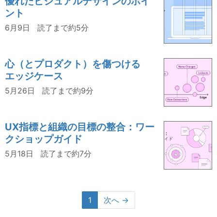
優れたビジュアルデザインのポイ
ント
6月9日
読了まで約5分
心（とプロダクト）を傷つける
エッジケース
5月26日
読了まで約9分
UX指標と組織の目標の整合：ワー
クショップガイド
5月18日
読了まで約7分
1
次へ →