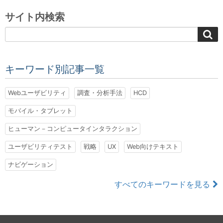
サイト内検索
キーワード別記事一覧
Webユーザビリティ
調査・分析手法
HCD
モバイル・タブレット
ヒューマン－コンピュータインタラクション
ユーザビリティテスト
戦略
UX
Web向けテキスト
ナビゲーション
すべてのキーワードを見る