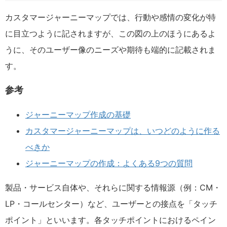
カスタマージャーニーマップでは、行動や感情の変化が特
に目立つように記されますが、この図の上のほうにあるよ
うに、そのユーザー像のニーズや期待も端的に記載されま
す。
参考
ジャーニーマップ作成の基礎
カスタマージャーニーマップは、いつどのように作る
べきか
ジャーニーマップの作成：よくある9つの質問
製品・サービス自体や、それらに関する情報源（例：CM・
LP・コールセンター）など、ユーザーとの接点を「タッチ
ポイント」といいます。各タッチポイントにおけるペイン