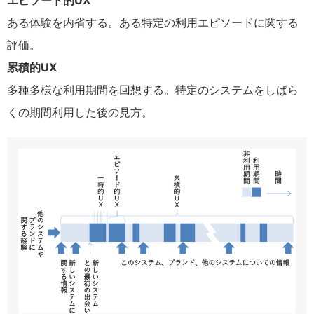
エピソード的UX
ある体験を内省する。ある特定の利用エピソードに関する
評価。
累積的UX
多種多様な利用期間を回想する。特定のシステムをしばら
くの期間利用した後の見方。