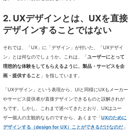
2. UXデザインとは、UXを直接
デザインすることではない
それでは、「UX」に「デザイン」が付いた、「UXデザイ
ン」とは何なのでしょうか。これは、「
ユーザーにとって
理想的な体験をしてもらえるように、製品・サービスを企
画・提供すること
」を指しています。
「UXデザイン」という表現から、UIと同様にUXもメーカー
やサービス提供者が直接デザインできるものと誤解されが
ちです。しかし、これまで述べてきたとおり、UXはユー
ザー個人の主観的なものですから、あくまで「
UXのために
デザインする（design for UX）ことができるだけなのだ
」