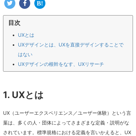
目次
UXとは
UXデザインとは、UXを直接デザインすることで
はない
UXデザインの根幹をなす、UXリサーチ
1. UXとは
UX（ユーザーエクスペリエンス／ユーザー体験）という言
葉は、多くの人・団体によってさまざまな定義・説明がな
されています。標準規格における定義を言いかえると、UX