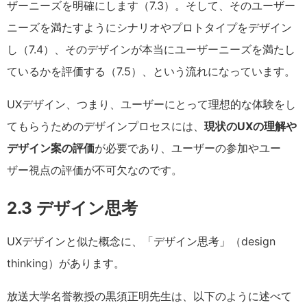
ザーニーズを明確にします（7.3）。そして、そのユーザー
ニーズを満たすようにシナリオやプロトタイプをデザイン
し（7.4）、そのデザインが本当にユーザーニーズを満たし
ているかを評価する（7.5）、という流れになっています。
UXデザイン、つまり、ユーザーにとって理想的な体験をし
てもらうためのデザインプロセスには、
現状のUXの理解や
デザイン案の評価
が必要であり、ユーザーの参加やユー
ザー視点の評価が不可欠なのです。
2.3 デザイン思考
UXデザインと似た概念に、「デザイン思考」（design
thinking）があります。
放送大学名誉教授の黒須正明先生は、以下のように述べて