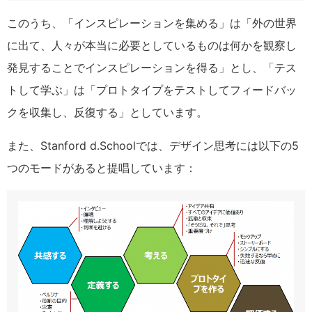
このうち、「インスピレーションを集める」は「外の世界
に出て、人々が本当に必要としているものは何かを観察し
発見することでインスピレーションを得る」とし、「テス
トして学ぶ」は「プロトタイプをテストしてフィードバッ
クを収集し、反復する」としています。
また、Stanford d.Schoolでは、デザイン思考には以下の5
つのモードがあると提唱しています：