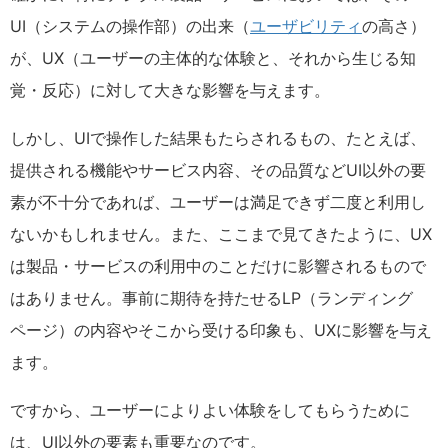
UI（システムの操作部）の出来（
ユーザビリティ
の高さ）
が、UX（ユーザーの主体的な体験と、それから生じる知
覚・反応）に対して大きな影響を与えます。
しかし、UIで操作した結果もたらされるもの、たとえば、
提供される機能やサービス内容、その品質などUI以外の要
素が不十分であれば、ユーザーは満足できず二度と利用し
ないかもしれません。また、ここまで見てきたように、UX
は製品・サービスの利用中のことだけに影響されるもので
はありません。事前に期待を持たせるLP（ランディング
ページ）の内容やそこから受ける印象も、UXに影響を与え
ます。
ですから、ユーザーによりよい体験をしてもらうために
は、UI以外の要素も重要なのです。