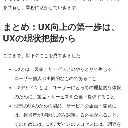
を共有し、業務に活かしていきます。
まとめ：UX向上の第一歩は、
UXの現状把握から
ここまで、以下のことを見てきました：
UXとは、製品・サービスとのやりとりで生じる、
ユーザー個人の主観的なものであること
UXデザインとは、ユーザーにとっての理想的な体験
のために、製品・サービスを企画・提供すること
理想のUXのための製品・サービスの企画・開発に
は、担当者が現状のUXを認識する必要があること、
そのためには、UXデザインのプロセスには、調査を