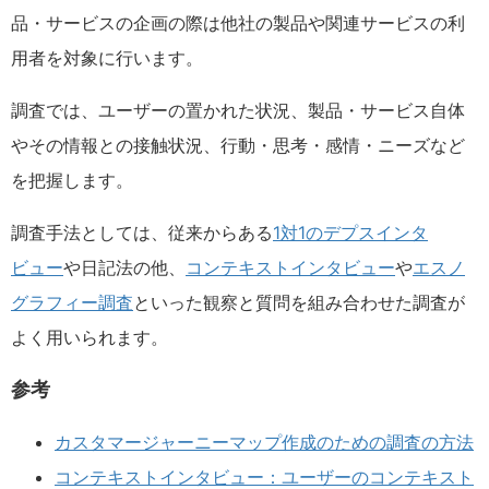
品・サービスの企画の際は他社の製品や関連サービスの利
用者を対象に行います。
調査では、ユーザーの置かれた状況、製品・サービス自体
やその情報との接触状況、行動・思考・感情・ニーズなど
を把握します。
調査手法としては、従来からある
1対1のデプスインタ
ビュー
や日記法の他、
コンテキストインタビュー
や
エスノ
グラフィー調査
といった観察と質問を組み合わせた調査が
よく用いられます。
参考
カスタマージャーニーマップ作成のための調査の方法
コンテキストインタビュー：ユーザーのコンテキスト