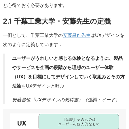
と心得ておく必要があります。
2.1 千葉工業大学・安藤先生の定義
一例として、千葉工業大学の
安藤昌也先生
はUXデザインを
次のように定義しています：
ユーザーがうれしいと感じる体験となるように、製品
やサービスを企画の段階から理想のユーザー体験
（UX）を目標にしてデザインしていく取組みとその方
法論
をUXデザインと呼ぶ。
安藤昌也『UXデザインの教科書』（強調：イード）