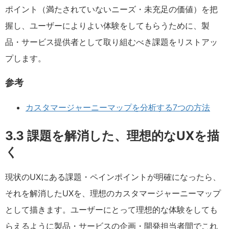
ポイント（満たされていないニーズ・未充足の価値）を把
握し、ユーザーによりよい体験をしてもらうために、製
品・サービス提供者として取り組むべき課題をリストアッ
プします。
参考
カスタマージャーニーマップを分析する7つの方法
3.3 課題を解消した、理想的なUXを描
く
現状のUXにある課題・ペインポイントが明確になったら、
それを解消したUXを、理想のカスタマージャーニーマップ
として描きます。ユーザーにとって理想的な体験をしても
らえるように製品・サービスの企画・開発担当者間でこれ