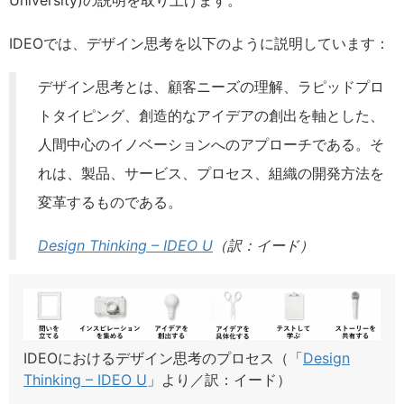
University)の説明を取り上げます。
IDEOでは、デザイン思考を以下のように説明しています：
デザイン思考とは、顧客ニーズの理解、ラピッドプロ
トタイピング、創造的なアイデアの創出を軸とした、
人間中心のイノベーションへのアプローチである。そ
れは、製品、サービス、プロセス、組織の開発方法を
変革するものである。
Design Thinking – IDEO U
（
訳
：イード）
IDEOにおけるデザイン思考のプロセス（「
Design
Thinking – IDEO U
」より／訳：イード）