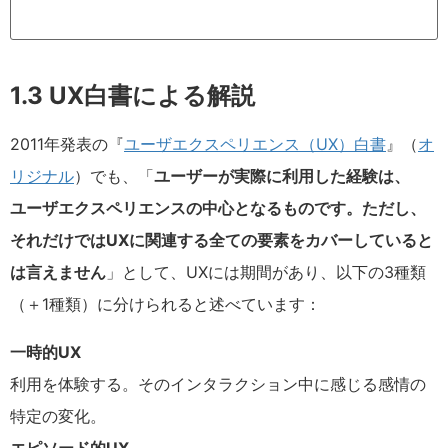
1.3 UX白書による解説
2011年発表の『
ユーザエクスペリエンス（UX）白書
』（
オ
リジナル
）でも、「
ユーザーが実際に利用した経験は、
ユーザエクスペリエンスの中心となるものです。ただし、
それだけではUXに関連する全ての要素をカバーしていると
は言えません
」として、UXには期間があり、以下の3種類
（＋1種類）に分けられると述べています：
一時的UX
利用を体験する。そのインタラクション中に感じる感情の
特定の変化。