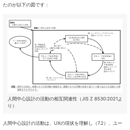
たのが以下の図です：
人間中心設計の活動の相互関連性（JIS Z 8530:2021よ
り）
人間中心設計の活動は、UXの現状を理解し（7.2）、ユー