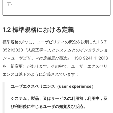
す。
1.2 標準規格における定義
標準規格の1つに、ユーザビリティの概念を説明したJIS Z
8521:2020
『人間工学－人とシステムとのインタラクショ
ン－ユーザビリティの定義及び概念』
（ISO 9241-11:2018
を一部変更）があります。その中で、ユーザーエクスペリ
エンスは以下のように定義されています：
ユーザエクスペリエンス（user experience）
システム，製品，又はサービスの利用前，利用中，及
び利用後に生じるユーザの知覚及び反応。