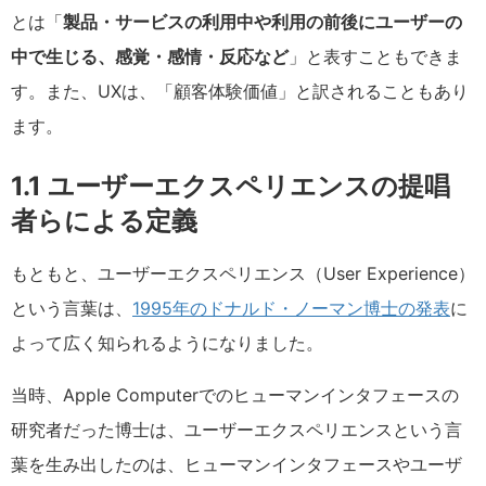
とは「
製品・サービスの利用中や利用の前後にユーザーの
中で生じる、感覚・感情・反応など
」と表すこともできま
す。また、UXは、「顧客体験価値」と訳されることもあり
ます。
1.1 ユーザーエクスペリエンスの提唱
者らによる定義
もともと、ユーザーエクスペリエンス（User Experience）
という言葉は、
1995年のドナルド・ノーマン博士の発表
に
よって広く知られるようになりました。
当時、Apple Computerでのヒューマンインタフェースの
研究者だった博士は、ユーザーエクスペリエンスという言
葉を生み出したのは、ヒューマンインタフェースやユーザ