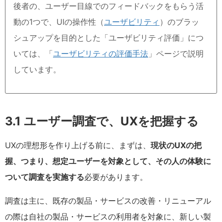
後者の、ユーザー目線でのフィードバックをもらう活
動の1つで、UIの操作性（
ユーザビリティ
）のブラッ
シュアップを目的とした「ユーザビリティ評価」につ
いては、「
ユーザビリティの評価手法
」ページで説明
しています。
3.1 ユーザー調査で、UXを把握する
UXの理想形を作り上げる前に、まずは、
現状のUXの把
握、つまり、想定ユーザーを対象として、その人の体験に
ついて調査を実施する
必要があります。
調査は主に、既存の製品・サービスの改善・リニューアル
の際は自社の製品・サービスの利用者を対象に、新しい製