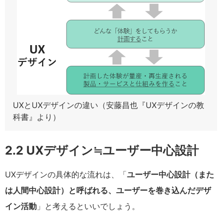
UXとUXデザインの違い（安藤昌也『UXデザインの教
科書』より）
2.2 UXデザイン≒ユーザー中心設計
UXデザインの具体的な流れは、「
ユーザー中心設計（また
は人間中心設計）と呼ばれる、ユーザーを巻き込んだデザ
イン活動
」と考えるといいでしょう。