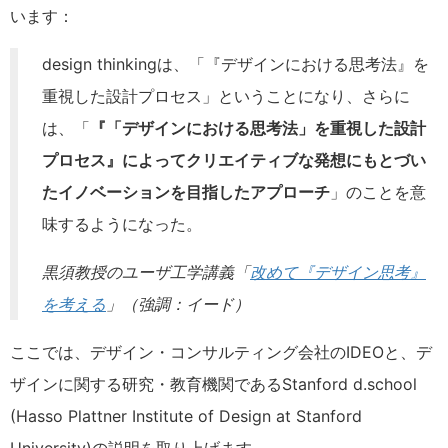
います：
design thinkingは、「『デザインにおける思考法』を
重視した設計プロセス」ということになり、さらに
は、「
『「デザインにおける思考法」を重視した設計
プロセス』によってクリエイティブな発想にもとづい
たイノベーションを目指したアプローチ
」のことを意
味するようになった。
黒須教授のユーザ工学講義「
改めて『デザイン思考』
を考える
」（強調：イード）
ここでは、デザイン・コンサルティング会社のIDEOと、デ
ザインに関する研究・教育機関であるStanford d.school
(Hasso Plattner Institute of Design at Stanford