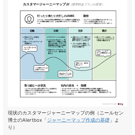
現状のカスタマージャーニーマップの例（ニールセン
博士のAlertbox「
ジャーニーマップ作成の基礎
」よ
り）