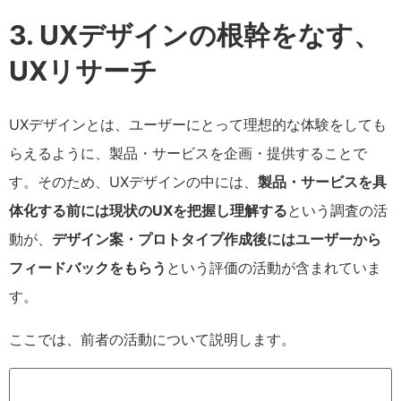
3. UXデザインの根幹をなす、
UXリサーチ
UXデザインとは、ユーザーにとって理想的な体験をしても
らえるように、製品・サービスを企画・提供することで
す。そのため、UXデザインの中には、
製品・サービスを具
体化する前には現状のUXを把握し理解する
という調査の活
動が、
デザイン案・プロトタイプ作成後にはユーザーから
フィードバックをもらう
という評価の活動が含まれていま
す。
ここでは、前者の活動について説明します。