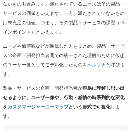
ないものも含みます。満たされているニーズはその製品・
サービスの価値といえます。一方、満たされていないもの
は未充足の価値、つまり、その製品・サービスの課題（ペ
インポイント）といえます。
ニーズや価値観などが類似した人をまとめ、製品・サービ
スの企画・開発担当者間での統一された理解のために仮想
のユーザー像としてモデル化したものを
ペルソナ
と呼びま
す。
製品・サービスの企画・開発担当者が
容易に理解し思い出
せるように、ユーザー像や、行動・感情の時系列的な変化
を
カスタマージャーニーマップ
という形式で可視化
しま
す。