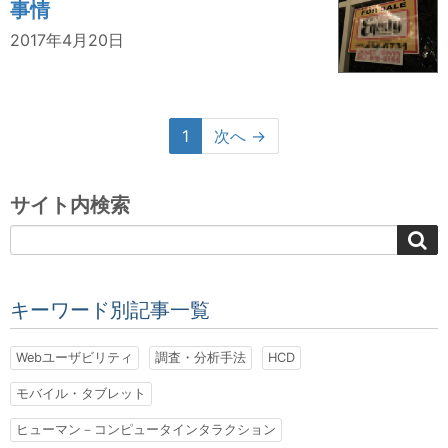
事情
2017年4月20日
1
次へ →
サイト内検索
キーワード別記事一覧
Webユーザビリティ
調査・分析手法
HCD
モバイル・タブレット
ヒューマン－コンピュータインタラクション