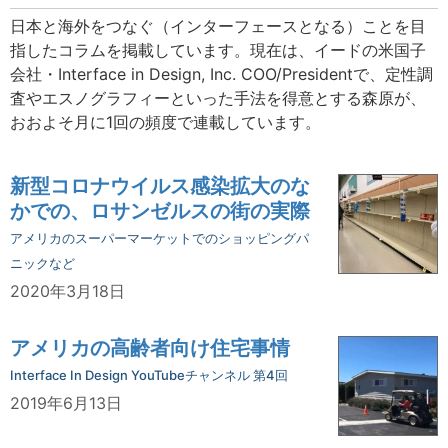
日本と海外をつなぐ（インターフェースとなる）ことを目
指したコラムを掲載しています。現在は、イードの米国子
会社・Interface in Design, Inc. COO/Presidentで、定性調
査やエスノグラフィーといった手法を得意とする森原が、
おおよそ月に1回の頻度で連載しています。
新型コロナウイルス感染拡大のな
かでの、ロサンゼルスの街の実際
アメリカのスーパーマーケットでのショッピングパ
ニックなど
2020年3月18日
アメリカの高齢者向け住宅事情
Interface In Design YouTubeチャンネル 第4回
2019年6月13日