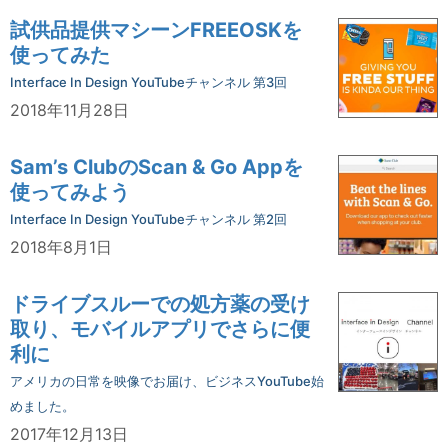
試供品提供マシーンFREEOSKを
使ってみた
Interface In Design YouTubeチャンネル 第3回
2018年11月28日
Sam’s ClubのScan & Go Appを
使ってみよう
Interface In Design YouTubeチャンネル 第2回
2018年8月1日
ドライブスルーでの処方薬の受け
取り、モバイルアプリでさらに便
利に
アメリカの日常を映像でお届け、ビジネスYouTube始
めました。
2017年12月13日