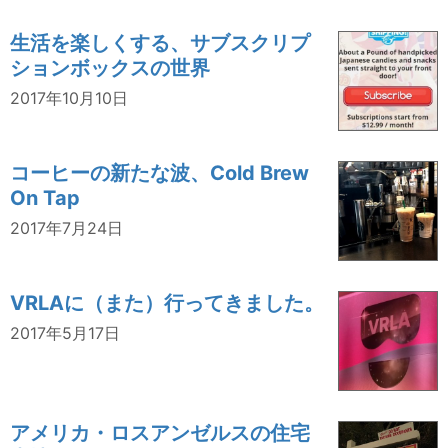
生活を楽しくする、サブスクリプ
ションボックスの世界
2017年10月10日
コーヒーの新たな波、Cold Brew
On Tap
2017年7月24日
VRLAに（また）行ってきました。
2017年5月17日
アメリカ・ロスアンゼルスの住宅