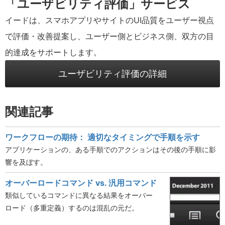
「ユーザビリティ評価」サービス
イードは、スマホアプリやサイトのUI品質をユーザー視点
で評価・改善提案し、ユーザー側とビジネス側、双方の目
的達成をサポートします。
ユーザビリティ評価の詳細
関連記事
ワークフローの期待： 適切なタイミングで手順を示す
アプリケーションの、ある手順でのアクションはその後の手順に影
響を及ぼす。
オーバーロードコマンド vs. 汎用コマンド
類似しているコマンドに異なる結果をオーバー
ロード（多重定義）するのは混乱の元だ。