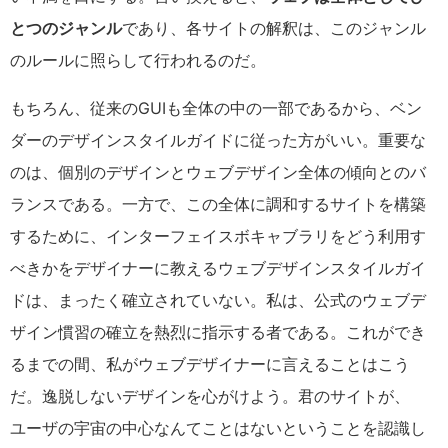
とつのジャンル
であり、各サイトの解釈は、このジャンル
のルールに照らして行われるのだ。
もちろん、従来のGUIも全体の中の一部であるから、ベン
ダーのデザインスタイルガイドに従った方がいい。重要な
のは、個別のデザインとウェブデザイン全体の傾向とのバ
ランスである。一方で、この全体に調和するサイトを構築
するために、インターフェイスボキャブラリをどう利用す
べきかをデザイナーに教えるウェブデザインスタイルガイ
ドは、まったく確立されていない。私は、公式のウェブデ
ザイン慣習の確立を熱烈に指示する者である。これができ
るまでの間、私がウェブデザイナーに言えることはこう
だ。逸脱しないデザインを心がけよう。君のサイトが、
ユーザの宇宙の中心なんてことはないということを認識し