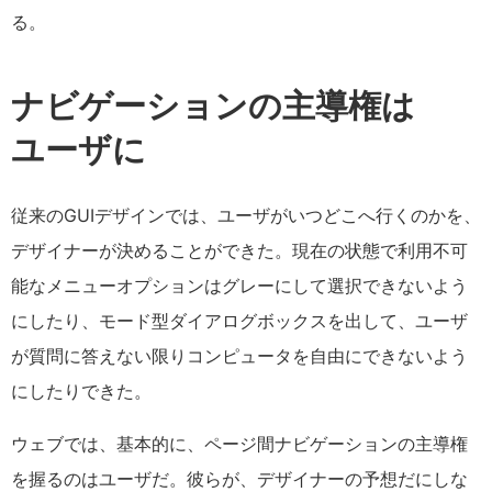
る。
ナビゲーションの主導権は
ユーザに
従来のGUIデザインでは、ユーザがいつどこへ行くのかを、
デザイナーが決めることができた。現在の状態で利用不可
能なメニューオプションはグレーにして選択できないよう
にしたり、モード型ダイアログボックスを出して、ユーザ
が質問に答えない限りコンピュータを自由にできないよう
にしたりできた。
ウェブでは、基本的に、ページ間ナビゲーションの主導権
を握るのはユーザだ。彼らが、デザイナーの予想だにしな