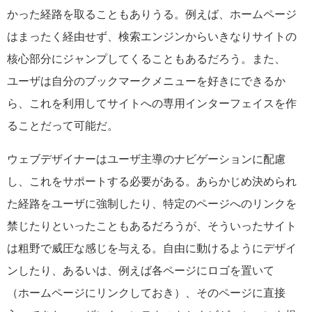
かった経路を取ることもありうる。例えば、ホームページ
はまったく経由せず、検索エンジンからいきなりサイトの
核心部分にジャンプしてくることもあるだろう。また、
ユーザは自分のブックマークメニューを好きにできるか
ら、これを利用してサイトへの専用インターフェイスを作
ることだって可能だ。
ウェブデザイナーはユーザ主導のナビゲーションに配慮
し、これをサポートする必要がある。あらかじめ決められ
た経路をユーザに強制したり、特定のページへのリンクを
禁じたりといったこともあるだろうが、そういったサイト
は粗野で威圧な感じを与える。自由に動けるようにデザイ
ンしたり、あるいは、例えば各ページにロゴを置いて
（ホームページにリンクしておき）、そのページに直接