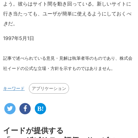
よう。彼らはサイト間を動き回って
いる
。新しいサイトに
行き当たっても、ユーザが簡単に使えるようにしておく
べ
き
だ。
1997年5月1日
記事で述べられている意見・見解は執筆者等のものであり、株式会
社イードの公式な立場・方針を示すものではありません。
アプリケーション
キーワード
イードが提供する