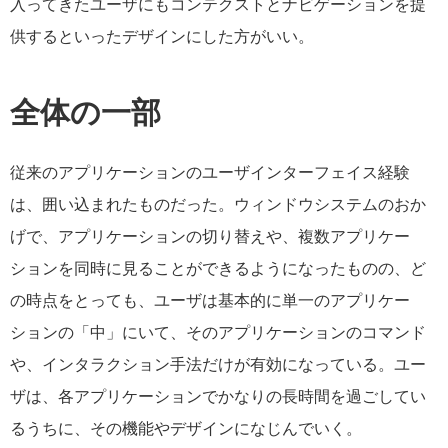
入ってきたユーザにもコンテクストとナビゲーションを提
供するといったデザインにした方がいい。
全体の一部
従来のアプリケーションのユーザインターフェイス経験
は、囲い込まれたものだった。ウィンドウシステムのおか
げで、アプリケーションの切り替えや、複数アプリケー
ションを同時に見ることができるようになったものの、ど
の時点をとっても、ユーザは基本的に単一のアプリケー
ションの「中」にいて、そのアプリケーションのコマンド
や、インタラクション手法だけが有効になっている。ユー
ザは、各アプリケーションでかなりの長時間を過ごしてい
るうちに、その機能やデザインになじんでいく。