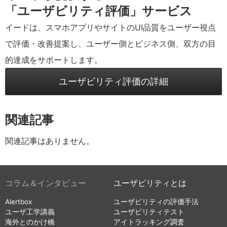
「ユーザビリティ評価」サービス
イードは、スマホアプリやサイトのUI品質をユーザー視点
で評価・改善提案し、ユーザー側とビジネス側、双方の目
的達成をサポートします。
ユーザビリティ評価の詳細
関連記事
関連記事はありません。
コラム＆インタビュー
ユーザビリティとは
Alertbox
ユーザビリティの評価手法
ユーザ工学講義
ユーザビリティテスト
海外とのかけ橋
アイトラッキング調査