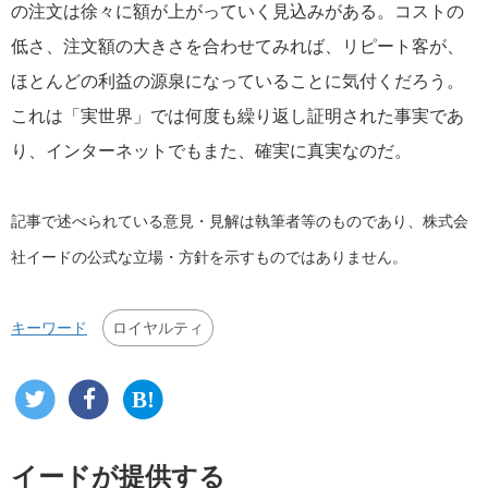
の注文は徐々に額が上がっていく見込みがある。コストの
低さ、注文額の大きさを合わせてみれば、リピート客が、
ほとんどの利益の源泉になっていることに気付くだろう。
これは「実世界」では何度も繰り返し証明された事実であ
り、インターネットでもまた、確実に真実なのだ。
記事で述べられている意見・見解は執筆者等のものであり、株式会
社イードの公式な立場・方針を示すものではありません。
ロイヤルティ
キーワード
イードが提供する