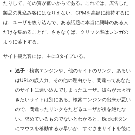
たりして、その質が低いからである。これでは、広告した
製品の見込み客にはなりえない。CPMを高額に維持するに
は、ユーザを絞り込んで、ある話題に本当に興味のある人
だけを集めることだ。さもなくば、クリック率はレンガの
ように落下する。
サイト観光客には、主に3タイプいる。
迷子
：検索エンジンや、他のサイトのリンク、あるい
はURLの誤入力、その他の理由から、間違ってあなた
のサイトに迷い込んでしまったユーザ。彼らが元々行
きたいサイトは別にある。検索エンジンの出来が悪い
ので、間違ったリンクをたどるユーザが後を絶たな
い。求めているものでないとわかると、Backボタン
にマウスを移動するが早いか、すぐさまサイトを後に