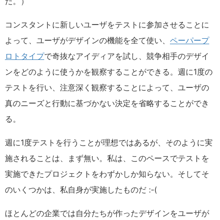
だ。）
コンスタントに新しいユーザをテストに参加させることに
よって、ユーザがデザインの機能を全て使い、
ペーパープ
ロトタイプ
で奇抜なアイディアを試し、競争相手のデザイ
ンをどのように使うかを観察することができる。週に1度の
テストを行い、注意深く観察することによって、ユーザの
真のニーズと行動に基づかない決定を省略することができ
る。
週に1度テストを行うことが理想ではあるが、そのように実
施されることは、まず無い。私は、このペースでテストを
実施できたプロジェクトをわずかしか知らない。そしてそ
のいくつかは、私自身が実施したものだ :-(
ほとんどの企業では自分たちが作ったデザインをユーザが