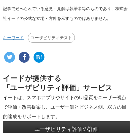
記事で述べられている意見・見解は執筆者等のものであり、株式会
社イードの公式な立場・方針を示すものではありません。
ユーザビリティテスト
キーワード
イードが提供する
「ユーザビリティ評価」サービス
イードは、スマホアプリやサイトのUI品質をユーザー視点
で評価・改善提案し、ユーザー側とビジネス側、双方の目
的達成をサポートします。
ユーザビリティ評価の詳細