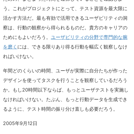
う。これがプロジェクトにとって、テスト資源を最大限に
活かす方法だ。最も有効で活用できるユーザビリティの洞
察は、行動の観察から得られるものだ。貴方のキャリアの
ためにもよいだろう。
ユーザビリティの分野で専門的な腕
を磨く
には、できる限りあり得る行動を幅広く観察しなけ
ればいけない。
年間どのくらいの時間、ユーザが実際に自分たちが作った
デザインを使ってタスクを行うことを観察しているだろう
か。もし20時間以下ならば、もっとユーザテストを実施し
なければいけない。たぶん、もっと行動データを生成でき
るように、テスト時間の振り分け直しも必要だろう。
2005年9月12日