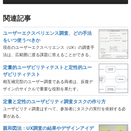
関連記事
ユーザーエクスペリエンス調査、どの手法
をいつ使うべきか
現在のユーザーエクスペリエンス（UX）の調査手
法は、広範囲に渡る課題に答えることができる。
定量的ユーザビリティテストと定性的ユー
ザビリティテスト
相互補完型のユーザー調査である両者は、反復デ
ザインのサイクルで重要な役割を果たす。
定量と定性のユーザビリティ調査タスクの作り方
ユーザビリティ調査はすべて、参加者にタスクの実行を依頼する必
要がある。
親和図法：UX調査の結果やデザインアイデ