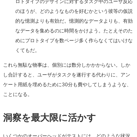
ロトタイプのデザインに対するタスク中のユーザ反応
のほうが、どのようなものを好むかという彼等の仮説
的な憶測よりも有効だ。憶測的なデータよりも、有効
なデータを集めるのに時間をかけよう。たとえそのた
めにプロトタイプを数ページ多く作らなくてはいけな
くてもだ。
これら無駄な物事は、個別には数分しかかからない。しか
し合計すると、ユーザがタスクを遂行する代わりに、アン
ケート用紙を埋めるために30分も費やしてしまうような、
ことになる。
洞察を最大限に活かす
いくつかのオーバーヘッドがテストには、どのような状況