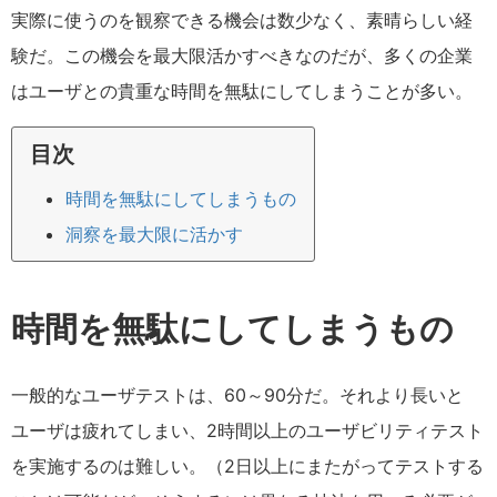
実際に使うのを観察できる機会は数少なく、素晴らしい経
験だ。この機会を最大限活かすべきなのだが、多くの企業
はユーザとの貴重な時間を無駄にしてしまうことが多い。
目次
時間を無駄にしてしまうもの
洞察を最大限に活かす
時間を無駄にしてしまうもの
一般的なユーザテストは、60～90分だ。それより長いと
ユーザは疲れてしまい、2時間以上のユーザビリティテスト
を実施するのは難しい。（2日以上にまたがってテストする