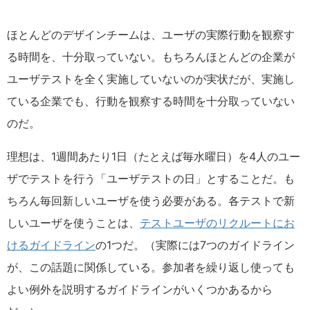
ほとんどのデザインチームは、ユーザの実際行動を観察す
る時間を、十分取っていない。もちろんほとんどの企業が
ユーザテストを全く実施していないのが実状だが、実施し
ている企業でも、行動を観察する時間を十分取っていない
のだ。
理想は、1週間あたり1日（たとえば毎水曜日）を4人のユー
ザでテストを行う「ユーザテストの日」とすることだ。も
ちろん毎回新しいユーザを使う必要がある。各テストで新
しいユーザを使うことは、
テストユーザのリクルートにお
けるガイドライン
の1つだ。（実際には7つのガイドライン
が、この話題に関係している。参加者を繰り返し使っても
よい例外を説明するガイドラインがいくつかあるから