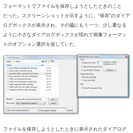
フォーマットでファイルを保存しようとしたときのこと
だった。スクリーンショットが示すように、“保存”のダイア
ログボックスが表示され、その脇にもう一つ、少し重なる
ように小さなダイアログボックスが現れて画像フォーマッ
トのオプション選択を促していた。
ファイルを保存しようとしたときに表示されたダイアログ