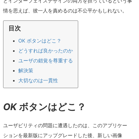
とインターフェイスデザインの両方を担っているという事
情を思えば、彼一人を責めるのは不公平かもしれない。
目次
OK ボタンはどこ？
どうすれば良かったのか
ユーザの錯覚を尊重する
解決策
大切なのは一貫性
OK
ボタンはどこ？
ユーザビリティの問題に遭遇したのは、このアプリケー
ションを最新版にアップグレードした後、新しい画像