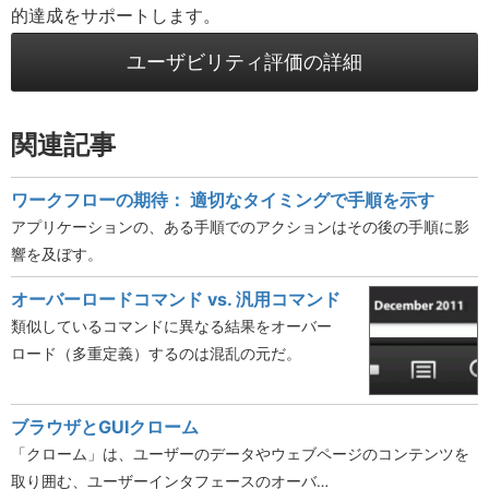
的達成をサポートします。
ユーザビリティ評価の詳細
関連記事
ワークフローの期待： 適切なタイミングで手順を示す
アプリケーションの、ある手順でのアクションはその後の手順に影
響を及ぼす。
オーバーロードコマンド vs. 汎用コマンド
類似しているコマンドに異なる結果をオーバー
ロード（多重定義）するのは混乱の元だ。
ブラウザとGUIクローム
「クローム」は、ユーザーのデータやウェブページのコンテンツを
取り囲む、ユーザーインタフェースのオーバ…