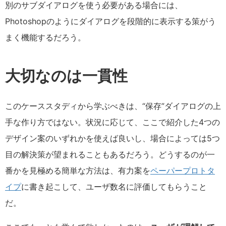
別のサブダイアログを使う必要がある場合には、
Photoshopのようにダイアログを段階的に表示する策がう
まく機能するだろう。
大切なのは一貫性
このケーススタディから学ぶべきは、“保存”ダイアログの上
手な作り方ではない。状況に応じて、ここで紹介した4つの
デザイン案のいずれかを使えば良いし、場合によっては5つ
目の解決策が望まれることもあるだろう。どうするのが一
番かを見極める簡単な方法は、有力案を
ペーパープロトタ
イプ
に書き起こして、ユーザ数名に評価してもらうこと
だ。