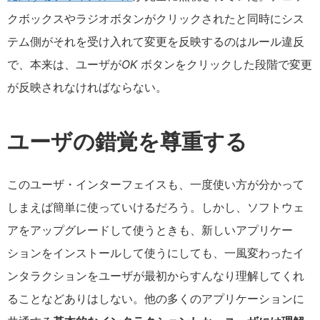
クボックスやラジオボタンがクリックされたと同時にシス
テム側がそれを受け入れて変更を反映するのはルール違反
で、本来は、ユーザが
OK
ボタンをクリックした段階で変更
が反映されなければならない。
ユーザの錯覚を尊重する
このユーザ・インターフェイスも、一度使い方が分かって
しまえば簡単に使っていけるだろう。しかし、ソフトウェ
アをアップグレードして使うときも、新しいアプリケー
ションをインストールして使うにしても、一風変わったイ
ンタラクションをユーザが最初からすんなり理解してくれ
ることなどありはしない。他の多くのアプリケーションに