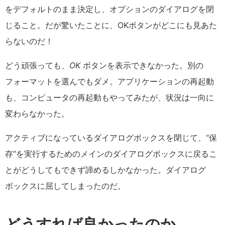
をデフォルトのまま決定し、オプションのダイアログを閉
じること。だが驚いたことに、OKボタンがどこにも見あた
らないのだ！
どう頑張っても、
OK
ボタンを表示できなかった。別の
フォーマットを選んでもダメ。アプリケーションの再起動
も、コンピュータの再起動もやってみたが、状況は一向に
変わらなかった。
アクティブになっているダイアログボックスを閉じて、“保
存”を実行するためのメインのダイアログボックスに戻るこ
とがどうしてもできず諦めるしかなかった。ダイアログ
ボックスに屈してしまったのだ。
どうすれば良かったのか