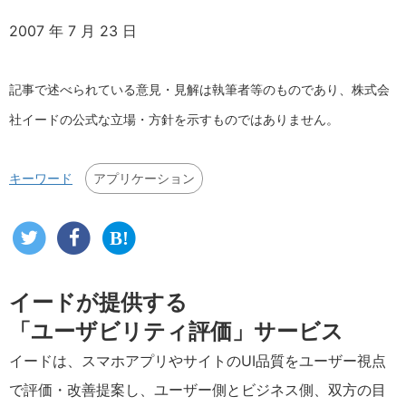
2007 年 7 月 23 日
記事で述べられている意見・見解は執筆者等のものであり、株式会
社イードの公式な立場・方針を示すものではありません。
アプリケーション
キーワード
イードが提供する
「ユーザビリティ評価」サービス
イードは、スマホアプリやサイトのUI品質をユーザー視点
で評価・改善提案し、ユーザー側とビジネス側、双方の目