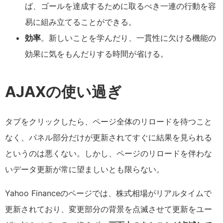
ば、ゴールを達成するために取るべき一連の行動を容
易に組み立てることができる。
効率
。新しいことを学んだり、一貫性に欠ける機能の
効果に気をもんだりする時間が省ける。
AJAXの使い過ぎ
タブをクリックしたら、ページ全体のリロードを待つこと
なく、パネル部分だけが更新されてすぐに結果を見られる
というのは悪くない。しかし、ページのリロードを伴わな
いデータ更新が常に望ましいとも限らない。
Yahoo Financeのページでは、株式相場がリアルタイムで
更新されており、変更部分の背景を点滅させて更新をユー