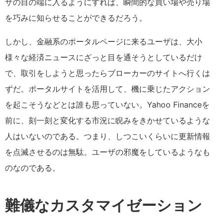
ザの目の端に入るようにすれば、瞬間的な買い場や売り場
を巧みに知らせることができるだろう。
しかし、金融系のポータルページに来るユーザは、大小
様々な経済ニュースにざっと目を通そうとしているだけ
で、取引をしようと思ったらブローカーのサイトへ行くは
ずだ。ポータルサイトを活用して、機に乗じたアクション
を起こそうなどとは誰も思っていない。Yahoo Financeを
前に、刻一刻と変化する市況に睨みをきかせているような
人はいないのである。つまり、しつこいくらいに更新情報
を点滅させるのは無駄。ユーザの邪魔をしているようなも
のなのである。
難儀なカスタマイゼーション