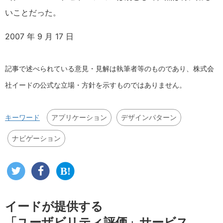
いことだった。
2007 年 9 月 17 日
記事で述べられている意見・見解は執筆者等のものであり、株式会
社イードの公式な立場・方針を示すものではありません。
アプリケーション
デザインパターン
キーワード
ナビゲーション
イードが提供する
「ユーザビリティ評価」サービス