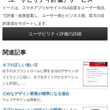
イードは、スマホアプリやサイトのUI品質をユーザー視点
で評価・改善提案し、ユーザー側とビジネス側、双方の目
的達成をサポートします。
ユーザビリティ評価の詳細
関連記事
タブの正しい使い方
以下のタブコントロールに関する12のデザインガ
イドラインに従い、タブをサイトのナビゲーショ
ンと区別し、…
だめなデザイン要素が標準になる場合
ウェブデザインは簡単だ。
アプリケーションデザインの間違い・トッ