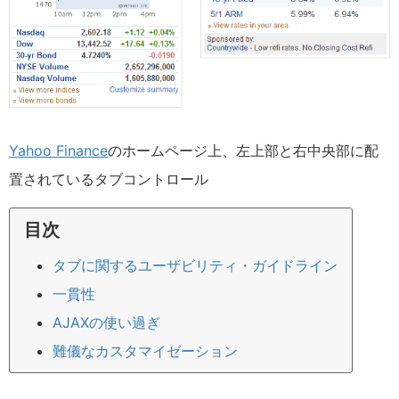
Yahoo Finance
のホームページ上、左上部と右中央部に配
置されているタブコントロール
目次
タブに関するユーザビリティ・ガイドライン
一貫性
AJAXの使い過ぎ
難儀なカスタマイゼーション