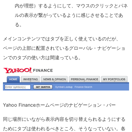
内が理想）するようにして、マウスのクリックとパネ
ルの表示が繋がっているように感じさせることであ
る。
メインコンテンツではタブを正しく使えているのだが、
ページの上部に配置されているグローバル・ナビゲーショ
ンでのタブの使い方は間違っている。
Yahoo Financeホームページのナビゲーション・バー
同じ場所にいながら表示内容を切り替えられるようにする
ためにタブは使われるべきところ、そうなっていない。各