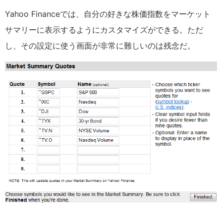
Yahoo Financeでは、自分の好きな株価指数をマーケット
サマリーに表示するようにカスタマイズができる。ただ
し、その設定に使う画面が非常に難しいのは残念だ。