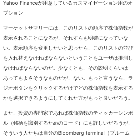
Yahoo Financeが用意しているカスマイゼーション用のオ
プション
マーケットサマリーには、このリストの順序で株価指数が
表示されることになるが、それすらも明確になっていな
い。表示順序を変更したいと思ったら、このリストの並び
を入れ替えなければならないということをユーザは推測し
なければならないのだ。少なくとも、その説明くらいは
あってもよさそうなものだが、ない。もっと言うなら、ラ
ジオボタンをクリックするだけでどの株価指数を表示する
かを選択できるようにしてくれた方がもっと良いだろう。
また、投資の専門家であれば株価指数のティッカーシンボ
ル（銘柄を識別するためのコード）にも詳しいだろうが、
そういう人たちは自分のBloomberg terminal（ブルーム