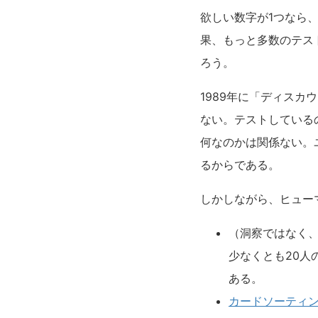
欲しい数字が1つなら
果、もっと多数のテス
ろう。
1989年に「ディス
ない。テストしている
何なのかは関係ない。
るからである。
しかしながら、ヒュー
（洞察ではなく
少なくとも20人
ある。
カードソーティ