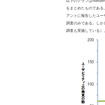
以下のグラフはNiels
をまとめたものである
アントに報告したユー
調査のみである。しか
調査も実施している）