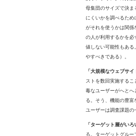
母集団のサイズで決ま
にくいかを調べるため
がそれを使うかは関係
の人が利用するかを必
値しない可能性もある
やすべきである）。
「大規模なウェブサイ
ストを数回実施するこ
毒なユーザーがへとへ
る。そう、機能の豊富
ユーザーは調査課題の
「ターゲット層がいろ
る。ターゲットグルー