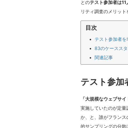
との
テスト参加者は11
リティ調査のメリット
目次
テスト参加者を
83のケースス
関連記事
テスト参加
「大規模なウェブサイ
実施していたのが定量
か、と、誰がフランス
的サンプリングの分散