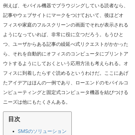
例えば、モバイル機器でブラウジングしている読者なら、
記事やウェブサイトにマークをつけておいて、後ほどオ
フィスや家庭のフルスクリーンの画面でそれが表示される
ようになっていれば、非常に役に立つだろう。もうひと
つ、ユーザからある記事の繰延べ式リクエストがかかった
ら、それを自動的にオフィスのコンピュータにプリントア
ウトするようにしておくという応用方法も考えられる。オ
フィスに到着したらすぐ読めるというわけだ。ここにあげ
たアイデアはほんの一例であり、ローエンドのモバイルコ
ンピューティングと固定式コンピュータ機器を結びつける
ニーズは他にもたくさんある。
目次
SMSのソリューション