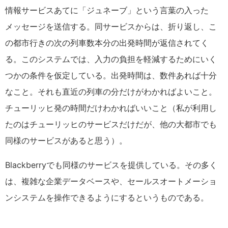
情報サービスあてに「ジュネーブ」という言葉の入った
メッセージを送信する。同サービスからは、折り返し、こ
の都市行きの次の列車数本分の出発時間が返信されてく
る。このシステムでは、入力の負担を軽減するためにいく
つかの条件を仮定している。出発時間は、数件あれば十分
なこと。それも直近の列車の分だけがわかればよいこと。
チューリッヒ発の時間だけわかればいいこと（私が利用し
たのはチューリッヒのサービスだけだが、他の大都市でも
同様のサービスがあると思う）。
Blackberryでも同様のサービスを提供している。その多く
は、複雑な企業データベースや、セールスオートメーショ
ンシステムを操作できるようにするというものである。