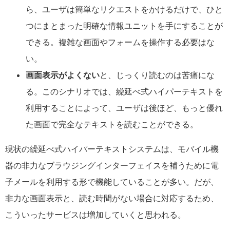
ら、ユーザは簡単なリクエストをかけるだけで、ひと
つにまとまった明確な情報ユニットを手にすることが
できる。複雑な画面やフォームを操作する必要はな
い。
画面表示がよくない
と、じっくり読むのは苦痛にな
る。このシナリオでは、繰延べ式ハイパーテキストを
利用することによって、ユーザは後ほど、もっと優れ
た画面で完全なテキストを読むことができる。
現状の繰延べ式ハイパーテキストシステムは、モバイル機
器の非力なブラウジングインターフェイスを補うために電
子メールを利用する形で機能していることが多い。だが、
非力な画面表示と、読む時間がない場合に対応するため、
こういったサービスは増加していくと思われる。