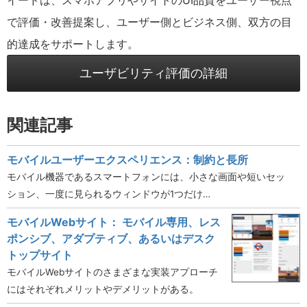
イードは、スマホアプリやサイトのUI品質をユーザー視点
で評価・改善提案し、ユーザー側とビジネス側、双方の目
的達成をサポートします。
ユーザビリティ評価の詳細
関連記事
モバイルユーザーエクスペリエンス：制約と長所
モバイル機器であるスマートフォンには、小さな画面や短いセッ
ション、一度に見られるウィンドウが1つだけ…
モバイルWebサイト： モバイル専用、レス
ポンシブ、アダプティブ、あるいはデスク
トップサイト
モバイルWebサイトのさまざまな実装アプローチ
にはそれぞれメリットやデメリットがある。