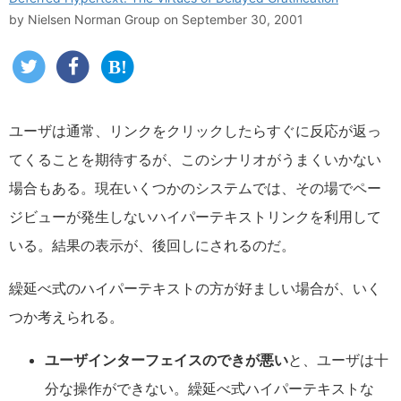
by
Nielsen Norman Group
on September 30, 2001
ユーザは通常、リンクをクリックしたらすぐに反応が返っ
てくることを期待するが、このシナリオがうまくいかない
場合もある。現在いくつかのシステムでは、その場でペー
ジビューが発生しないハイパーテキストリンクを利用して
いる。結果の表示が、後回しにされるのだ。
繰延べ式のハイパーテキストの方が好ましい場合が、いく
つか考えられる。
ユーザインターフェイスのできが悪い
と、ユーザは十
分な操作ができない。繰延べ式ハイパーテキストな