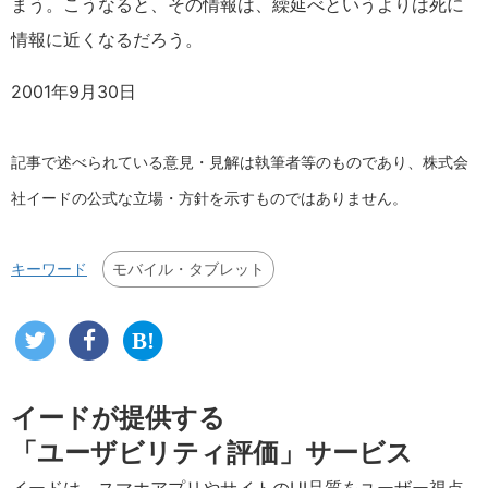
まう。こうなると、その情報は、繰延べというよりは死に
情報に近くなるだろう。
2001年9月30日
記事で述べられている意見・見解は執筆者等のものであり、株式会
社イードの公式な立場・方針を示すものではありません。
モバイル・タブレット
キーワード
イードが提供する
「ユーザビリティ評価」サービス