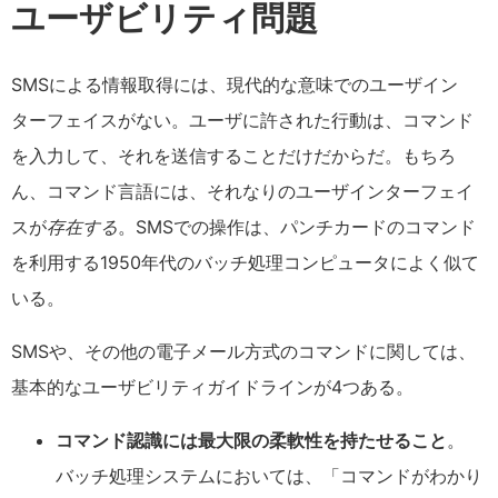
ユーザビリティ問題
SMSによる情報取得には、現代的な意味でのユーザイン
ターフェイスがない。ユーザに許された行動は、コマンド
を入力して、それを送信することだけだからだ。もちろ
ん、コマンド言語には、それなりのユーザインターフェイ
スが
存在する
。SMSでの操作は、パンチカードのコマンド
を利用する1950年代のバッチ処理コンピュータによく似て
いる。
SMSや、その他の電子メール方式のコマンドに関しては、
基本的なユーザビリティガイドラインが4つある。
コマンド認識には最大限の柔軟性を持たせること
。
バッチ処理システムにおいては、「コマンドがわかり