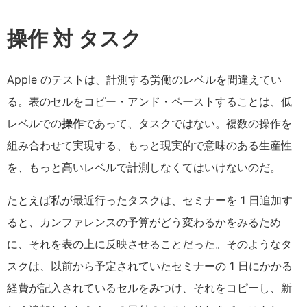
操作 対 タスク
Apple のテストは、計測する労働のレベルを間違えてい
る。表のセルをコピー・アンド・ペーストすることは、低
レベルでの
操作
であって、タスクではない。複数の操作を
組み合わせて実現する、もっと現実的で意味のある生産性
を、もっと高いレベルで計測しなくてはいけないのだ。
たとえば私が最近行ったタスクは、セミナーを 1 日追加す
ると、カンファレンスの予算がどう変わるかをみるため
に、それを表の上に反映させることだった。そのようなタ
スクは、以前から予定されていたセミナーの 1 日にかかる
経費が記入されているセルをみつけ、それをコピーし、新