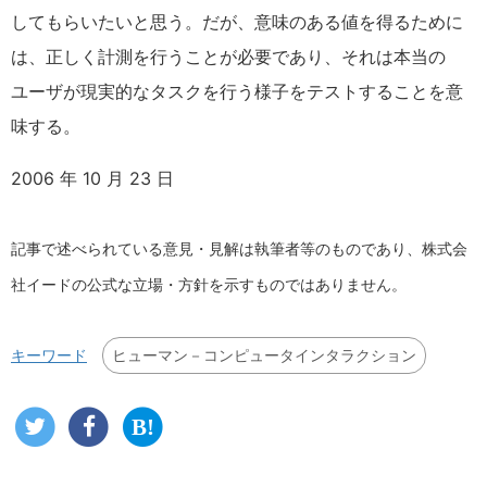
してもらいたいと思う。だが、意味のある値を得るために
は、正しく計測を行うことが必要であり、それは本当の
ユーザが現実的なタスクを行う様子をテストすることを意
味する。
2006 年 10 月 23 日
記事で述べられている意見・見解は執筆者等のものであり、株式会
社イードの公式な立場・方針を示すものではありません。
ヒューマン－コンピュータインタラクション
キーワード