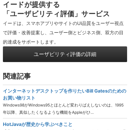
イードが提供する
「ユーザビリティ評価」サービス
イードは、スマホアプリやサイトのUI品質をユーザー視点
で評価・改善提案し、ユーザー側とビジネス側、双方の目
的達成をサポートします。
ユーザビリティ評価の詳細
関連記事
インターネットデスクトップを作りたいBill Gatesのための
お買い物リスト
Windows98がWindows95とほとんど変わりばえしないのは、1995
年以降、真似したくなるような機能をAppleがひ…
HotJavaが歴史から学ぶべきこと