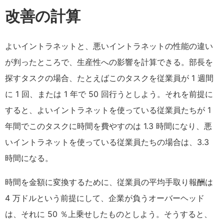
改善の計算
よいイントラネットと、悪いイントラネットの性能の違い
が判ったところで、生産性への影響を計算できる。部長を
探すタスクの場合、たとえばこのタスクを従業員が 1 週間
に 1 回、または 1 年で 50 回行うとしよう。それを前提に
すると、よいイントラネットを使っている従業員たちが 1
年間でこのタスクに時間を費やすのは 1.3 時間になり、悪
いイントラネットを使っている従業員たちの場合は、3.3
時間になる。
時間を金額に変換するために、従業員の平均手取り報酬は
4 万ドルという前提にして、企業が負うオーバーヘッド
は、それに 50 ％上乗せしたものとしよう。そうすると、