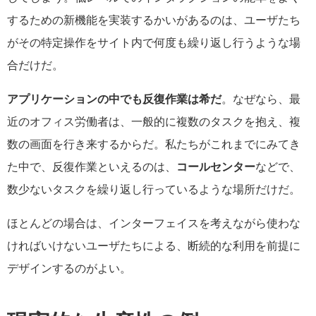
するための新機能を実装するかいがあるのは、ユーザたち
がその特定操作をサイト内で何度も繰り返し行うような場
合だけだ。
アプリケーションの中でも反復作業は希だ
。なぜなら、最
近のオフィス労働者は、一般的に複数のタスクを抱え、複
数の画面を行き来するからだ。私たちがこれまでにみてき
た中で、反復作業といえるのは、
コールセンター
などで、
数少ないタスクを繰り返し行っているような場所だけだ。
ほとんどの場合は、インターフェイスを考えながら使わな
ければいけないユーザたちによる、断続的な利用を前提に
デザインするのがよい。