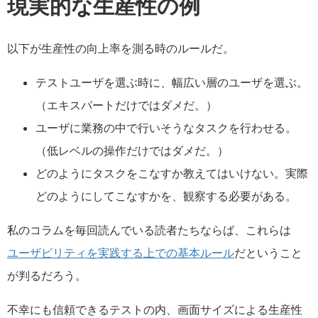
現実的な生産性の例
以下が生産性の向上率を測る時のルールだ。
テストユーザを選ぶ時に、幅広い層のユーザを選ぶ。
（エキスパートだけではダメだ。）
ユーザに業務の中で行いそうなタスクを行わせる。
（低レベルの操作だけではダメだ。）
どのようにタスクをこなすか教えてはいけない。実際
どのようにしてこなすかを、観察する必要がある。
私のコラムを毎回読んでいる読者たちならば、これらは
ユーザビリティを実践する上での基本ルール
だということ
が判るだろう。
不幸にも信頼できるテストの内、画面サイズによる生産性