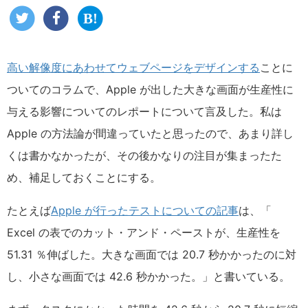
高い解像度にあわせてウェブページをデザインする
ことに
ついてのコラムで、Apple が出した大きな画面が生産性に
与える影響についてのレポートについて言及した。私は
Apple の方法論が間違っていたと思ったので、あまり詳し
くは書かなかったが、その後かなりの注目が集まったた
め、補足しておくことにする。
たとえば
Apple が行ったテストについての記事
は、「
Excel の表でのカット・アンド・ペーストが、生産性を
51.31 ％伸ばした。大きな画面では 20.7 秒かかったのに対
し、小さな画面では 42.6 秒かかった。」と書いている。