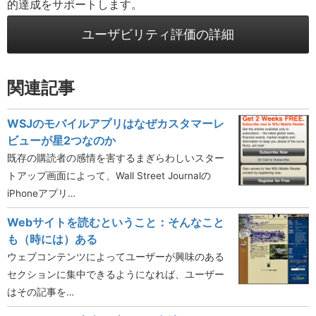
的達成をサポートします。
ユーザビリティ評価の詳細
関連記事
WSJのモバイルアプリはなぜカスタマーレ
ビューが星2つなのか
既存の購読者の感情を害するまぎらわしいスター
トアップ画面によって、Wall Street Journalの
iPhoneアプリ…
Webサイトを読むということ：そんなこと
も（時には）ある
ウェブコンテンツによってユーザーが興味のある
セクションに集中できるようになれば、ユーザー
はその記事を…