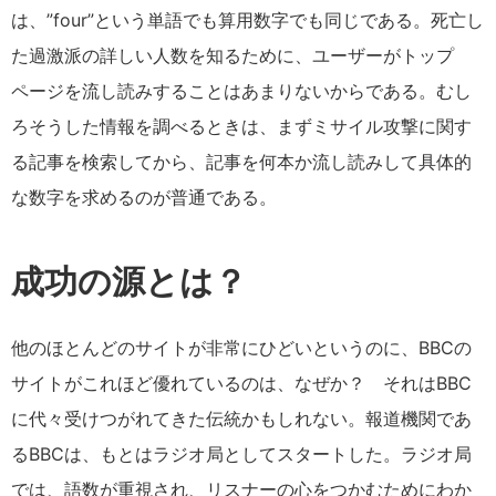
は、”four”という単語でも算用数字でも同じである。死亡し
た過激派の詳しい人数を知るために、ユーザーがトップ
ページを流し読みすることはあまりないからである。むし
ろそうした情報を調べるときは、まずミサイル攻撃に関す
る記事を検索してから、記事を何本か流し読みして具体的
な数字を求めるのが普通である。
成功の源とは？
他のほとんどのサイトが非常にひどいというのに、BBCの
サイトがこれほど優れているのは、なぜか？ それはBBC
に代々受けつがれてきた伝統かもしれない。報道機関であ
るBBCは、もとはラジオ局としてスタートした。ラジオ局
では、語数が重視され、リスナーの心をつかむためにわか