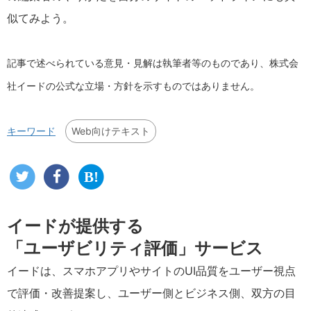
似てみよう。
記事で述べられている意見・見解は執筆者等のものであり、株式会
社イードの公式な立場・方針を示すものではありません。
Web向けテキスト
キーワード
イードが提供する
「ユーザビリティ評価」サービス
イードは、スマホアプリやサイトのUI品質をユーザー視点
で評価・改善提案し、ユーザー側とビジネス側、双方の目