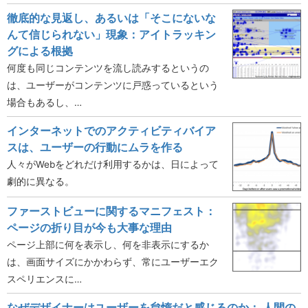
徹底的な見返し、あるいは「そこにないな
んて信じられない」現象：アイトラッキン
グによる根拠
何度も同じコンテンツを流し読みするというの
は、ユーザーがコンテンツに戸惑っているという
場合もあるし、…
インターネットでのアクティビティバイア
スは、ユーザーの行動にムラを作る
人々がWebをどれだけ利用するかは、日によって
劇的に異なる。
ファーストビューに関するマニフェスト：
ページの折り目が今も大事な理由
ページ上部に何を表示し、何を非表示にするか
は、画面サイズにかかわらず、常にユーザーエク
スペリエンスに…
なぜデザイナーはユーザーを怠惰だと感じるのか： 人間の