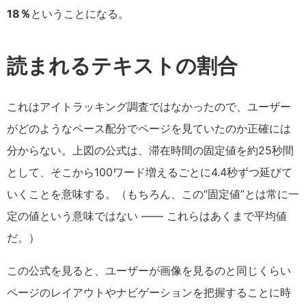
18％
ということになる。
読まれるテキストの割合
これはアイトラッキング調査ではなかったので、ユーザー
がどのようなペース配分でページを見ていたのか正確には
分からない。上図の公式は、滞在時間の固定値を約25秒間
として、そこから100ワード増えるごとに4.4秒ずつ延びて
いくことを意味する。（もちろん、この“固定値”とは常に一
定の値という意味ではない —— これらはあくまで平均値
だ。）
この公式を見ると、ユーザーが画像を見るのと同じくらい
ページのレイアウトやナビゲーションを把握することに時