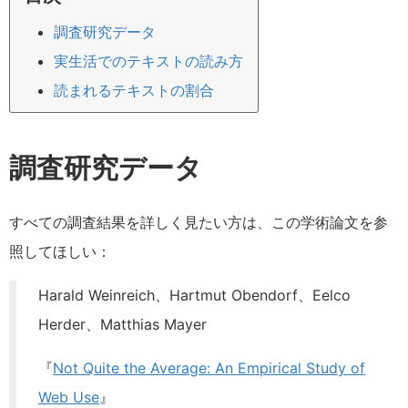
調査研究データ
実生活でのテキストの読み方
読まれるテキストの割合
調査研究データ
すべての調査結果を詳しく見たい方は、この学術論文を参
照してほしい：
Harald Weinreich、Hartmut Obendorf、Eelco
Herder、Matthias Mayer
『
Not Quite the Average: An Empirical Study of
Web Use
』