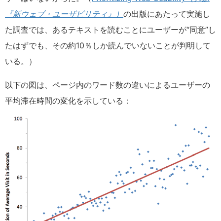
『新ウェブ・ユーザビリティ』）
の出版にあたって実施し
た調査では、あるテキストを読むことにユーザーが“同意”し
たはずでも、その約10％しか読んでいないことが判明して
いる。）
以下の図は、ページ内のワード数の違いによるユーザーの
平均滞在時間の変化を示している：