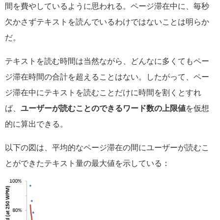
間を費やしているように思われる。ページ滞在中に、毎秒
欠かさずテキストを読んでいるわけではないことは明らか
だ。
テキストを読む時間は当然ながら、どんなに多くてもペー
ジ滞在時間の合計を超えることはない。したがって、ペー
ジ滞在中にテキストを読むことだけに時間を割くとすれ
ば、
ユーザーが読むことのできるワード数の上限値
を仮想
的に算出できる。
以下の図は、平均的なページ滞在の間にユーザーが読むこ
とができたテキスト量の最大値を示している：