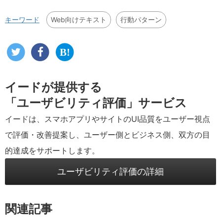
Web向けテキスト
行動パターン
キーワード
イードが提供する
「ユーザビリティ評価」サービス
イードは、スマホアプリやサイトのUI品質をユーザー視点
で評価・改善提案し、ユーザー側とビジネス側、双方の目
的達成をサポートします。
ユーザビリティ評価の詳細
関連記事