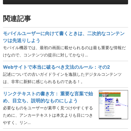
関連記事
モバイルユーザーに向けて書くときは、二次的なコンテン
ツは先送りしよう
モバイル機器では、最初の画面に載せられるのは最も重要な情報だ
けなので、コンテンツの提示に対してかなり…
Webサイトで本当に破るべき文法のルール：その2
記述についての古いガイドラインを逸脱したデジタルコンテンツ
は、非常に新鮮に感じられるものである！。
リンクテキストの書き方： 重要な言葉で始
め、目立ち、説明的なものにしよう
必要なものをユーザーが素早く見つけやすくする
ために、アンカーテキストは本文よりも目につき
やすく、リン…