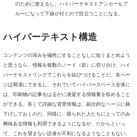
のために使えるし、ハイパーテキストアンカーもブ
ルーになって下線が付くので目立つことになる。
ハイパーテキスト構造
コンテンツの深みを犠牲にすることなしに短くまとめよう
と思うなら、情報を複数のノード（節）に切り分け、ハイ
パーテキストリンクでこれらを結びつけることだ。各ペー
ジは簡潔にできるし、それでいてハイパースペース全体に
は、印刷物の記事をはるかに凌駕する情報量を収めること
ができる。長くて詳細な背景情報は、副次的なページに格
下げしておくのだ。同様に、限られた人たちにとってのみ
興味ある情報も利用できるようになるが、だからといっ
て、これを望まない読者が不利になるようなこともない。