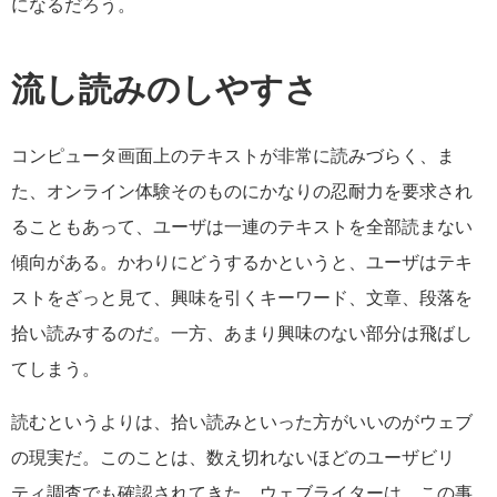
になるだろう。
流し読みのしやすさ
コンピュータ画面上のテキストが非常に読みづらく、ま
た、オンライン体験そのものにかなりの忍耐力を要求され
ることもあって、ユーザは一連のテキストを全部読まない
傾向がある。かわりにどうするかというと、ユーザはテキ
ストをざっと見て、興味を引くキーワード、文章、段落を
拾い読みするのだ。一方、あまり興味のない部分は飛ばし
てしまう。
読むというよりは、拾い読みといった方がいいのがウェブ
の現実だ。このことは、数え切れないほどのユーザビリ
ティ調査でも確認されてきた。ウェブライターは、この事