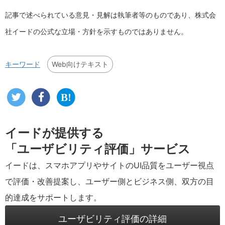
記事で述べられている意見・見解は執筆者等のものであり、株式会
社イードの公式な立場・方針を示すものではありません。
Web向けテキスト
キーワード
イードが提供する
「ユーザビリティ評価」サービス
イードは、スマホアプリやサイトのUI品質をユーザー視点
で評価・改善提案し、ユーザー側とビジネス側、双方の目
的達成をサポートします。
ユーザビリティ評価の詳細