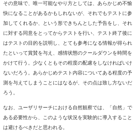
その意味で、唯一可能なやり方としては、あらかじめ不愉
快になることがあるかもしれないが、それでもテストに参
加してくれるか、という形できちんとした予告をし、それ
に対する同意をとってからテストを行い、テスト終了後に
はテストの目的を説明し、とても参考になる情報が得られ
たといって賞賛を与え、感情状態のクールダウンを時間を
かけて行う。少なくともその程度の配慮をしなければいけ
ないだろう。あらかじめテスト内容についてある程度の予
測を与えてしまうことにはなるが、その点は致し方ないだ
ろう。
なお、ユーザリサーチにおける自然観察では、「自然」で
ある必要性から、このような状況を実験的に導入すること
は避けるべきだと思われる。