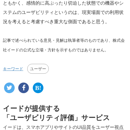
ともかく、感情的に高ぶったり切迫した状態での機器やシ
ステムのユーザビリティというのは、現実場面での利用状
況を考えると考慮すべき重大な側面であると思う。
記事で述べられている意見・見解は執筆者等のものであり、株式会
社イードの公式な立場・方針を示すものではありません。
ユーザー
キーワード
イードが提供する
「ユーザビリティ評価」サービス
イードは、スマホアプリやサイトのUI品質をユーザー視点