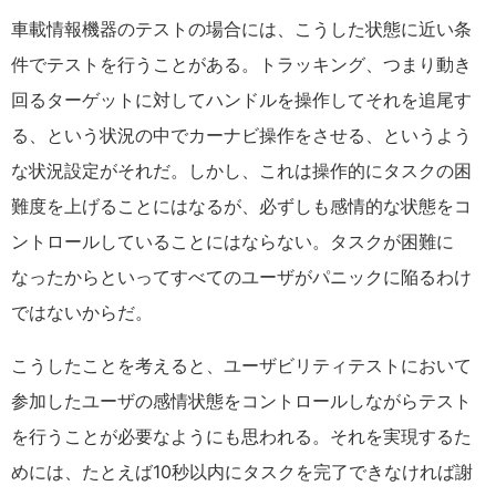
車載情報機器のテストの場合には、こうした状態に近い条
件でテストを行うことがある。トラッキング、つまり動き
回るターゲットに対してハンドルを操作してそれを追尾す
る、という状況の中でカーナビ操作をさせる、というよう
な状況設定がそれだ。しかし、これは操作的にタスクの困
難度を上げることにはなるが、必ずしも感情的な状態をコ
ントロールしていることにはならない。タスクが困難に
なったからといってすべてのユーザがパニックに陥るわけ
ではないからだ。
こうしたことを考えると、ユーザビリティテストにおいて
参加したユーザの感情状態をコントロールしながらテスト
を行うことが必要なようにも思われる。それを実現するた
めには、たとえば10秒以内にタスクを完了できなければ謝