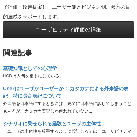
で評価・改善提案し、ユーザー側とビジネス側、双方の目
的達成をサポートします。
ユーザビリティ評価の詳細
関連記事
基礎知識としての心理学
HCDは人間を相手にしている。
Userはユーザかユーザーか： カタカナによる外来語の表
記、特に長音表記について
外国語を日本語にするときには、完全に日本語に訳してしまうこと
もあるが、カタカナ表記しか使われていない…
シナリオに乗せられる経験とユーザの主体性
「ユーザの主体性を尊重するように設計しろ」は、ユーザビリティ