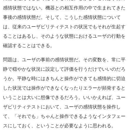
感情状態ではない。機器との相互作用の中で生まれてきた
事後の感情状態だ。そして、こうした感情状態について
は、従来のユーザビリティテストの状況でもそれが生起す
ることはあるし、そのような状態におけるユーザの行動を
確認することはできる。
問題は、ユーザの事前の感情状態だ。その変数を、常に平
静で穏やかな状況に設定して評価を行うだけでいいのだろ
うか。平静な時にはきちんと操作ができても感情的に切迫
した状況では操作ができなくなったりエラーが頻発すると
いうことは大いに想像できるだろう。いいかえれば、ユー
ザビリティテストにおいて、ユーザの感情状態を操作し
て、「それでも」ちゃんと操作できるようなインタフェー
スにしておく、ということが必要なように思われる。