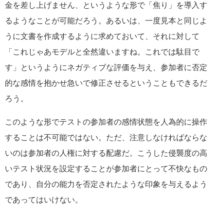
金を差し上げません、というような形で「焦り」を導入す
るようなことが可能だろう。あるいは、一度見本と同じよ
うに文書を作成するように求めておいて、それに対して
「これじゃあモデルと全然違いますね。これでは駄目で
す」というようにネガティブな評価を与え、参加者に否定
的な感情を抱かせ急いで修正させるということもできるだ
ろう。
このような形でテストの参加者の感情状態を人為的に操作
することは不可能ではない。ただ、注意しなければならな
いのは参加者の人権に対する配慮だ。こうした侵襲度の高
いテスト状況を設定することが参加者にとって不快なもの
であり、自分の能力を否定されたような印象を与えるよう
であってはいけない。