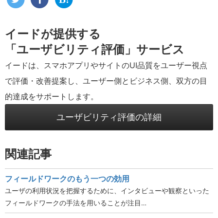
イードが提供する
「ユーザビリティ評価」サービス
イードは、スマホアプリやサイトのUI品質をユーザー視点
で評価・改善提案し、ユーザー側とビジネス側、双方の目
的達成をサポートします。
ユーザビリティ評価の詳細
関連記事
フィールドワークのもう一つの効用
ユーザの利用状況を把握するために、インタビューや観察といった
フィールドワークの手法を用いることが注目…