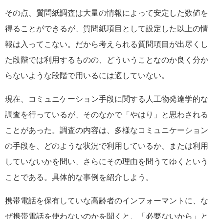
その点、質問紙調査は大量の情報によって安定した数値を
得ることができるが、質問紙項目として設定した以上の情
報は入ってこない。だから考えられる質問項目が出尽くし
た段階では利用するものの、どういうことなのか良く分か
らないような段階で用いるには適していない。
現在、コミュニケーション手段に関する人工物発達学的な
調査を行っているが、そのなかで「やはり」と思わされる
ことがあった。調査の内容は、多様なコミュニケーション
の手段を、どのような状況で利用しているか、または利用
していないかを問い、さらにその理由を問うてゆくという
ことである。具体的な事例を紹介しよう。
携帯電話を保有していな高齢者のインフォーマントに、な
ぜ携帯電話を使わないのかを聞くと、「必要ないから」と