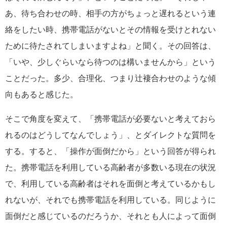
あ、待ち合わせの時、相手の方がちょっと遅れるという連
絡をしたい時、携帯電話がないとその情報を受けとれない
ために待たされてしまいますよね」と聞く。その回答は、
「いや、少しぐらいなら待つのは構いませんから」という
ことだった。多少、合理化、つまり辻褄合わせのような傾
向もあると感じた。
そこで角度を変えて、「携帯電話が必要ないと考えておら
れるのはどうしてなんでしょう」、とダイレクトな質問を
する。すると、「操作が面倒だから」という回答が得られ
た。携帯電話を利用している高齢者が多数いる現在の状況
で、利用している高齢者はそれを面倒と考えているかもし
れないが、それでも携帯電話を利用している。同じように
面倒だと感じているのだろうか、それとも人によって面倒