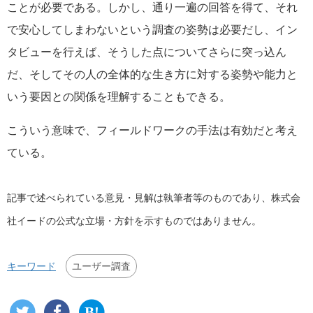
ことが必要である。しかし、通り一遍の回答を得て、それ
で安心してしまわないという調査の姿勢は必要だし、イン
タビューを行えば、そうした点についてさらに突っ込ん
だ、そしてその人の全体的な生き方に対する姿勢や能力と
いう要因との関係を理解することもできる。
こういう意味で、フィールドワークの手法は有効だと考え
ている。
記事で述べられている意見・見解は執筆者等のものであり、株式会
社イードの公式な立場・方針を示すものではありません。
ユーザー調査
キーワード