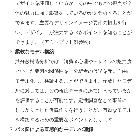
デザインを評価しているか、その中でもどの視点が全
体の魅力に強く影響をしているのかを分析することが
できます。主要なデザインイメージ要件の抽出を行
い、デザイナーが注力するべきポイントを知ることが
できます。（アウトプット例参照）
柔軟なモデル構築
共分散構造分析では、消費者心理やデザインの魅力度
といった要因の関係性を、分析者の仮説を元に自由に
モデル化し、検証することができます。作成したモデ
ルに対しては、どの程度データにあてはまっているか
を評価することが可能です。定性調査などで事前に
しっかりとした仮説作りを行うことが、有効なモデル
を構築するための重要なポイントとなります。
パス図による直感的なモデルの理解