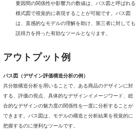
要因間の関係性や影響力の数値は、パス図と呼ばれる
模式図で視覚的に表現することが可能です。パス図
は、直感的なモデルの理解を助け、第三者に対しても
説得力を持った有効なツールとなります。
アウトプット例
パス図（デザイン評価構造分析の例）
共分散構造分析を用いることで、ある商品のデザインに対
する、評価の視点、具体的なデザインイメージワード、総
合的なデザインの魅力度の関係性を一度に分析することが
できます。パス図は、モデルの構造と分析結果を視覚的に
把握するのに便利なツールです。