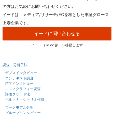
の方はお気軽にお問い合わせください。
イードは、メディア/リサーチ/ECを核とした東証グロース
上場企業です。
イードに問い合わせる
イード（iid.co.jp）へ移動します
調査・分析手法
デプスインタビュー
コンテキスト調査
訪問インタビュー
エスノグラフィー調査
評価グリッド法
ペルソナ・シナリオ作成
ワークモデル分析
グループインタビュー