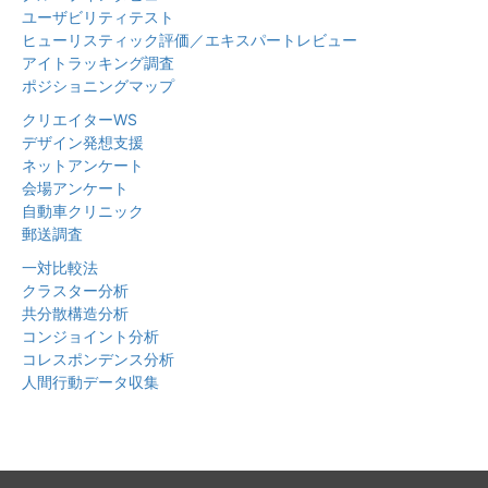
ユーザビリティテスト
ヒューリスティック評価／エキスパートレビュー
アイトラッキング調査
ポジショニングマップ
クリエイターWS
デザイン発想支援
ネットアンケート
会場アンケート
自動車クリニック
郵送調査
一対比較法
クラスター分析
共分散構造分析
コンジョイント分析
コレスポンデンス分析
人間行動データ収集