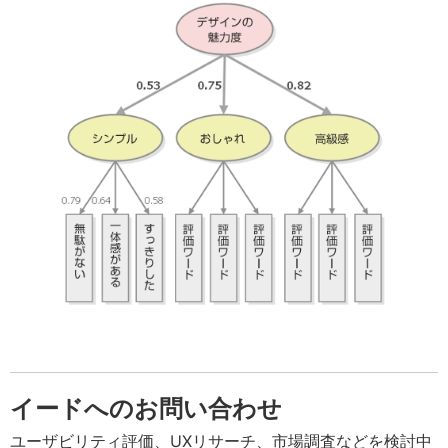
イードへのお問い合わせ
ユーザビリティ評価、UXリサーチ、市場調査などを検討中