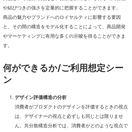
や結びつきの強さを定量的に把握することができます。
商品の魅力やブランドへのロイヤルティに影響する要因
と、その間の構造をモデル化することによって、商品開発
やマーケティングに有用な多くの示唆を得ることができま
す。
何ができるか/ご利用想定シー
ン
デザイン評価構造の分析
消費者がプロダクトのデザインを評価するときの視点
は、デザイナーの視点と必ずしも同じとは限りませ
ん。共分散構造分析では、消費者がどのような視点で