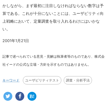
かしながら、まず最初に注目しなければならない数字は予
算である。これが十分にないことには、ユーザビリティ向
上戦略において、定量調査を取り入れるわけにはいかな
い。
2001年1月21日
記事で述べられている意見・見解は執筆者等のものであり、株式会
社イードの公式な立場・方針を示すものではありません。
ユーザビリティテスト
調査・分析手法
キーワード