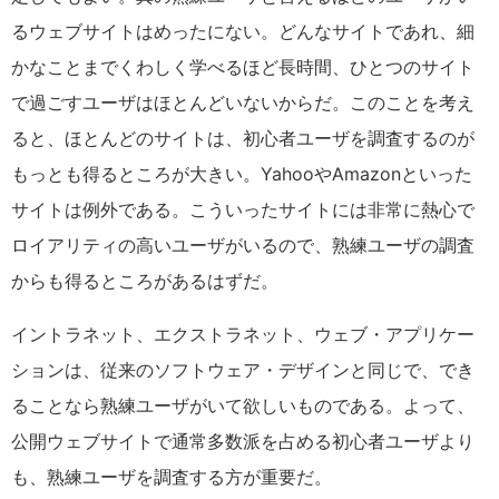
るウェブサイトはめったにない。どんなサイトであれ、細
かなことまでくわしく学べるほど長時間、ひとつのサイト
で過ごすユーザはほとんどいないからだ。このことを考え
ると、ほとんどのサイトは、初心者ユーザを調査するのが
もっとも得るところが大きい。YahooやAmazonといった
サイトは例外である。こういったサイトには非常に熱心で
ロイアリティの高いユーザがいるので、熟練ユーザの調査
からも得るところがあるはずだ。
イントラネット、エクストラネット、ウェブ・アプリケー
ションは、従来のソフトウェア・デザインと同じで、でき
ることなら熟練ユーザがいて欲しいものである。よって、
公開ウェブサイトで通常多数派を占める初心者ユーザより
も、熟練ユーザを調査する方が重要だ。