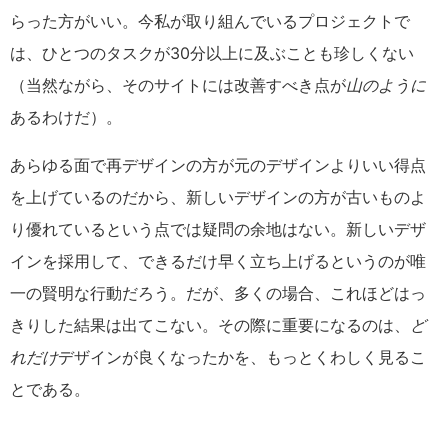
らった方がいい。今私が取り組んでいるプロジェクトで
は、ひとつのタスクが30分以上に及ぶことも珍しくない
（当然ながら、そのサイトには改善すべき点が
山のように
あるわけだ）。
あらゆる面で再デザインの方が元のデザインよりいい得点
を上げているのだから、新しいデザインの方が古いものよ
り優れているという点では疑問の余地はない。新しいデザ
インを採用して、できるだけ早く立ち上げるというのが唯
一の賢明な行動だろう。だが、多くの場合、これほどはっ
きりした結果は出てこない。その際に重要になるのは、
ど
れだけ
デザインが良くなったかを、もっとくわしく見るこ
とである。