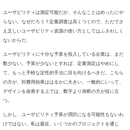
ユーザビリティは測定可能だが、そんなことはめったにや
らない。なぜだろう？定量調査は高くつくので、ただでさ
え乏しいユーザビリティ資源の使い方としてはふさわしく
ないからだ。
ユーザビリティに十分な予算を投入している企業は、まだ
数少ない。予算が少ないとすれば、定量測定はやめにし
て、もっと手軽な定性的手法に目を向けるべきだ。こちら
の方が、対費用効果ははるかに大きい。一般的にいって、
デザインを改善する上では、数字より洞察の方が役に立
つ。
しかし、ユーザビリティ予算が潤沢になる可能性もないわ
けではない。私は最近、いくつかのプロジェクトを通じ