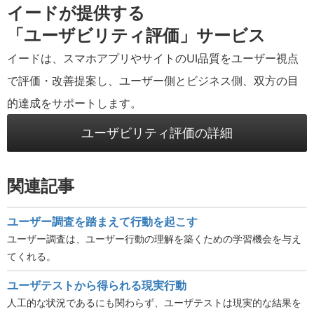
イードが提供する
「ユーザビリティ評価」サービス
イードは、スマホアプリやサイトのUI品質をユーザー視点
で評価・改善提案し、ユーザー側とビジネス側、双方の目
的達成をサポートします。
ユーザビリティ評価の詳細
関連記事
ユーザー調査を踏まえて行動を起こす
ユーザー調査は、ユーザー行動の理解を築くための学習機会を与え
てくれる。
ユーザテストから得られる現実行動
人工的な状況であるにも関わらず、ユーザテストは現実的な結果を