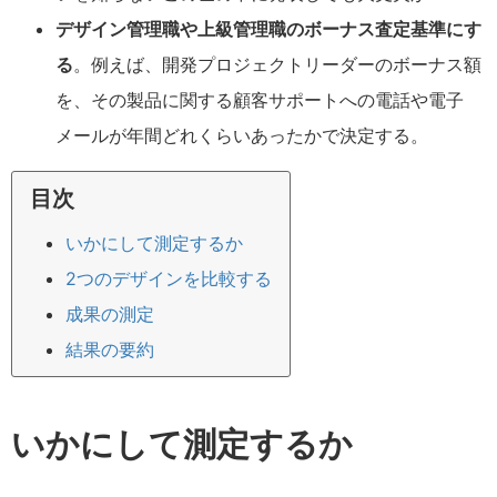
デザイン管理職や上級管理職のボーナス査定基準にす
る
。例えば、開発プロジェクトリーダーのボーナス額
を、その製品に関する顧客サポートへの電話や電子
メールが年間どれくらいあったかで決定する。
目次
いかにして測定するか
2つのデザインを比較する
成果の測定
結果の要約
いかにして測定するか