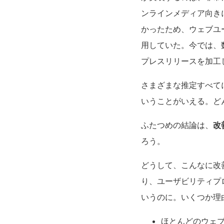
ンラインメディア向き
かったため、ウェブユ
用していた。今では、
プレスリリースを加工
さまざまな推定すべて
いうことがいえる。ど
ふたつめの結論は、
改
ろう。
どうして、こんなに改
り、ユーザビリティプ
いうのに。いくつか理
ほとんどのウェ