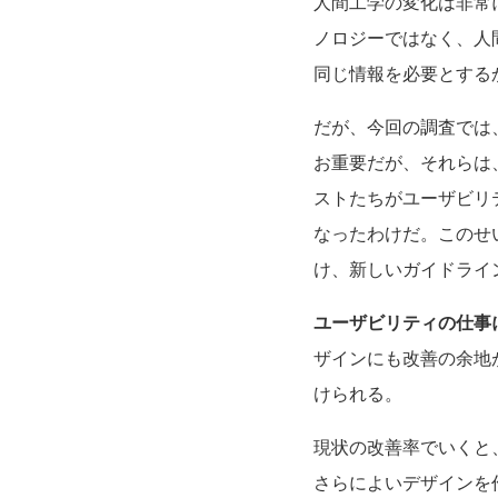
人間工学の変化は非常
ノロジーではなく、人
同じ情報を必要とする
だが、今回の調査では
お重要だが、それらは
ストたちがユーザビリ
なったわけだ。このせ
け、新しいガイドライ
ユーザビリティの仕事
ザインにも改善の余地
けられる。
現状の改善率でいくと
さらによいデザインを