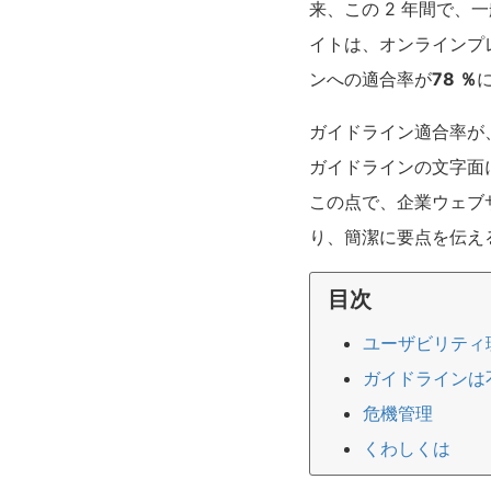
来、この 2 年間で、
イトは、オンラインプ
ンへの適合率が
78 ％
ガイドライン適合率が
ガイドラインの文字面
この点で、企業ウェブ
り、簡潔に要点を伝え
目次
ユーザビリティ
ガイドラインは
危機管理
くわしくは