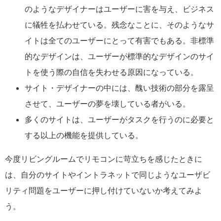
のようなデザイナーはユーザーに害を与え、ビジネス
に犠牲を払わせている。残念なことに、そのようなサ
イトは全てのユーザーにとって有害でもある。非標準
的なデザインは、ユーザーが標準的なデザインのサイ
トを使う際の自信を失わせる原因になっている。
サイト・デザイナーの中には、醜い技術の部分を露呈
させて、ユーザーの夢を壊している者がいる。
多くのサイトは、ユーザーがタスクを行うのに必要と
する以上の機能を提供している。
今度リビングルームでリモコンに苛立ちを感じたときに
は、自分のサイトやイントラネットで同じようなユーザビ
リティ問題をユーザーに押し付けていないか考えてみよ
う。