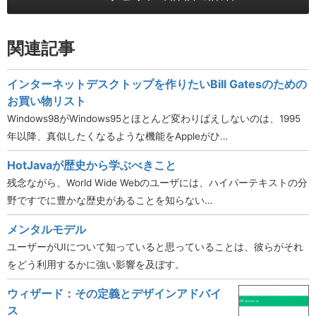
関連記事
インターネットデスクトップを作りたいBill Gatesのための
お買い物リスト
Windows98がWindows95とほとんど変わりばえしないのは、1995
年以降、真似したくなるような機能をAppleがひ…
HotJavaが歴史から学ぶべきこと
残念ながら、World Wide Webのユーザには、ハイパーテキストの分
野ですでに豊かな歴史があることを知らない…
メンタルモデル
ユーザーがUIについて知っていると思っていることは、彼らがそれ
をどう利用するかに強い影響を及ぼす。
ウィザード：その定義とデザインアドバイ
ス