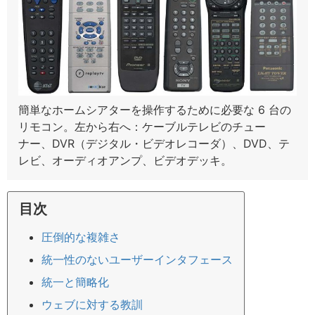
簡単なホームシアターを操作するために必要な 6 台の
リモコン。左から右へ：ケーブルテレビのチュー
ナー、DVR（デジタル・ビデオレコーダ）、DVD、テ
レビ、オーディオアンプ、ビデオデッキ。
目次
圧倒的な複雑さ
統一性のないユーザーインタフェース
統一と簡略化
ウェブに対する教訓