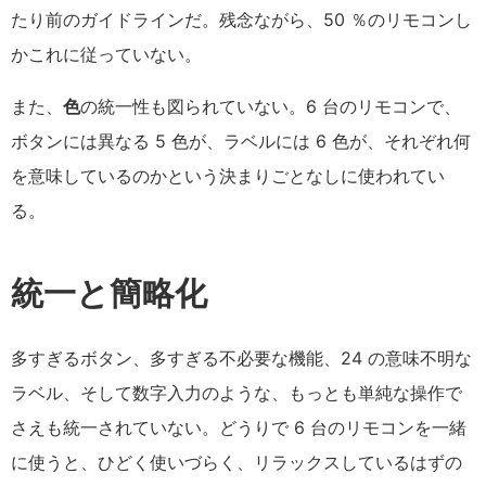
たり前のガイドラインだ。残念ながら、50 ％のリモコンし
かこれに従っていない。
また、
色
の統一性も図られていない。6 台のリモコンで、
ボタンには異なる 5 色が、ラベルには 6 色が、それぞれ何
を意味しているのかという決まりごとなしに使われてい
る。
統一と簡略化
多すぎるボタン、多すぎる不必要な機能、24 の意味不明な
ラベル、そして数字入力のような、もっとも単純な操作で
さえも統一されていない。どうりで 6 台のリモコンを一緒
に使うと、ひどく使いづらく、リラックスしているはずの