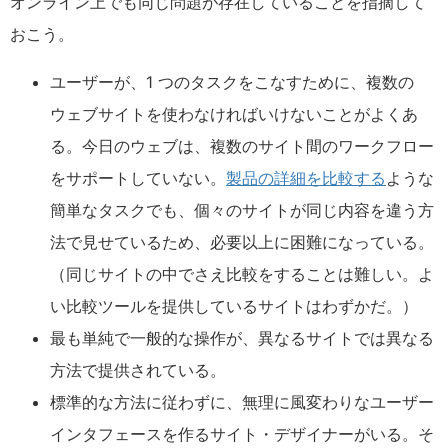
オンライン上でも同じ問題が存在していることを指摘して
おこう。
ユーザーが、1 つのタスクをこなすために、複数の
ウェブサイトを使わなければいけないことがよくあ
る。今日のウェブは、複数のサイト間のワークフロー
をサポートしていない。
製品の詳細を比較する
ような
簡単なタスクでも、個々のサイトが同じ内容を違う方
法で見せているため、必要以上に困難になっている。
（同じサイトの中でさえ比較をすることは難しい。よ
い比較ツールを提供しているサイトはわずかだ。）
最も単純で一般的な操作が、異なるサイトでは異なる
方法で提供されている。
標準的な方法に従わずに、無理に風変わりなユーザー
インタフェースを作るサイト・デザイナーがいる。そ