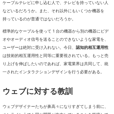
ケーブルテレビに申し込む人で、テレビを持っていない人
などいるだろうか。また、それ以外にもいくつか機器を
持っているのが普通ではないだろうか。
標準的なケーブルを使って 1 台の機器から別の機器にビデ
オやオーディオ信号を送ることのできないような家電を、
ユーザーは絶対に受け入れない。今日、
認知的相互運用性
は技術的相互運用性と同等に重要視されている。もっと売
り上げを伸ばしたいのであれば、家電業界は共同して、統
一されたインタラクションデザインを行う必要がある。
ウェブに対する教訓
ウェブデザイナーたちが鼻高々になりすぎてしまう前に、