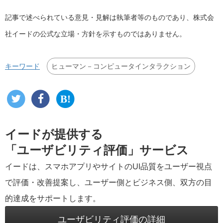
記事で述べられている意見・見解は執筆者等のものであり、株式会
社イードの公式な立場・方針を示すものではありません。
ヒューマン－コンピュータインタラクション
キーワード
イードが提供する
「ユーザビリティ評価」サービス
イードは、スマホアプリやサイトのUI品質をユーザー視点
で評価・改善提案し、ユーザー側とビジネス側、双方の目
的達成をサポートします。
ユーザビリティ評価の詳細