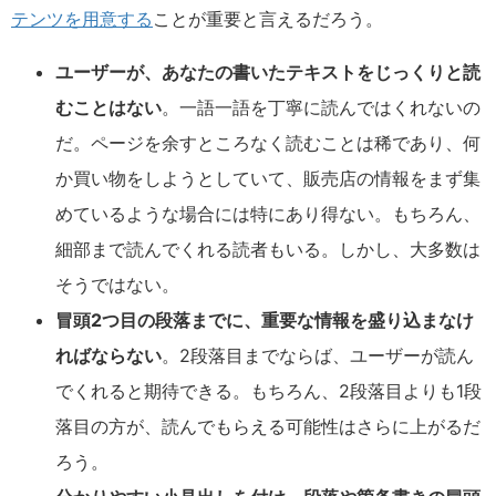
テンツを用意する
ことが重要と言えるだろう。
ユーザーが、あなたの書いたテキストをじっくりと読
むことはない
。一語一語を丁寧に読んではくれないの
だ。ページを余すところなく読むことは稀であり、何
か買い物をしようとしていて、販売店の情報をまず集
めているような場合には特にあり得ない。もちろん、
細部まで読んでくれる読者もいる。しかし、大多数は
そうではない。
冒頭2つ目の段落までに、重要な情報を盛り込まなけ
ればならない
。2段落目までならば、ユーザーが読ん
でくれると期待できる。もちろん、2段落目よりも1段
落目の方が、読んでもらえる可能性はさらに上がるだ
ろう。