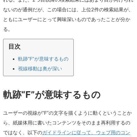
ないのが通例だが、この場合には、上位2件の検索結果が、
ともにユーザーにとって興味深いものであったことが分か
る。
目次
軌跡“F”が意味するもの
視線移動は奥が深い
軌跡“F”が意味するもの
ユーザーの視線が“F”の文字を描くように動くということか
ら、紙媒体用に書いたコンテンツをそのまま再利用するの
ではなく、以下の
ガイドラインに従って、ウェブ用のコン