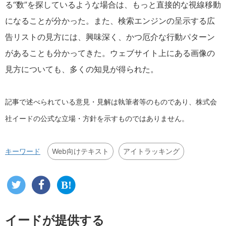
る“数”を探しているような場合は、もっと直接的な視線移動
になることが分かった。また、検索エンジンの呈示する広
告リストの見方には、興味深く、かつ厄介な行動パターン
があることも分かってきた。ウェブサイト上にある画像の
見方についても、多くの知見が得られた。
記事で述べられている意見・見解は執筆者等のものであり、株式会
社イードの公式な立場・方針を示すものではありません。
Web向けテキスト
アイトラッキング
キーワード
イードが提供する