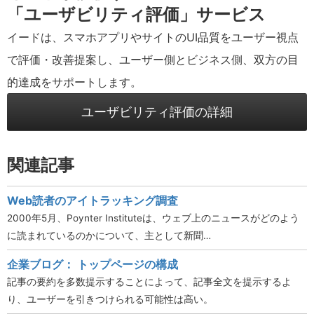
「ユーザビリティ評価」サービス
イードは、スマホアプリやサイトのUI品質をユーザー視点
で評価・改善提案し、ユーザー側とビジネス側、双方の目
的達成をサポートします。
ユーザビリティ評価の詳細
関連記事
Web読者のアイトラッキング調査
2000年5月、Poynter Instituteは、ウェブ上のニュースがどのよう
に読まれているのかについて、主として新聞…
企業ブログ： トップページの構成
記事の要約を多数提示することによって、記事全文を提示するよ
り、ユーザーを引きつけられる可能性は高い。