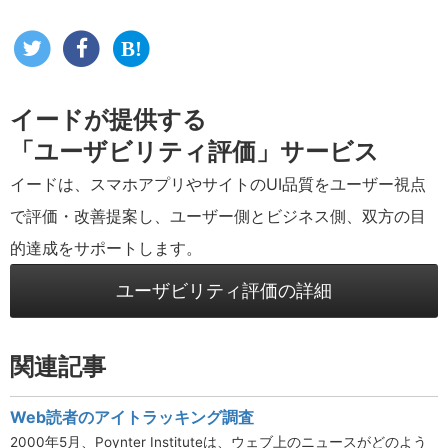
イードが提供する
「ユーザビリティ評価」サービス
イードは、スマホアプリやサイトのUI品質をユーザー視点
で評価・改善提案し、ユーザー側とビジネス側、双方の目
的達成をサポートします。
ユーザビリティ評価の詳細
関連記事
Web読者のアイトラッキング調査
2000年5月、Poynter Instituteは、ウェブ上のニュースがどのよう