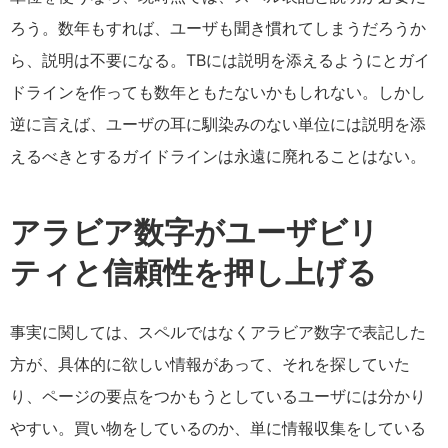
ろう。数年もすれば、ユーザも聞き慣れてしまうだろうか
ら、説明は不要になる。TBには説明を添えるようにとガイ
ドラインを作っても数年ともたないかもしれない。しかし
逆に言えば、ユーザの耳に馴染みのない単位には説明を添
えるべきとするガイドラインは永遠に廃れることはない。
アラビア数字がユーザビリ
ティと信頼性を押し上げる
事実に関しては、スペルではなくアラビア数字で表記した
方が、具体的に欲しい情報があって、それを探していた
り、ページの要点をつかもうとしているユーザには分かり
やすい。買い物をしているのか、単に情報収集をしている