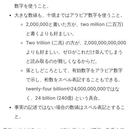
数字を使うこと。
大きな数値も、十億まではアラビア数字を使うこと。
2,000,000と書いた方が、two million (二百万)
と書くよりも好ましい。
Two trillion (二兆) の方が、2,000,000,000,000
よりも好ましい。ゼロがこれだけ並んでしまう
と読み取るのが難しくなるからだ。
落としどころとして、有効数字をアラビア数字
で示し、桁数をスペル表記することもできる。
twenty-four billionや24,000,000,000ではな
く、24 billion (240億) という具合。
事実の記述ではない場合の数値はスペル表記とするこ
と。