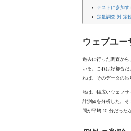
テストに参加す
定量調査 対 定
ウェブユー
過去に行った調査から
いる。これは好都合だ
れば、そのデータの吊
私は、幅広いウェブサイ
計測値を分析した。そ
間が平均 10 分だっ