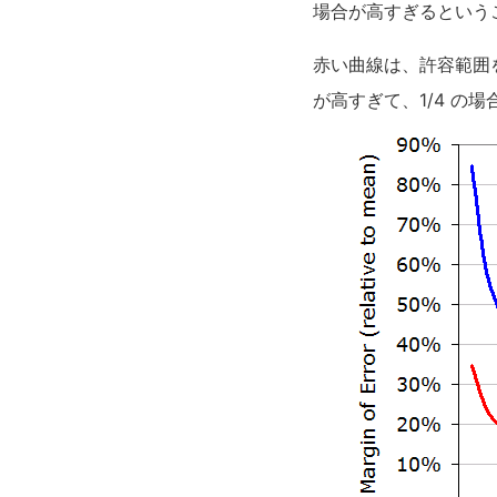
場合が高すぎるという
赤い曲線は、許容範囲を
が高すぎて、1/4 の