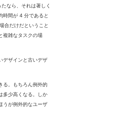
ったなら、それは著しく
時間が 4 分であると
た場合だけだということ
と複雑なタスクの場
いデザインと古いデザ
きる。もちろん例外的
は多少高くなる。しか
ほうが例外的なユーザ