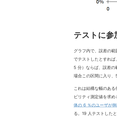
テストに参
グラフ内で、誤差の範
でテストしたとすれば、
5 分）ならば、誤差の範
場合この区間に入り、5 
これは結構な幅のある
ビリティ測定値を求める
体の 6 ％のユーザが
る。19 人テストしたと