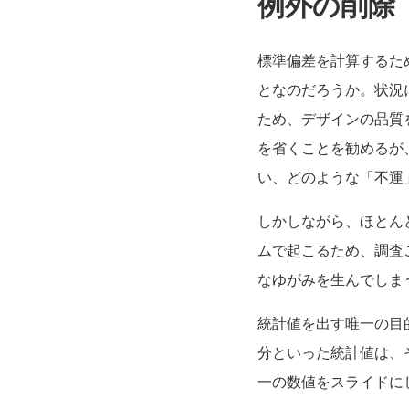
例外の削除
標準偏差を計算するた
となのだろうか。状況
ため、デザインの品質
を省くことを勧めるが
い、どのような「不運
しかしながら、ほとん
ムで起こるため、調査
なゆがみを生んでしま
統計値を出す唯一の目
分といった統計値は、
一の数値をスライドに