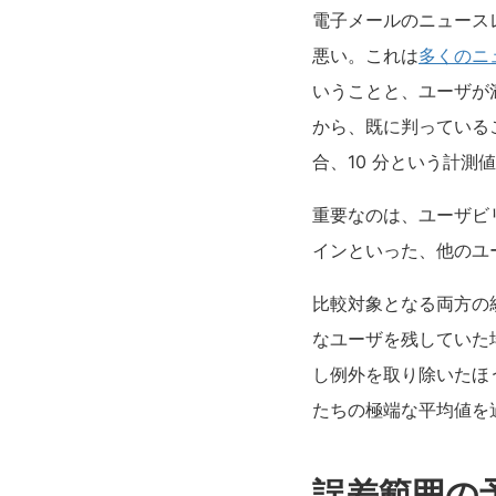
電子メールのニュース
悪い。これは
多くのニ
いうことと、ユーザが
から、既に判っている
合、10 分という計
重要なのは、ユーザビ
インといった、他のユ
比較対象となる両方の
なユーザを残していた
し例外を取り除いたほ
たちの極端な平均値を
誤差範囲の