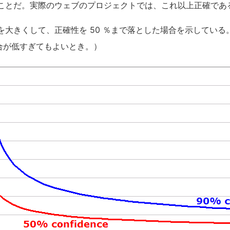
ことだ。実際のウェブのプロジェクトでは、これ以上正確であ
大きくして、正確性を 50 ％まで落とした場合を示している。（
場合が低すぎてもよいとき。）