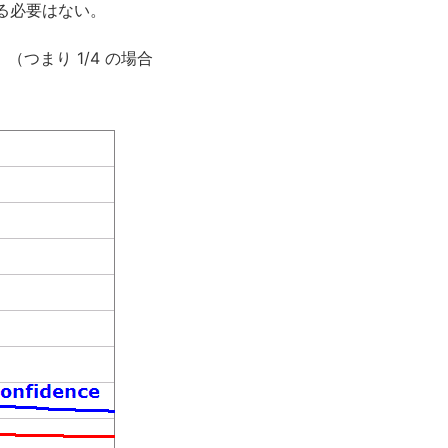
る必要はない。
つまり 1/4 の場合