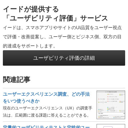
イードが提供する
「ユーザビリティ評価」サービス
イードは、スマホアプリやサイトのUI品質をユーザー視点
で評価・改善提案し、ユーザー側とビジネス側、双方の目
的達成をサポートします。
ユーザビリティ評価の詳細
関連記事
ユーザーエクスペリエンス調査、どの手法
をいつ使うべきか
現在のユーザーエクスペリエンス（UX）の調査手
法は、広範囲に渡る課題に答えることができる。
定量的ユーザビリティテストと定性的ユー