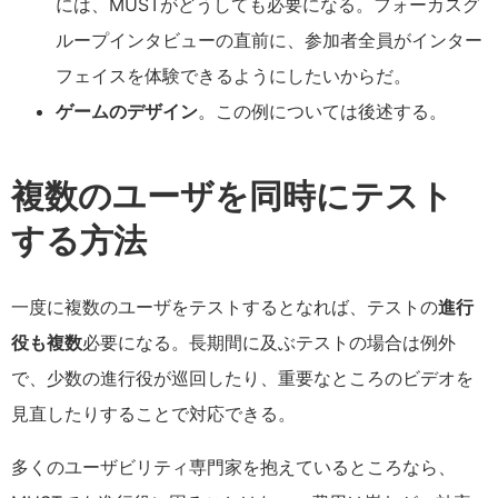
には、MUSTがどうしても必要になる。フォーカスグ
ループインタビューの直前に、参加者全員がインター
フェイスを体験できるようにしたいからだ。
ゲームのデザイン
。この例については後述する。
複数のユーザを同時にテスト
する方法
一度に複数のユーザをテストするとなれば、テストの
進行
役も複数
必要になる。長期間に及ぶテストの場合は例外
で、少数の進行役が巡回したり、重要なところのビデオを
見直したりすることで対応できる。
多くのユーザビリティ専門家を抱えているところなら、