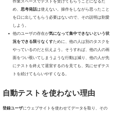
作業スペースでテストを受けてもらうことになるた
め、
思考発話
は使えない。操作をしながら思ったこと
を口に出してもらう必要はないので、その説明は割愛
しよう。
他のユーザの存在が
気になって集中できないという状
況をできる限りなくす
ために、他の人は別のタスクを
やっているのだと伝えよう。そうすれば、他の人の画
面をつい覗いてしまうような行動は減り、他の人が先
にテストを終えて退室するのを見ても、気にせずテス
トを続けてもらいやすくなる。
自動テストを使わない理由
登録ユーザ
にウェブサイトを使わせてデータを取り、その