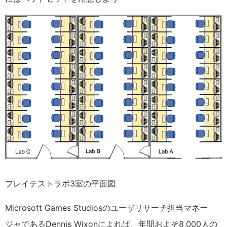
プレイテストラボ3室の平面図
Microsoft Games Studiosのユーザリサーチ担当マネー
ジャであるDennis Wixonによれば、年間およそ8,000人の