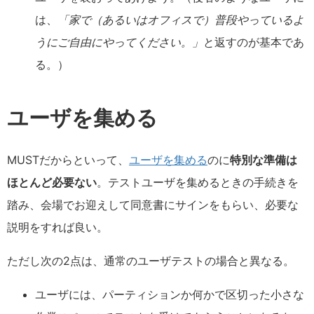
は、
「家で（あるいはオフィスで）普段やっているよ
うにご自由にやってください。」
と返すのが基本であ
る。）
ユーザを集める
MUSTだからといって、
ユーザを集める
のに
特別な準備は
ほとんど必要ない
。テストユーザを集めるときの手続きを
踏み、会場でお迎えして同意書にサインをもらい、必要な
説明をすれば良い。
ただし次の2点は、通常のユーザテストの場合と異なる。
ユーザには、パーティションか何かで区切った小さな