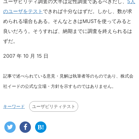
ユーザビリティ調査の大半は定性調査であるべきだし、
5人
のユーザをテスト
できれば十分なはずだ。しかし、数が求
められる場合もある。そんなときはMUSTを使ってみると
良いだろう。そうすれば、納期までに調査を終えられるは
ずだ。
2007 年 10 月 15 日
記事で述べられている意見・見解は執筆者等のものであり、株式会
社イードの公式な立場・方針を示すものではありません。
ユーザビリティテスト
キーワード