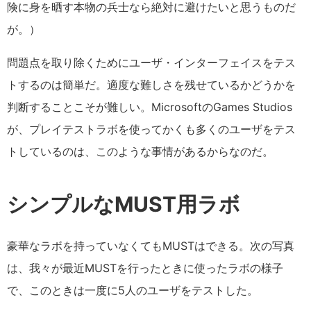
険に身を晒す本物の兵士なら絶対に避けたいと思うものだ
が。）
問題点を取り除くためにユーザ・インターフェイスをテス
トするのは簡単だ。適度な難しさを残せているかどうかを
判断することこそが難しい。MicrosoftのGames Studios
が、プレイテストラボを使ってかくも多くのユーザをテス
トしているのは、このような事情があるからなのだ。
シンプルなMUST用ラボ
豪華なラボを持っていなくてもMUSTはできる。次の写真
は、我々が最近MUSTを行ったときに使ったラボの様子
で、このときは一度に5人のユーザをテストした。