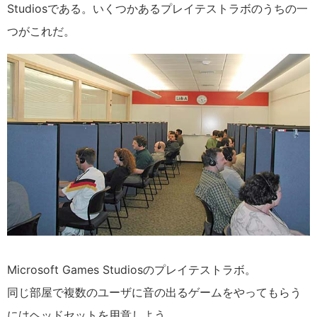
Studiosである。いくつかあるプレイテストラボのうちの一
つがこれだ。
Microsoft Games Studiosのプレイテストラボ。
同じ部屋で複数のユーザに音の出るゲームをやってもらう
にはヘッドセットを用意しよう