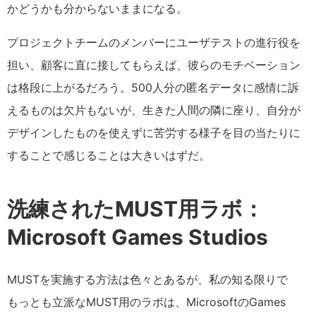
かどうかも分からないままになる。
プロジェクトチームのメンバーにユーザテストの進行役を
担い、顧客に直に接してもらえば、彼らのモチベーション
は格段に上がるだろう。500人分の匿名データに感情に訴
えるものは欠片もないが、生きた人間の隣に座り、自分が
デザインしたものを使えずに苦労する様子を目の当たりに
することで感じることは大きいはずだ。
洗練されたMUST用ラボ：
Microsoft Games Studios
MUSTを実施する方法は色々とあるが、私の知る限りで
もっとも立派なMUST用のラボは、MicrosoftのGames