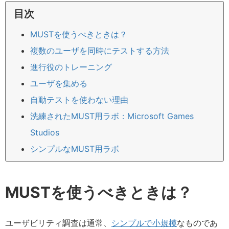
目次
MUSTを使うべきときは？
複数のユーザを同時にテストする方法
進行役のトレーニング
ユーザを集める
自動テストを使わない理由
洗練されたMUST用ラボ：Microsoft Games
Studios
シンプルなMUST用ラボ
MUSTを使うべきときは？
ユーザビリティ調査は通常、
シンプルで小規模
なものであ