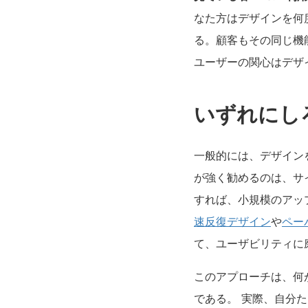
なた方はデザインを何
る。顧客もその同じ機
ユーザーの関心はデザ
いずれにし
一般的には、デザイン
が強く勧めるのは、サ
すれば、小規模のアッ
速反復デザイン
や
ペー
て、ユーザビリティに
このアプローチは、何
である。 実際、自分