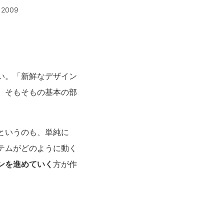
, 2009
い。「新鮮なデザイン
、そもそもの基本の部
というのも、単純に
テムがどのように動く
ンを進めていく
方が作