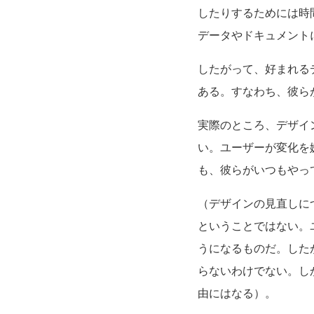
したりするためには時
データやドキュメント
したがって、好まれる
ある。すなわち、彼ら
実際のところ、デザイ
い。ユーザーが変化を
も、彼らがいつもやっ
（デザインの見直しに
ということではない。
うになるものだ。した
らないわけでない。し
由にはなる）。