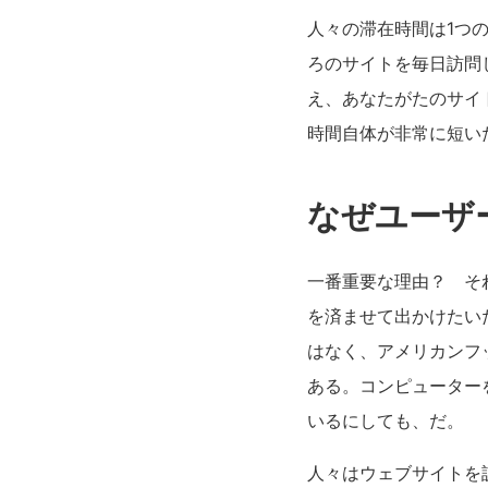
人々の滞在時間は1つ
ろのサイトを毎日訪問
え、あなたがたのサイ
時間自体が非常に短い
なぜユーザ
一番重要な理由？ そ
を済ませて出かけたい
はなく、アメリカンフ
ある。コンピューター
いるにしても、だ。
人々はウェブサイトを