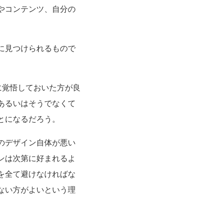
やコンテンツ、自分の
に見つけられるもので
に覚悟しておいた方が良
あるいはそうでなくて
とになるだろう。
のデザイン自体が悪い
ンは次第に好まれるよ
を全て避けなければな
ない方がよいという理