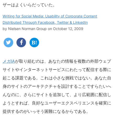
ザーはよくいらだっていた。
Writing for Social Media: Usability of Corporate Content
Distributed Through Facebook, Twitter & LinkedIn
by
Nielsen Norman Group
on October 12, 2009
メガIA
が取り組むのは、あなたの情報を複数の外部ウェブ
サイトやインターネットサービスにわたって配信する際に
起こる課題である。これは小さな挑戦ではない。あなた自
身のサイトのアーキテクチャを設計することですらたいへ
んなのに、さらにサイトを追加して、より広範囲に配信し
ようとすれば、良好なユーザーエクスペリエンスを確実に
提供するのがいっそう困難になるからである。