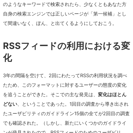
のようなキーワードで検索されたら、少なくともあなた方
自身の検索エンジンでは正しいページが「第一候補」とし
て間違いなく、ぽん、と出てくるようにしておこう。
RSSフィードの利用における変
化
3年の間隔を空けて、2回にわたってRSSの利用状況を調べ
たため、このフォーマットに対するユーザーの態度の変化
を追うことができた。そこでの主な発見は、
変化はほとん
どない
、ということであった。1回目の調査から導き出され
たユーザビリティのガイドライン15個の全てが2回目の調査
でも確認された。（しかし、新たにいくつかのガイドライ
ンが発見されたので、RSSフィードのためのユーザビリ