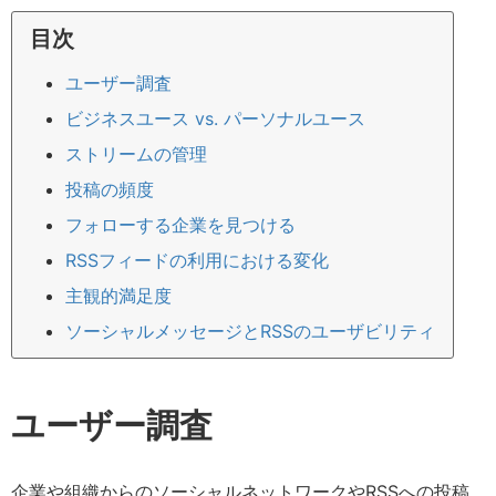
目次
ユーザー調査
ビジネスユース vs. パーソナルユース
ストリームの管理
投稿の頻度
フォローする企業を見つける
RSSフィードの利用における変化
主観的満足度
ソーシャルメッセージとRSSのユーザビリティ
ユーザー調査
企業や組織からのソーシャルネットワークやRSSへの投稿