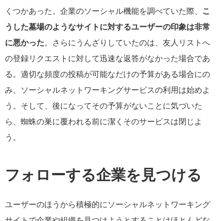
くつかあった。企業のソーシャル機能を調べていた際、
こ
うした墓場のようなサイトに対するユーザーの印象は非常
に悪かった
。さらにうんざりしていたのは、友人リストへ
の登録リクエストに対して迅速な返答がなかった場合であ
る。適切な頻度の投稿が可能なだけの予算がある場合にの
み、ソーシャルネットワーキングサービスの利用は始めよ
う。そして、後になってその予算がないことに気づいた
ら、蜘蛛の巣に覆われる前に潔くそのサービスは閉じよ
う。
フォローする企業を見つける
ユーザーのほうから積極的にソーシャルネットワーキング
サイトで企業や組織を見つけようとすることはほとんどな