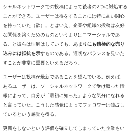
シャルネットワークでの投稿によって後者の2つに対処する
ことができる。ユーザーは得をすることには特に高い関心
を持っていた（欲）。とはいえ、企業や組織の投稿は友好
な関係を築くためのものというよりはコマーシャルであ
る、と彼らは理解はしていても、
あまりにも積極的な売り
込みには抵抗を示す
ものである。適切なバランスを見いだ
すことが非常に重要といえるだろう。
ユーザーは投稿が最新であることを望んでいる。例えば、
あるユーザーは、ソーシャルネットワークで受け取った情
報によって、自分が「最初に知った」ような気分になれる
と言っていた。こうした感覚によってフォロワーは独占し
ているという感覚を得る。
更新をしないという評価を確立してしまっていた企業もい