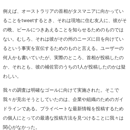
例えば、オーストラリアの首相がタスマニアに向かってい
ることをtweetするとき、それは現地に住む友人に、彼がそ
の晩、ビールにつきあえることを知らせるためのものでは
ない。むしろ、それは彼がその州のニーズに目を向けてい
るという事実を宣伝するためのものと言える。ユーザーの
何人かも書いていたが、実際のところ、首相が投稿したの
か、それとも、彼の補佐官のうちの1人が投稿したのかは疑
わしい。
我々の調査は明確なゴールに向けて実施された。そこで
我々が見出そうとしていたのは、企業や組織のためのガイ
ドラインである。プライベートな最新情報を投稿するため
の個人にとっての最適な投稿方法を見つけることに我々は
関心がなかった。