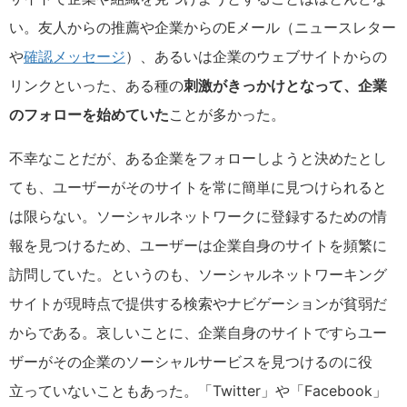
い。友人からの推薦や企業からのEメール（ニュースレター
や
確認メッセージ
）、あるいは企業のウェブサイトからの
リンクといった、ある種の
刺激がきっかけとなって、企業
のフォローを始めていた
ことが多かった。
不幸なことだが、ある企業をフォローしようと決めたとし
ても、ユーザーがそのサイトを常に簡単に見つけられると
は限らない。ソーシャルネットワークに登録するための情
報を見つけるため、ユーザーは企業自身のサイトを頻繁に
訪問していた。というのも、ソーシャルネットワーキング
サイトが現時点で提供する検索やナビゲーションが貧弱だ
からである。哀しいことに、企業自身のサイトですらユー
ザーがその企業のソーシャルサービスを見つけるのに役
立っていないこともあった。「Twitter」や「Facebook」