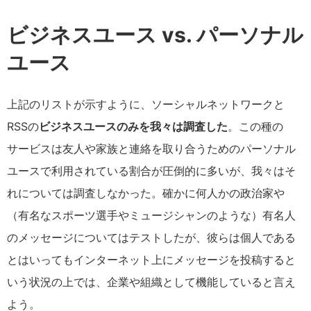
ビジネスユース vs. パーソナル
ユース
上記のリストが示すように、ソーシャルネットワークと
RSSの
ビジネスユースのみを我々は調査した
。この種の
サービスは友人や家族と連絡を取り合うためのパーソナル
ユースで利用されている割合が圧倒的に多いが、我々はそ
れについては調査しなかった。確かに何人かの政治家や
（有名なスポーツ選手やミュージシャンのような）有名人
のメッセージについてはテストしたが、彼らは個人である
とはいってもインターネット上にメッセージを投稿すると
いう状況の上では、企業や組織として機能していると言え
よう。