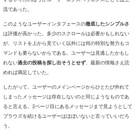
流であった。
このようなユーザーインタフェースの
徹底したシンプルさ
は評価が高かった。多少のスクロールは必要かもしれない
が、リストを上から見ていく以外には何の特別な努力もコ
マンドも要らないからである。ユーザーは見逃したかもし
れない
過去の投稿を探し出そうとせず
、最新の情報さえ読
めれば満足していた。
したがって、ユーザーのメインページからひとたび外れて
しまったメッセージは存在しないのと同じようなものであ
ると言える。2ページ目にあるメッセージまで見ようとして
ブラウズを続けるユーザーはほぼいないと言っていいだろ
う。