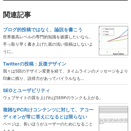
関連記事
ブログ的投稿ではなく、論説を書こう
世界最高レベルの専門的知識を披露したいなら、
手っ取り早く書き上げた底の浅い投稿はしないよ
うに。
Twitterの投稿：反復デザイン
我々は5回のデザイン変更を経て、タイムラインのメッセージをより
印象に残り、説得力があってバイラルなも…
SEOとユーザビリティ
ウェブサイトの質を上げればSERPのランクも上がる。
複雑なPC向けコンテンツに対して、アコー
ディオンが常に答えになるとは限らない
ページは、長いほうがユーザーのためになること