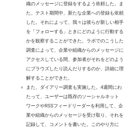
織のメッセージに登録をするよう依頼した。ま
た、テスト期間中、新たな企業への登録も依頼
した。それによって、我々は彼らが新しい相手
を「フォローする」ときにどのように行動する
かを観察することができた。ラボでのこうした
調査によって、企業や組織からのメッセージに
アクセスしている間、参加者がそれをどのよう
にブラウズしたり読んだりするのか、詳細に理
解することができた。
また、ダイアリー調査も実施した。4週間にわ
たって、ユーザーは既存のソーシャルネット
ワークやRSSフィードリーダーを利用して、企
業や組織からのメッセージを受け取り、それを
記録して、コメントを書いた。このやり方に