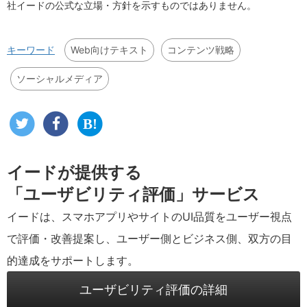
社イードの公式な立場・方針を示すものではありません。
Web向けテキスト
コンテンツ戦略
キーワード
ソーシャルメディア
イードが提供する
「ユーザビリティ評価」サービス
イードは、スマホアプリやサイトのUI品質をユーザー視点
で評価・改善提案し、ユーザー側とビジネス側、双方の目
的達成をサポートします。
ユーザビリティ評価の詳細