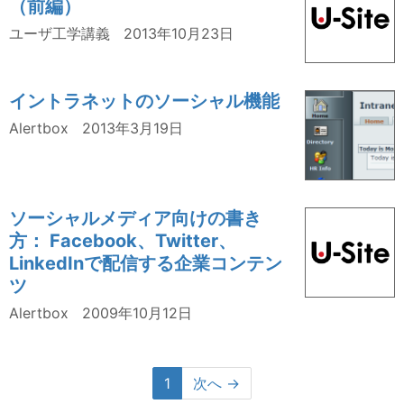
（前編）
ユーザ工学講義
2013年10月23日
イントラネットのソーシャル機能
Alertbox
2013年3月19日
ソーシャルメディア向けの書き
方： Facebook、Twitter、
LinkedInで配信する企業コンテン
ツ
Alertbox
2009年10月12日
1
次へ →