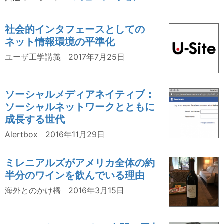
社会的インタフェースとしての
ネット情報環境の平準化
ユーザ工学講義
2017年7月25日
ソーシャルメディアネイティブ：
ソーシャルネットワークとともに
成長する世代
Alertbox
2016年11月29日
ミレニアルズがアメリカ全体の約
半分のワインを飲んでいる理由
海外とのかけ橋
2016年3月15日