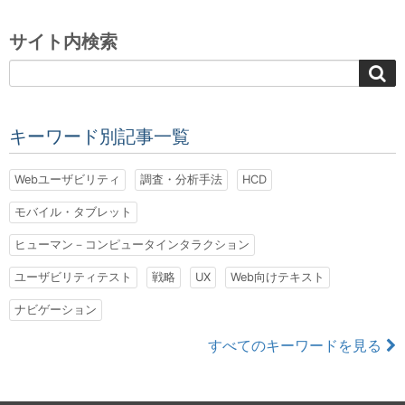
サイト内検索
キーワード別記事一覧
Webユーザビリティ
調査・分析手法
HCD
モバイル・タブレット
ヒューマン－コンピュータインタラクション
ユーザビリティテスト
戦略
UX
Web向けテキスト
ナビゲーション
すべてのキーワードを見る