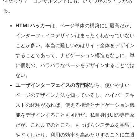
何だろう？ コンサルタントにも、いくつかのタイプがあ
る。
HTMLハッカー
は、ページ単体の構築には最高だが、
インターフェイスデザインはまったくわかっていない
ことが多い。本当に難しいのはサイト全体をデザイン
することであって、ナビゲーション構造もなしに、単
に個別の、バラバラなページをデザインすることでは
ない。
ユーザインターフェイスの専門家
なら、使いやすい
ページのデザイン方法を知っているし、ハイパーテキ
ストの経験があれば、使える構造とナビゲーション機
能をデザインすることも可能だ。私自身はUIの専門家
だが、これまでのところ、もっぱらシステムを学習し
やすくしたり、利用の効率を高めたりすることに主眼