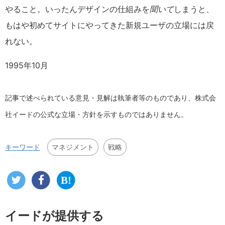
やること。いったんデザインの仕組みを
聞いて
しまうと、
もはや初めてサイトにやってきた新規ユーザの立場には戻
れない。
1995年10月
記事で述べられている意見・見解は執筆者等のものであり、株式会
社イードの公式な立場・方針を示すものではありません。
マネジメント
戦略
キーワード
イードが提供する