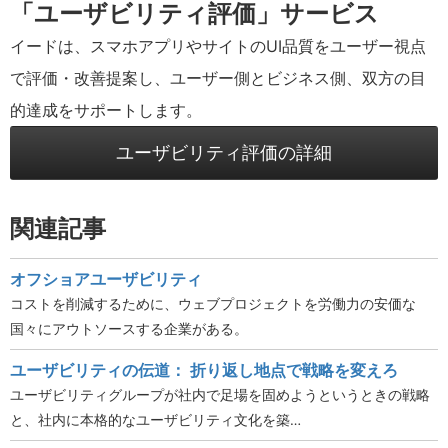
「ユーザビリティ評価」サービス
イードは、スマホアプリやサイトのUI品質をユーザー視点
で評価・改善提案し、ユーザー側とビジネス側、双方の目
的達成をサポートします。
ユーザビリティ評価の詳細
関連記事
オフショアユーザビリティ
コストを削減するために、ウェブプロジェクトを労働力の安価な
国々にアウトソースする企業がある。
ユーザビリティの伝道： 折り返し地点で戦略を変えろ
ユーザビリティグループが社内で足場を固めようというときの戦略
と、社内に本格的なユーザビリティ文化を築…