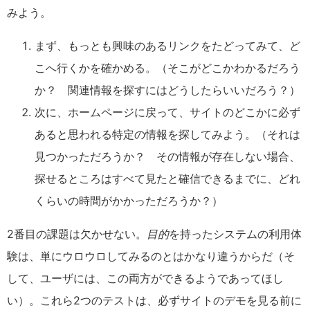
みよう。
まず、もっとも興味のあるリンクをたどってみて、ど
こへ行くかを確かめる。（そこがどこかわかるだろう
か？ 関連情報を探すにはどうしたらいいだろう？）
次に、ホームページに戻って、サイトのどこかに必ず
あると思われる特定の情報を探してみよう。（それは
見つかっただろうか？ その情報が存在しない場合、
探せるところはすべて見たと確信できるまでに、どれ
くらいの時間がかかっただろうか？）
2番目の課題は欠かせない。
目的
を持ったシステムの利用体
験は、単にウロウロしてみるのとはかなり違うからだ（そ
して、ユーザには、この両方ができるようであってほし
い）。これら2つのテストは、必ずサイトのデモを見る前に