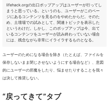
lifehack.orgの出口ポップアップはユーザーが行ってし
まうと思っている。というのも、ユーザーがこのペー
ジにあるコンテンツを見るのをやめたからだ。そのた
め、土壇場での試みとして、関連トピックを表示した
というわけだ。しかし、このポップアップは今、出て
いるコンテンツをユーザーが読み終わっていない場合
には、残念ながら非常にイライラするものとなる。
ユーザーのためになる場合を除き（たとえば、ファイルを
保存しないまま閉じさせないようにする場合など）、意図
的にユーザーの邪魔をしたり、悩ませたりすることを我々
は決して推奨しない。
“戻ってきて”タブ