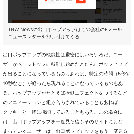
TNW Newsの出口ポップアップはこの会社のEメール
ニュースレターを押し付けてくる。
出口ポップアップの機能性は厳密にはいろいろだ。ユー
ザーがページトップに移動し始めたとたんにポップアップ
が出ることになっているものもあれば、特定の時間（
5
秒や
10
秒など）が経ったら現れることになっているものもあ
る。ポップアップがたとえば振動エフェクトをつけるなど
のアニメーションと組み合わされていることもあれば、
クッキーと一緒に機能していることもある。この場合に
は、出口ポップアップを一度見た後もそのサイトにとど
まっているユーザーは、出口ポップアップをもう一度見る