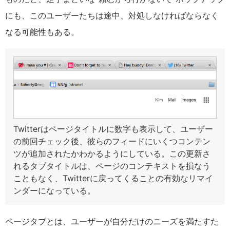
にも、このユーザーたちは途中、対処しなければならなく
なる可能性もある。
Twitterはページタイトルに数字も表示して、ユーザー
の前回チェック後、彼らのフィードにいくつコンテン
ツが追加されたかわかるようにしている。この更新さ
れるタブタイトルは、ページのコンテキストを損なう
こともなく、Twitterに戻ってくることの有効なリマイ
ンダーになっている。
ページタブとは、ユーザーが自分だけのニーズを満たすた