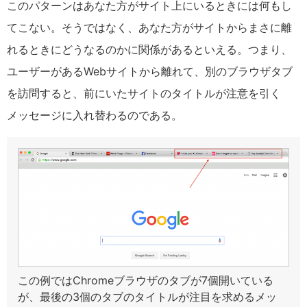
このパターンはあなた方がサイト上にいるときには何もし
てこない。そうではなく、あなた方がサイトからまさに離
れるときにどうなるのかに関係があるといえる。つまり、
ユーザーがある
Web
サイトから離れて、別のブラウザタブ
を訪問すると、前にいたサイトのタイトルが注意を引く
メッセージに入れ替わるのである。
この例ではChromeブラウザのタブが7個開いている
が、最後の3個のタブのタイトルが注目を求めるメッ