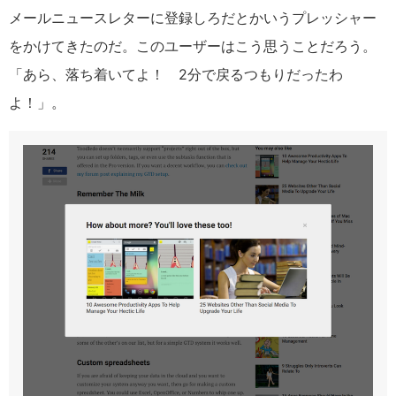
メールニュースレターに登録しろだとかいうプレッシャー
をかけてきたのだ。このユーザーはこう思うことだろう。
「あら、落ち着いてよ！
2
分で戻るつもりだったわ
よ！」。