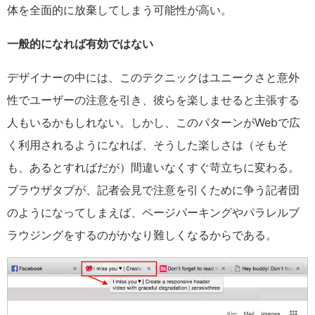
体を全面的に放棄してしまう可能性が高い。
一般的になれば有効ではない
デザイナーの中には、このテクニックはユニークさと意外
性でユーザーの注意を引き、彼らを楽しませると主張する
人もいるかもしれない。しかし、このパターンが
Web
で広
く利用されるようになれば、そうした楽しさは（そもそ
も、あるとすればだが）間違いなくすぐ苛立ちに変わる。
ブラウザタブが、記者会見で注意を引くために争う記者団
のようになってしまえば、ページパーキングやパラレルブ
ラウジングをするのがかなり難しくなるからである。