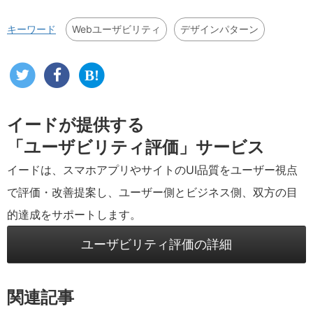
Webユーザビリティ
デザインパターン
キーワード
イードが提供する
「ユーザビリティ評価」サービス
イードは、スマホアプリやサイトのUI品質をユーザー視点
で評価・改善提案し、ユーザー側とビジネス側、双方の目
的達成をサポートします。
ユーザビリティ評価の詳細
関連記事