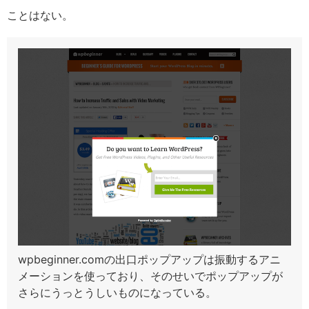
ことはない。
wpbeginner.comの出口ポップアップは振動するアニ
メーションを使っており、そのせいでポップアップが
さらにうっとうしいものになっている。