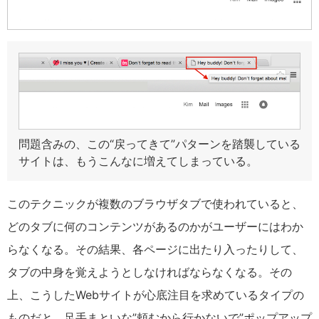
問題含みの、この“戻ってきて”パターンを踏襲している
サイトは、もうこんなに増えてしまっている。
このテクニックが複数のブラウザタブで使われていると、
どのタブに何のコンテンツがあるのかがユーザーにはわか
らなくなる。その結果、各ページに出たり入ったりして、
タブの中身を覚えようとしなければならなくなる。その
上、こうした
Web
サイトが心底注目を求めているタイプの
ものだと、足手まといな”頼むから行かないで”ポップアップ