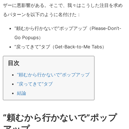
ザーに悪影響がある。そこで、我々はこうした注目を求め
るパターンを以下のように名付けた：
“頼むから行かないで”ポップアップ（
Please-Don’t-
Go Popups
）
“戻ってきて”タブ（
Get-Back-to-Me Tabs
）
目次
“頼むから行かないで”ポップアップ
“戻ってきて”タブ
結論
“頼むから行かないで”ポップ