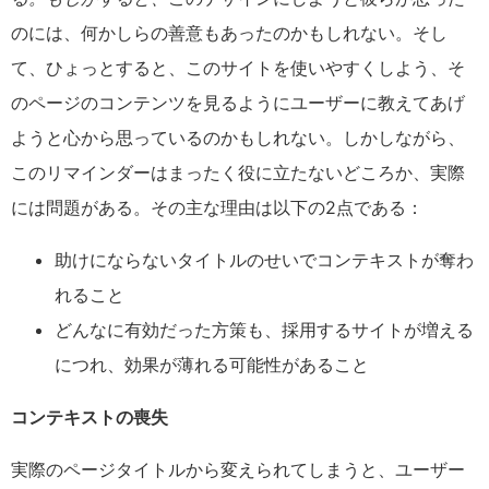
のには、何かしらの善意もあったのかもしれない。そし
て、ひょっとすると、このサイトを使いやすくしよう、そ
のページのコンテンツを見るようにユーザーに教えてあげ
ようと心から思っているのかもしれない。しかしながら、
このリマインダーはまったく役に立たないどころか、実際
には問題がある。その主な理由は以下の
2
点である：
助けにならないタイトルのせいでコンテキストが奪わ
れること
どんなに有効だった方策も、採用するサイトが増える
につれ、効果が薄れる可能性があること
コンテキストの喪失
実際のページタイトルから変えられてしまうと、ユーザー