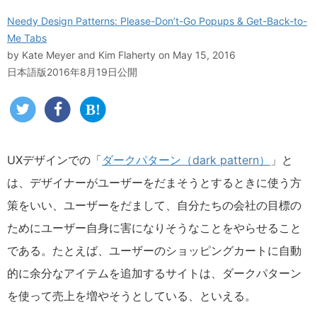
Needy Design Patterns: Please-Don’t-Go Popups & Get-Back-to-
Me Tabs
by
Kate Meyer and Kim Flaherty
on May 15, 2016
日本語版2016年8月19日公開
UXデザインでの「
ダークパターン（dark pattern）
」と
は、デザイナーがユーザーをだまそうとするときに使う方
策をいい、ユーザーをだまして、自分たちの会社の目標の
ためにユーザー自身に害になりそうなことをやらせること
である。たとえば、ユーザーのショッピングカートに自動
的に余分なアイテムを追加するサイトは、ダークパターン
を使って売上を増やそうとしている、といえる。