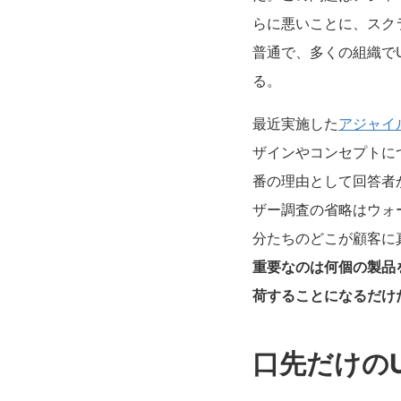
らに悪いことに、スク
普通で、多くの組織で
る。
最近実施した
アジャイ
ザインやコンセプトに
番の理由として回答者
ザー調査の省略はウォ
分たちのどこが顧客に
重要なのは何個の製品
荷することになるだけ
口先だけの