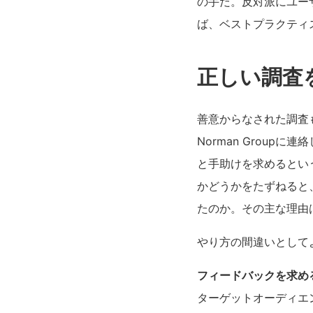
の手だ。反対派にユー
ば、ベストプラクティ
正しい調査
善意からなされた調査も
Norman Grou
と手助けを求めるとい
かどうかをたずねると
たのか。その主な理由
やり方の間違いとして
フィードバックを求め
ターゲットオーディエ