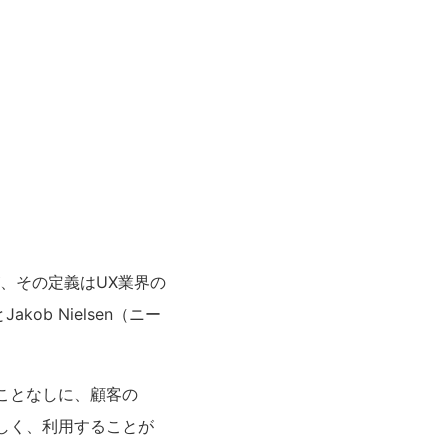
、その定義はUX業界の
akob Nielsen（ニー
ことなしに、顧客の
しく、利用することが