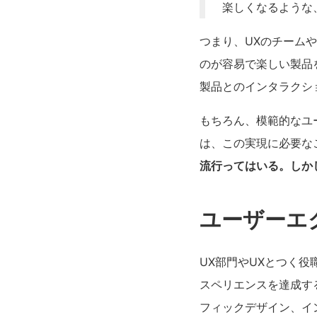
楽しくなるような
つまり、UXのチーム
のが容易で楽しい製品
製品とのインタラクシ
もちろん、模範的なユ
は、この実現に必要な
流行ってはいる。しか
ユーザーエ
UX部門やUXとつく
スペリエンスを達成す
フィックデザイン、イ