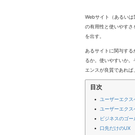
Webサイト（あるい
の有用性と使いやすさ
を出す。
あるサイトに関与する
るか。使いやすいか。
エンスが良質であれば
目次
ユーザーエクス
ユーザーエクス
ビジネスのゴー
口先だけのUX