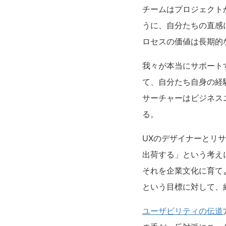
チームはプロジェクト
うに、自分たちの直感
ロセスの価値は長期的
我々が本当にサポート
て、自分たち自身の経
サーチャーはビジネス
る。
UXのデザイナーとリ
出荷する」という考え
それを企業文化に育て
という目標に対して、
ユーザビリティの伝道