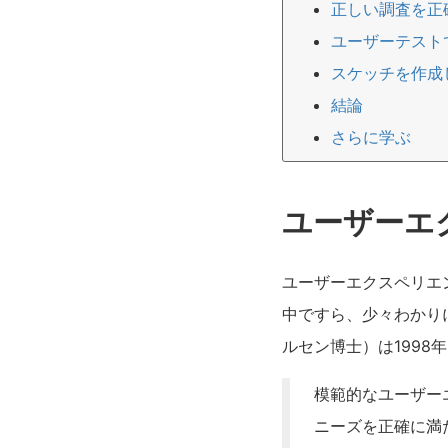
正しい調査を正
ユーザーテスト
スケッチを作成
結論
さらに学ぶ
ユーザーエ
ユーザーエクスペリエ
中ですら、少々わかりにくい。
ルセン博士）は1998
模範的なユーザー
ニーズを正確に満