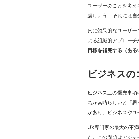
ユーザーのことを考え
慮しよう。それには自
真に効果的なユーザー
よる組織的アプローチ
目標を補完する（ある
ビジネスの
ビジネス上の優先事項
ちが素晴らしいと「思
があり、ビジネスやユ
UX専門家の最大の不
だ。この問題はアジャ