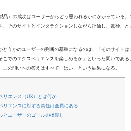
は製品）の成功はユーザーからどう思われるかにかかっている。
を、そのサイトとインタラクションしながら評価し、数秒、と
かどうかのユーザーの判断の基準になるのは、「そのサイトは
そこでのエクスペリエンスを楽しめるか」といった問いである
、この問いへの答えはすべて「はい」という結果になる。
ペリエンス（UX）とは何か
ペリエンスに対する責任は全員にある
ルとユーザーのゴールの橋渡し