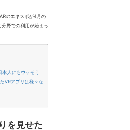
ARのエキスポが4月の
な分野での利用が始まっ
が日本人にもウケそう
たVRアプリは様々な
りを見せた