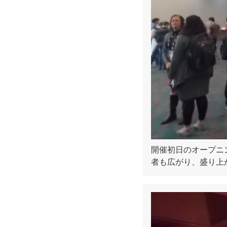
開催初日のオープニ
者も広がり、盛り上