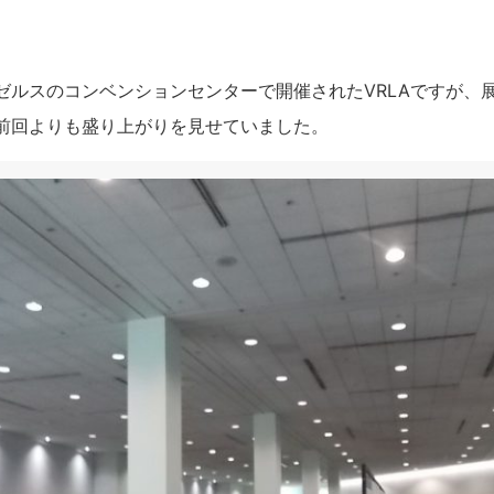
ゼルスのコンベンションセンターで開催されたVRLAですが、
前回よりも盛り上がりを見せていました。