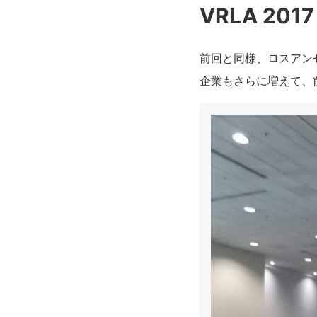
VRLA 2017
前回と同様、ロスアン
企業もさらに増えて、