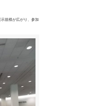
展示規模が広がり、参加