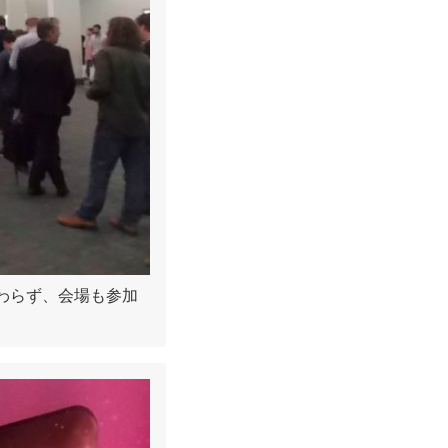
わらず、会場も参加