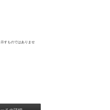
を示すものではありませ