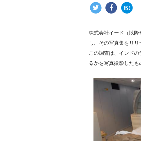
株式会社イード（以降
し、その写真集をリリ
この調査は、インドの
るかを写真撮影したも