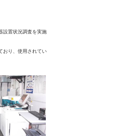
器設置状況調査を実施
ており、使用されてい