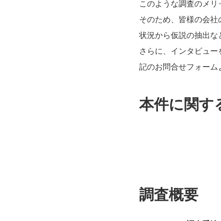
このような調査のメリ
そのため、皆様の会社
状況から仮説の抽出な
さらに、インタビュー
記のお問合せフォーム
本件に関す
調査概要