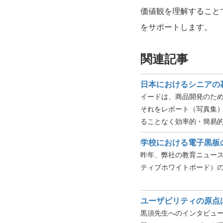
価値観を理解すること
をサポートします。
関連記事
日本におけるシニアの
イードは、商品開発のた
それをレポート（写真集
ることなく効率的・簡易
学校における電子黒板
昨年、弊社の教育ニュー
ティブホワイトボード）の
ユーザビリティの原点
黒須先生へのインタビュ