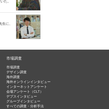
だいた。
先生に、
市場調査
市場調査
デザイン調査
海外調査
海外オンラインインタビュー
インターネットアンケート
会場アンケート（CLT）
デプスインタビュー
グループインタビュー
すべての調査・分析手法