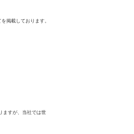
全てを掲載しております。
りますが、当社では世