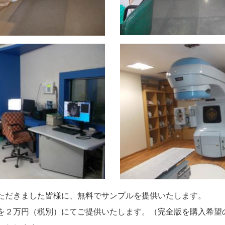
ただきました皆様に、無料でサンプルを提供いたします。
を２万円（税別）にてご提供いたします。（完全版を購入希望