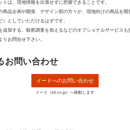
ットは、現地情報を出張せずに把握できることです。
の商品企画や開発、デザイン部の方々が、現地向けの商品を開
ど）としていただけるはずです。
を追加する、観察調査を加えるなどのオプショナルサービスも
よりお問合せ下さい。
るお問い合わせ
イードへのお問い合わせ
イード（iid.co.jp）へ移動します