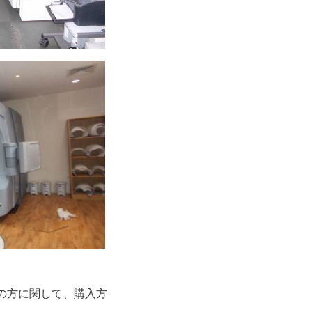
の方に関して、購入方