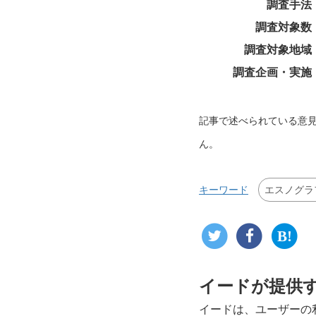
調査手法
調査対象数
調査対象地域
調査企画・実施
記事で述べられている意
ん。
エスノグラ
キーワード
イードが提供
イードは、ユーザーの