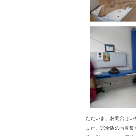
ただいま、お問合せい
また、完全版の写真集