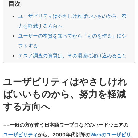
目次
ユーザビリティはやさしければいいものから、努
力を軽減する方向へ
ユーザーの本質を知ってから「ものを作る」にシ
フトする
エスノ調査の資質は、その環境に溶け込めること
ユーザビリティはやさしけれ
ばいいものから、努力を軽減
する方向へ
−−一般の方が使う日本語ワープロなどのハードウェアの
ユーザビリティ
から、2000年代以降の
Webのユーザビリ