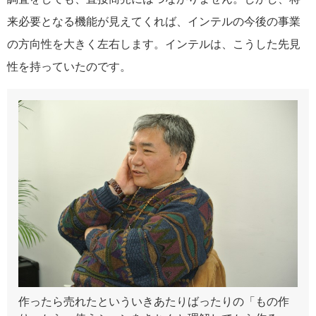
来必要となる機能が見えてくれば、インテルの今後の事業
の方向性を大きく左右します。インテルは、こうした先見
性を持っていたのです。
作ったら売れたといういきあたりばったりの「もの作