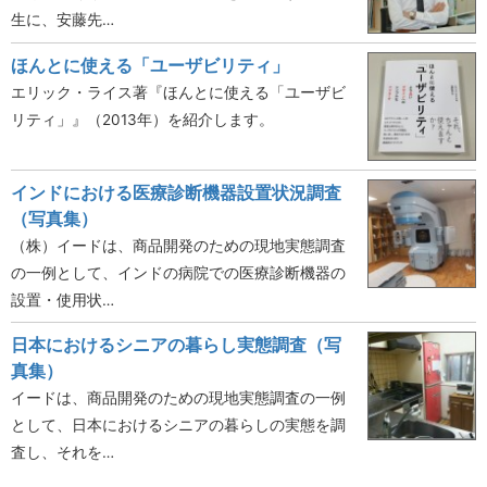
生に、安藤先…
ほんとに使える「ユーザビリティ」
エリック・ライス著『ほんとに使える「ユーザビ
リティ」』（2013年）を紹介します。
インドにおける医療診断機器設置状況調査
（写真集）
（株）イードは、商品開発のための現地実態調査
の一例として、インドの病院での医療診断機器の
設置・使用状…
日本におけるシニアの暮らし実態調査（写
真集）
イードは、商品開発のための現地実態調査の一例
として、日本におけるシニアの暮らしの実態を調
査し、それを…