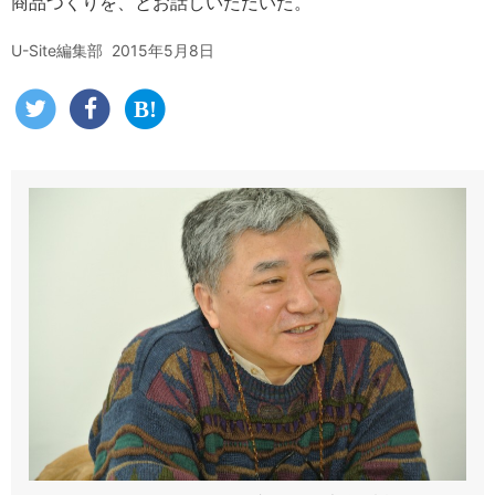
商品つくりを、とお話しいただいた。
U-Site編集部
2015年5月8日