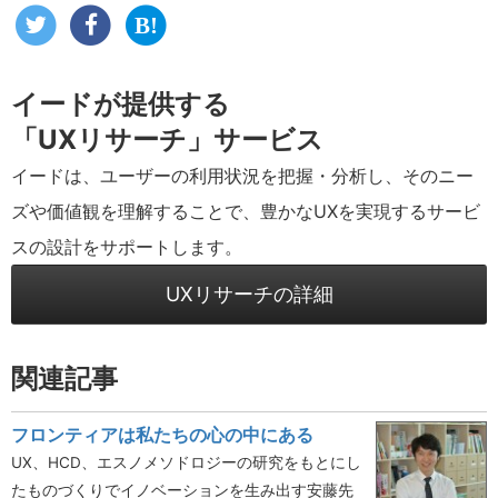
イードが提供する
「UXリサーチ」サービス
イードは、ユーザーの利用状況を把握・分析し、そのニー
ズや価値観を理解することで、豊かなUXを実現するサービ
スの設計をサポートします。
UXリサーチの詳細
関連記事
フロンティアは私たちの心の中にある
UX、HCD、エスノメソドロジーの研究をもとにし
たものづくりでイノベーションを生み出す安藤先