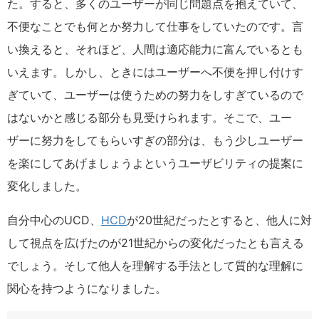
た。すると、多くのユーザーが同じ問題点を抱えていて、
不便なことでも何とか努力して仕事をしていたのです。言
い換えると、それほど、人間は適応能力に富んでいるとも
いえます。しかし、ときにはユーザーへ不便を押し付けす
ぎていて、ユーザーは使うための努力をしすぎているので
はないかと感じる部分も見受けられます。そこで、ユー
ザーに努力をしてもらいすぎの部分は、もう少しユーザー
を楽にしてあげましょうよというユーザビリティの提案に
変化しました。
自分中心のUCD、
HCD
が20世紀だったとすると、他人に対
して視点を広げたのが21世紀からの変化だったとも言える
でしょう。そして他人を理解する手法として質的な理解に
関心を持つようになりました。