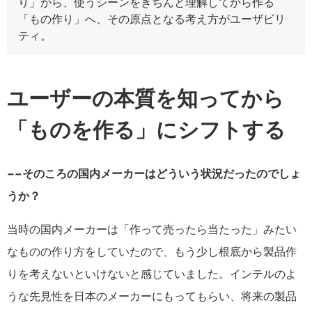
り」から、使うシーンをきちんと理解してから作る
「もの作り」へ、その原点となる考え方がユーザビリ
ティ。
ユーザーの本質を知ってから
「ものを作る」にシフトする
−−そのころの国内メーカーはどういう状況だったのでしょ
うか？
当時の国内メーカーは「作って売ったら当たった」みたい
なものの作り方をしていたので、もう少し根底から製品作
りを考えないといけないと感じていました。インテルのよ
うな先見性を日本のメーカーにもってもらい、将来の製品