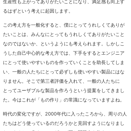
生産性も上がってありがたいことになり、満足感も向上す
るはずという考えに起因します。
この考え方を一般化すると、僕にとってうれしくてありが
たいことは、みんなにとってもうれしくてありがたいこと
なのではないか、というようにも考えられます。しかしこ
うした自己中心的な考え方では、下手をするとエンジニア
にとって使いやすいものを作っていくことを助長してしま
い、一般の人たちにとって必ずしも使いやすい製品にはな
りません。そこで第三者評価を入れて、一般の人たちに
とってユーザブルな製品を作ろうという提案をしてきまし
た。今はこれが「もの作り」の常識になっていますよね。
時代の変化ですが、2000年代に入ったころから、周りの人
たちはどう使っているのだろうかと見回すようになりまし