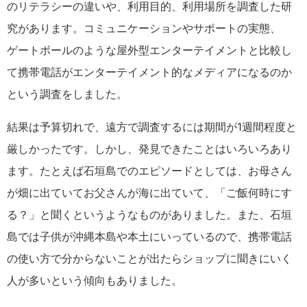
のリテラシーの違いや、利用目的、利用場所を調査した研
究があります。コミュニケーションやサポートの実態、
ゲートボールのような屋外型エンターテイメントと比較し
て携帯電話がエンターテイメント的なメディアになるのか
という調査をしました。
結果は予算切れで、遠方で調査するには期間が1週間程度と
厳しかったです。しかし、発見できたことはいろいろあり
ます。たとえば石垣島でのエピソードとしては、お母さん
が畑に出ていてお父さんが海に出ていて、「ご飯何時にす
る？」と聞くというようなものがありました。また、石垣
島では子供が沖縄本島や本土にいっているので、携帯電話
の使い方で分からないことが出たらショップに聞きにいく
人が多いという傾向もありました。