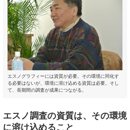
エスノグラフィーには資質が必要。その環境に同化す
る必要はないが、環境に溶け込める資質は必要。そし
て、長期間の調査が成果につながる。
エスノ調査の資質は、その環境
に溶け込めること