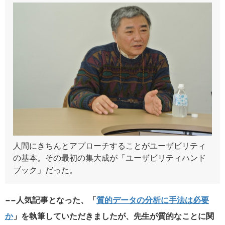
人間にきちんとアプローチすることがユーザビリティ
の基本。その最初の集大成が「ユーザビリティハンド
ブック」だった。
−−人気記事となった、「
質的データの分析に手法は必要
か
」を執筆していただきましたが、先生が質的なことに関