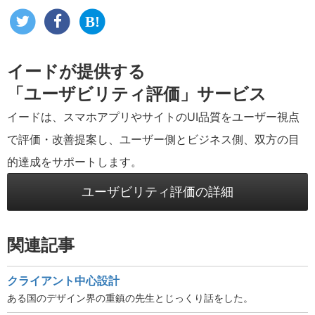
イードが提供する
「ユーザビリティ評価」サービス
イードは、スマホアプリやサイトのUI品質をユーザー視点
で評価・改善提案し、ユーザー側とビジネス側、双方の目
的達成をサポートします。
ユーザビリティ評価の詳細
関連記事
クライアント中心設計
ある国のデザイン界の重鎮の先生とじっくり話をした。