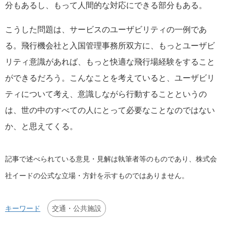
分もあるし、もって人間的な対応にできる部分もある。
こうした問題は、サービスのユーザビリティの一例であ
る。飛行機会社と入国管理事務所双方に、もっとユーザビ
リティ意識があれば、もっと快適な飛行場経験をすること
ができるだろう。こんなことを考えていると、ユーザビリ
ティについて考え、意識しながら行動することというの
は、世の中のすべての人にとって必要なことなのではない
か、と思えてくる。
記事で述べられている意見・見解は執筆者等のものであり、株式会
社イードの公式な立場・方針を示すものではありません。
交通・公共施設
キーワード