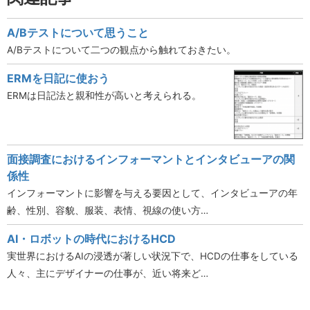
A/Bテストについて思うこと
A/Bテストについて二つの観点から触れておきたい。
ERMを日記に使おう
ERMは日記法と親和性が高いと考えられる。
面接調査におけるインフォーマントとインタビューアの関
係性
インフォーマントに影響を与える要因として、インタビューアの年
齢、性別、容貌、服装、表情、視線の使い方…
AI・ロボットの時代におけるHCD
実世界におけるAIの浸透が著しい状況下で、HCDの仕事をしている
人々、主にデザイナーの仕事が、近い将来ど…