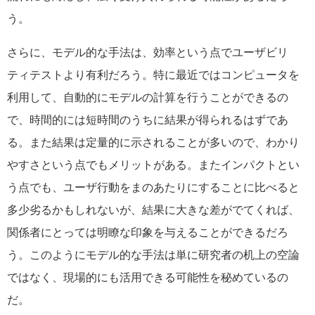
う。
さらに、モデル的な手法は、効率という点でユーザビリ
ティテストより有利だろう。特に最近ではコンピュータを
利用して、自動的にモデルの計算を行うことができるの
で、時間的には短時間のうちに結果が得られるはずであ
る。また結果は定量的に示されることが多いので、わかり
やすさという点でもメリットがある。またインパクトとい
う点でも、ユーザ行動をまのあたりにすることに比べると
多少劣るかもしれないが、結果に大きな差がでてくれば、
関係者にとっては明瞭な印象を与えることができるだろ
う。このようにモデル的な手法は単に研究者の机上の空論
ではなく、現場的にも活用できる可能性を秘めているの
だ。