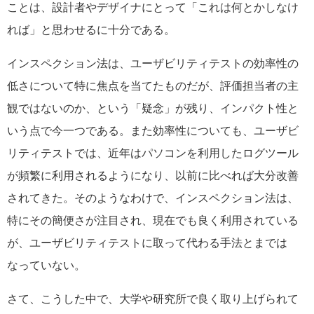
ことは、設計者やデザイナにとって「これは何とかしなけ
れば」と思わせるに十分である。
インスペクション法は、ユーザビリティテストの効率性の
低さについて特に焦点を当てたものだが、評価担当者の主
観ではないのか、という「疑念」が残り、インパクト性と
いう点で今一つである。また効率性についても、ユーザビ
リティテストでは、近年はパソコンを利用したログツール
が頻繁に利用されるようになり、以前に比べれば大分改善
されてきた。そのようなわけで、インスペクション法は、
特にその簡便さが注目され、現在でも良く利用されている
が、ユーザビリティテストに取って代わる手法とまでは
なっていない。
さて、こうした中で、大学や研究所で良く取り上げられて