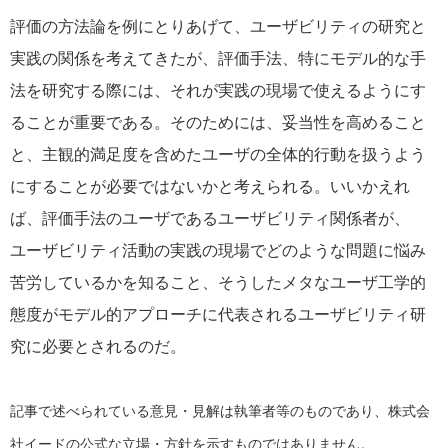
評価の方法論を例にとりあげて、ユーザビリティの研究と
実践の関係を考えてきたが、評価手法、特にモデル的な手
法を研究する際には、それが実践の現場で使えるようにす
ることが重要である。そのためには、妥当性を高めること
と、主観的満足度を含めたユーザの全体的行動を扱うよう
にすることが必要ではないかと考えられる。いいかえれ
ば、評価手法のユーザであるユーザビリティ関係者が、
ユーザビリティ活動の実践の現場でどのような問題に悩み
苦労しているかを知ること、そうしたメタなユーザ工学的
態度がモデル的アプローチに代表されるユーザビリティ研
究に必要とされるのだ。
記事で述べられている意見・見解は執筆者等のものであり、株式会
社イードの公式な立場・方針を示すものではありません。