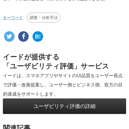
調査・分析手法
キーワード
イードが提供する
「ユーザビリティ評価」サービス
イードは、スマホアプリやサイトのUI品質をユーザー視点
で評価・改善提案し、ユーザー側とビジネス側、双方の目
的達成をサポートします。
ユーザビリティ評価の詳細
関連記事