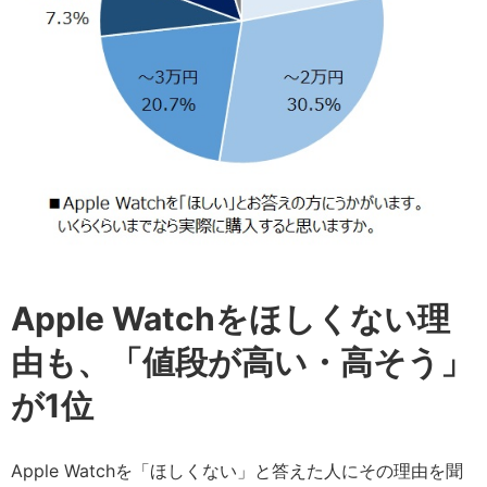
Apple Watchをほしくない理
由も、「値段が高い・高そう」
が1位
Apple Watchを「ほしくない」と答えた人にその理由を聞