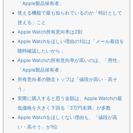
「Apple製品保有者」
使える機能で最も知られているのが「時計として
使える」こと
Apple Watch所有意向率は2割
Apple Watchをほしい理由の1位は「メール着信を
随時確認したいから」
Apple Watchの所有意向率が高いのは、「男性」
「Apple製品保有者」
所有意向者の懸念トップは「値段が高い・高そ
う」
実際に購入すると思う金額は、Apple Watchの最
低価格を大きく下回る「3万円未満」が多数
Apple Watchをほしくない理由も、「値段が高
い・高そう」が1位