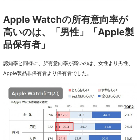
Apple Watchの所有意向率が
高いのは、「男性」「Apple製
品保有者」
認知率と同様に、所有意向率が高いのは、女性より男性、
Apple製品非保有者より保有者でした。