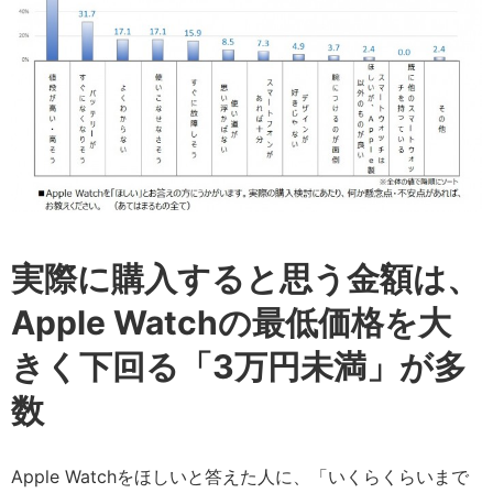
実際に購入すると思う金額は、
Apple Watchの最低価格を大
きく下回る「3万円未満」が多
数
Apple Watchをほしいと答えた人に、「いくらくらいまで