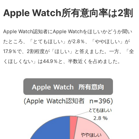
Apple Watch所有意向率は2割
Apple Watch認知者にApple Watchをほしいかどうか聞い
たところ、「とてもほしい」が2.8％、「ややほしい」が
17.9％で、2割程度が「ほしい」と答えました。一方、「全
くほしくない」は44.9％と、半数近くを占めました。