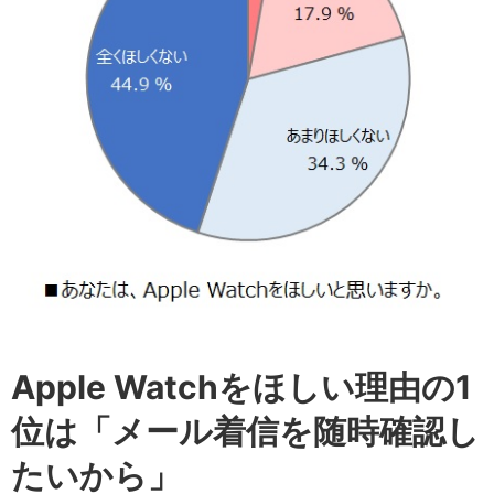
Apple Watchをほしい理由の1
位は「メール着信を随時確認し
たいから」