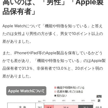
高いのは、「男性」「Apple製
品保有者」
Apple Watchについて「機能や特徴を知っている」と答え
たのは女性より男性の方が多く、男女で10ポイント以上の
差がありました。
また、iPhoneやiPad等のApple製品を保有しているかどう
かでも差があり、「機能や特徴を知っている」のはApple製
品保有者で31.3％、非保有者で13.0％と、20ポイント弱の
差がありました。