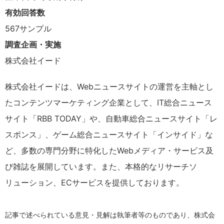
有効回答数
567サンプル
調査企画・実施
株式会社イード
株式会社イードは、Webニュースサイトの運営を主軸とし
たコンテンツマーケティング企業として、IT総合ニュース
サイト「RBB TODAY」や、自動車総合ニュースサイト「レ
スポンス」、ゲーム総合ニュースサイト「インサイド」な
ど、多数の専門分野に特化したWebメディア・サービス及
び雑誌を展開しています。また、本格的なリサーチソ
リューション、ECサービスを提供しております。
記事で述べられている意見・見解は執筆者等のものであり、株式会