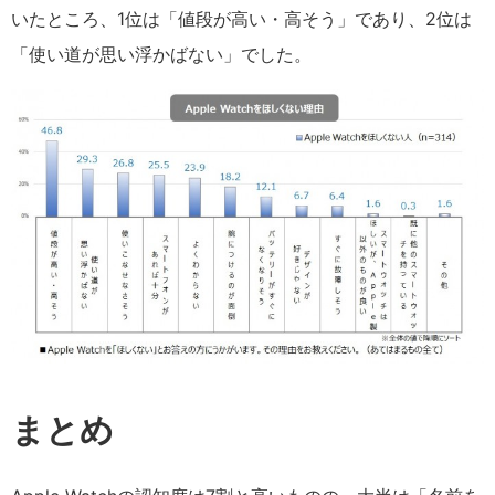
いたところ、1位は「値段が高い・高そう」であり、2位は
「使い道が思い浮かばない」でした。
まとめ