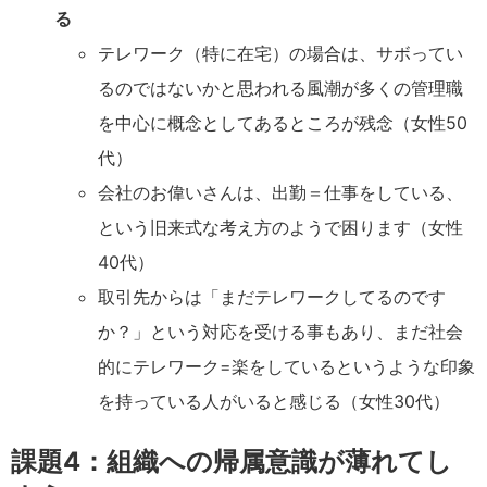
る
テレワーク（特に在宅）の場合は、サボってい
るのではないかと思われる風潮が多くの管理職
を中心に概念としてあるところが残念（女性50
代）
会社のお偉いさんは、出勤＝仕事をしている、
という旧来式な考え方のようで困ります（女性
40代）
取引先からは「まだテレワークしてるのです
か？」という対応を受ける事もあり、まだ社会
的にテレワーク=楽をしているというような印象
を持っている人がいると感じる（女性30代）
課題4：組織への帰属意識が薄れてし