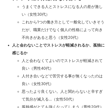
うまくできる人とストレスになる人の差が激し
い（女性30代）
これから1つの働き方として一般化していきそう
だが、職業だけでなく個人の性格によって向き
不向きがあると思う（女性20代）
人と会わないことでストレスが軽減されるか、孤独に
感じるか
人と会わなくてよいのでストレスが軽減されて
良い（男性40代）
人付き合いなどで苦労する事が無くなったのは
良い（女性30代）
思ったより良くない。人と関わらないと辛すぎ
て気分が滅入る…（女性50代）
孤独感がとても強くなってしまう（男性20代）