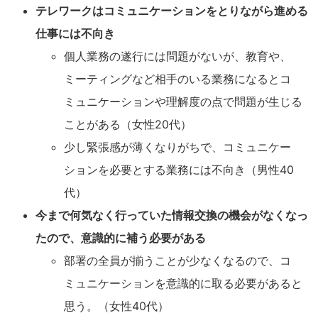
テレワークはコミュニケーションをとりながら進める
仕事には不向き
個人業務の遂行には問題がないが、教育や、
ミーティングなど相手のいる業務になるとコ
ミュニケーションや理解度の点で問題が生じる
ことがある（女性20代）
少し緊張感が薄くなりがちで、コミュニケー
ションを必要とする業務には不向き（男性40
代）
今まで何気なく行っていた情報交換の機会がなくなっ
たので、意識的に補う必要がある
部署の全員が揃うことが少なくなるので、コ
ミュニケーションを意識的に取る必要があると
思う。（女性40代）