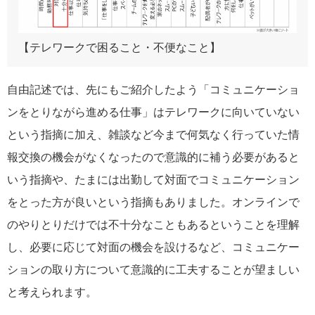
【テレワークで困ること・不便なこと】
自由記述では、先にもご紹介したよう「コミュニケーショ
ンをとりながら進める仕事」はテレワークに向いていない
という指摘に加え、雑談など今まで何気なく行っていた情
報交換の機会がなくなったので意識的に補う必要があると
いう指摘や、たまには出勤して対面でコミュニケーション
をとった方が良いという指摘もありました。オンラインで
のやりとりだけでは不十分なこともあるということを理解
し、必要に応じて対面の機会を設けるなど、コミュニケー
ションの取り方について意識的に工夫することが望ましい
と考えられます。