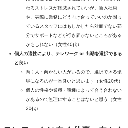
わるストレスが軽減されていいが、新入社員
や、実際に業務にどう向き合っていいのか困っ
ているスタッフにはもしかしたら対面でない部
分でサポートなどが行き届かないところがある
かもしれない（女性40代）
個人の適性により、テレワーク or 出勤を選択できる
と良い
向く人・向かない人がいるので、選択できる環
境になるのが一番良いと思います（女性20代）
個人の性格や業種・職種によって合う合わない
があるので無理にすることはないと思う（女性
30代）