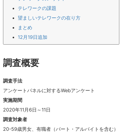
テレワークの課題
望ましいテレワークの在り方
まとめ
12月19日追加
調査概要
調査手法
アンケートパネルに対するWebアンケート
実施期間
2020年11月6日～11日
調査対象者
20-59歳男女、有職者（パート・アルバイトを含む）