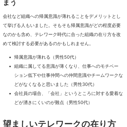
まう
会社など組織への帰属意識が薄れることをデメリットとし
て挙げる人もいました。そもそも帰属意識がどの程度必要
なのかも含め、テレワーク時代に合った組織の在り方を改
めて検討する必要があるのかもしれません。
帰属意識が薄れる（男性50代）
組織に属してる意識が薄くなり、仕事へのモチベー
ション低下や仕事仲間への仲間意識やチームワークな
どがなくなると思いました（男性30代）
会社員の場合、「会社」というところに対する愛着な
どが湧きにくいのが難点（男性50代）
望ましいテレワークの在り方