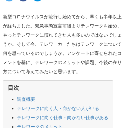
新型コロナウイルスが流行し始めてから、早くも半年以上
が経ちました。緊急事態宣言前後よりテレワークを始め、
やっとテレワークに慣れてきた人も多いのではないでしょ
うか。そして今、テレワーカーたちはテレワークについて
何を思っているのでしょうか。アンケートに寄せられたコ
メントを基に、テレワークのメリットや課題、今後の在り
方について考えてみたいと思います。
目次
調査概要
テレワークに向く人・向かない人がいる
テレワークに向く仕事・向かない仕事がある
テレワークのメリット