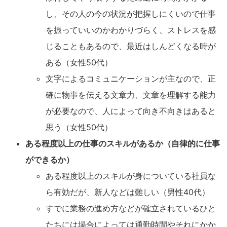
し、その人の今の状況が把握しにくいので仕事
を振っていいのかわかりづらく、ストレスを感
じることもあるので、最近はしんどくなる時が
ある（女性50代）
文字によるコミュニケーションが主なので、正
確に物事を伝える文章力、文章を理解する能力
が必要なので、人によって向き不向きはあると
思う（女性50代）
ある程度以上の仕事のスキルがあるか（自律的に仕事
ができるか）
ある程度以上のスキルが身についている社員な
ら有効だが、新人などは難しい（男性40代）
すでに業務の進め方などが確立されているひと
たちには場合によっては通勤時間やそれにかか