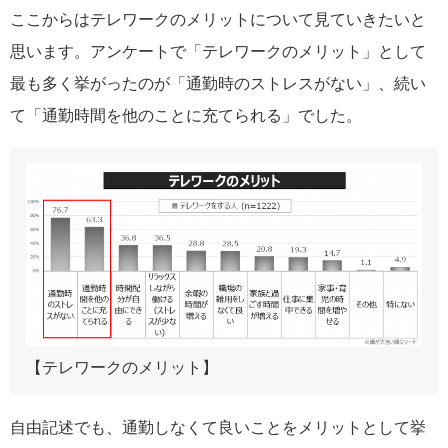
ここからはテレワークのメリットについて見ていきたいと
思います。アンケートで「テレワークのメリット」として
最も多く挙がったのが「通勤時のストレスがない」、続い
て「通勤時間を他のことに充てられる」でした。
【テレワークのメリット】
自由記述でも、通勤しなくて良いことをメリットとして挙