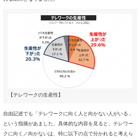
【テレワークの生産性】
自由記述でも「テレワークに向く人と向かない人がいる」
という指摘があました。具体的な内容を見ると、テレワー
クに向く／向かないは、特に以下の点で分かれると考えら