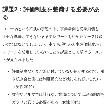
課題2：評価制度を整備する必要があ
る
コロナ禍という不測の事態の中、事業者側も従業員側も、
十分な準備ができないままテレワークを始めたケースは多
いのではないでしょうか。中でも現行の人事評価制度がテ
レワークを想定していないことを課題として挙げるコメン
トが見られました。
評価制度などまだ追い付いていない気がするので、引
き続き会社側には制度拡充など検討をお願いしたい
（男性20代）
数字やノルマでは計れない業務については評価制度を
ガラリと変える必要がある（女性30代）