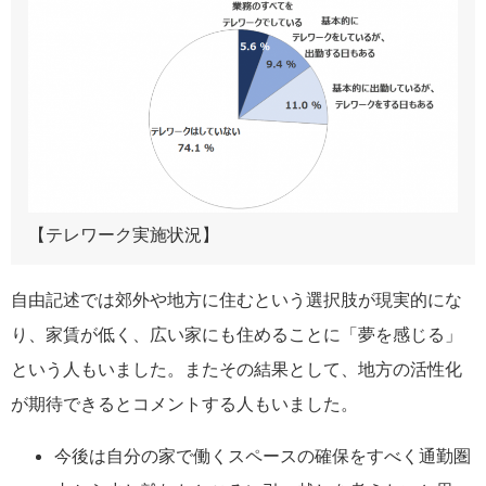
【テレワーク実施状況】
自由記述では郊外や地方に住むという選択肢が現実的にな
り、家賃が低く、広い家にも住めることに「夢を感じる」
という人もいました。またその結果として、地方の活性化
が期待できるとコメントする人もいました。
今後は自分の家で働くスペースの確保をすべく通勤圏