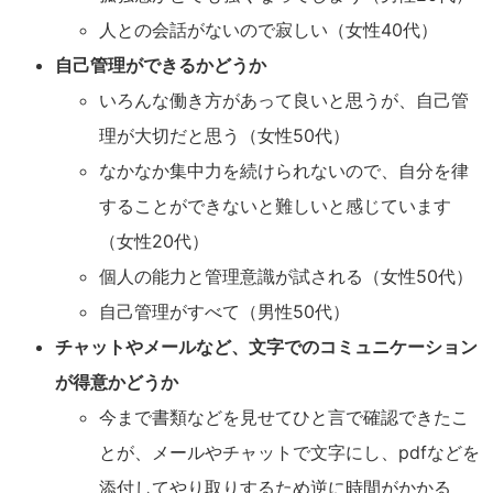
人との会話がないので寂しい（女性40代）
自己管理ができるかどうか
いろんな働き方があって良いと思うが、自己管
理が大切だと思う（女性50代）
なかなか集中力を続けられないので、自分を律
することができないと難しいと感じています
（女性20代）
個人の能力と管理意識が試される（女性50代）
自己管理がすべて（男性50代）
チャットやメールなど、文字でのコミュニケーション
が得意かどうか
今まで書類などを見せてひと言で確認できたこ
とが、メールやチャットで文字にし、pdfなどを
添付してやり取りするため逆に時間がかかる