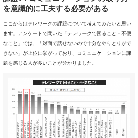
を意識的に工夫する必要がある
ここからはテレワークの課題について考えてみたいと思い
ます。アンケートで聞いた「テレワークで困ること・不便
なこと」では、「対面で話せないので十分なやりとりがで
きない」が上位に挙がっており、コミュニケーションに課
題を感じる人が多いことが分かりました。