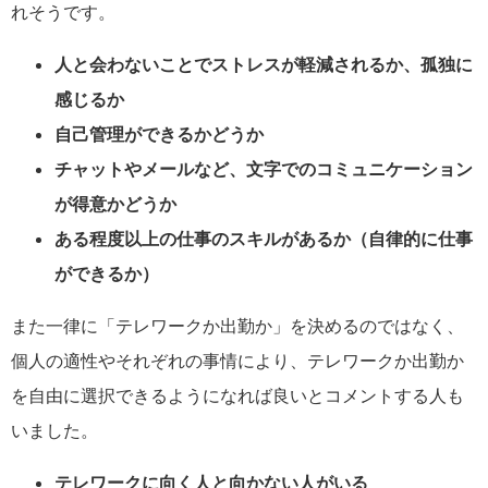
れそうです。
人と会わないことでストレスが軽減されるか、孤独に
感じるか
自己管理ができるかどうか
チャットやメールなど、文字でのコミュニケーション
が得意かどうか
ある程度以上の仕事のスキルがあるか（自律的に仕事
ができるか）
また一律に「テレワークか出勤か」を決めるのではなく、
個人の適性やそれぞれの事情により、テレワークか出勤か
を自由に選択できるようになれば良いとコメントする人も
いました。
テレワークに向く人と向かない人がいる