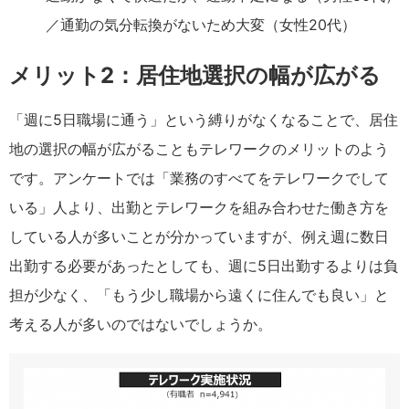
／通勤の気分転換がないため大変（女性20代）
メリット2：居住地選択の幅が広がる
「週に5日職場に通う」という縛りがなくなることで、居住
地の選択の幅が広がることもテレワークのメリットのよう
です。アンケートでは「業務のすべてをテレワークでして
いる」人より、出勤とテレワークを組み合わせた働き方を
している人が多いことが分かっていますが、例え週に数日
出勤する必要があったとしても、週に5日出勤するよりは負
担が少なく、「もう少し職場から遠くに住んでも良い」と
考える人が多いのではないでしょうか。