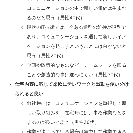
コミュニケーションの中で新しい価値は生まれ
るのだと思う（男性40代）
現状のIT技術では、今ある業務の維持が限界で
あり、コミュニケーションを通して新しいイノ
ベーションを起こすということには向かないと
思う（男性20代）
企画や政策的なものなど、チームワークを図る
ことや創造的な事は進めにくい（男性30代）
仕事内容に応じて柔軟にテレワークと出勤を使い分け
られると良い
出社時には、コミュニケーションを重視して新
しい取り組みを、在宅時には、事務作業などを
するのが良いと思う（男性20代）
作業が決まっている場合は集中して作業できる