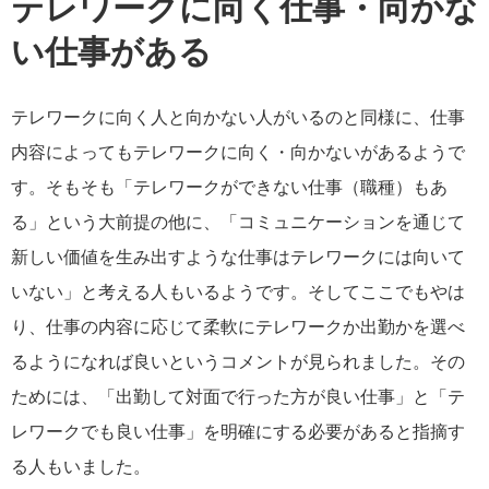
テレワークに向く仕事・向かな
い仕事がある
テレワークに向く人と向かない人がいるのと同様に、仕事
内容によってもテレワークに向く・向かないがあるようで
す。そもそも「テレワークができない仕事（職種）もあ
る」という大前提の他に、「コミュニケーションを通じて
新しい価値を生み出すような仕事はテレワークには向いて
いない」と考える人もいるようです。そしてここでもやは
り、仕事の内容に応じて柔軟にテレワークか出勤かを選べ
るようになれば良いというコメントが見られました。その
ためには、「出勤して対面で行った方が良い仕事」と「テ
レワークでも良い仕事」を明確にする必要があると指摘す
る人もいました。