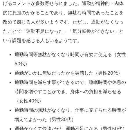
げるコメントが多数寄せられました。通勤が精神的・肉体
的に負担のかかることであり、無駄な時間であったことを
改めて感じる人が多いようです。ただし、通勤がなくなっ
たことで「運動不足になった」「気分転換ができない」と
いう課題を感じる人もいるようです。
通勤時間等無駄がなくなり時間が有効に使える（女性
50代）
通勤がいかに無駄だったかを実感した（男性20代）
通勤時間を減らす事ができるので、睡眠時間や休息の
時間を増やすことができ、身体への負担を減らせる
（女性40代）
通勤時間の無駄がなくなり、仕事に充てられる時間が
増えてよかった（男性30代）
通勤がなくて快適だが、運動不足になる（男性50代）