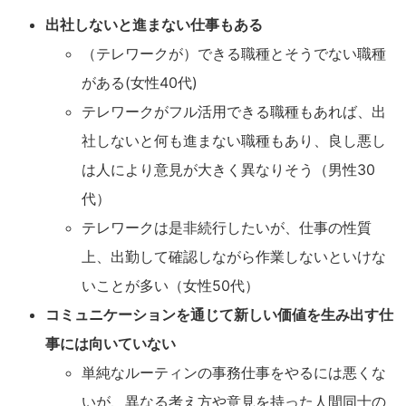
出社しないと進まない仕事もある
（テレワークが）できる職種とそうでない職種
がある(女性40代)
テレワークがフル活用できる職種もあれば、出
社しないと何も進まない職種もあり、良し悪し
は人により意見が大きく異なりそう（男性30
代）
テレワークは是非続行したいが、仕事の性質
上、出勤して確認しながら作業しないといけな
いことが多い（女性50代）
コミュニケーションを通じて新しい価値を生み出す仕
事には向いていない
単純なルーティンの事務仕事をやるには悪くな
いが、異なる考え方や意見を持った人間同士の