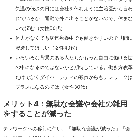
気温の低さの日には会社を休むように主治医から言わ
れているが、通勤で外に出ることがないので、休まな
いで済む（女性50代）
体力がなくても病気療養中でも働きやすいので世間に
浸透してほしい（女性40代）
いろいろな背景のある人たちがもっと自由に働ける世
の中になるのではないかと期待している。働き方改革
だけでなくダイバーシティの観点からもテレワークは
プラスになるのでは（女性30代）
メリット4：無駄な会議や会社の雑用
をすることが減った
テレワークへの移行に伴い、「無駄な会議が減った」「会