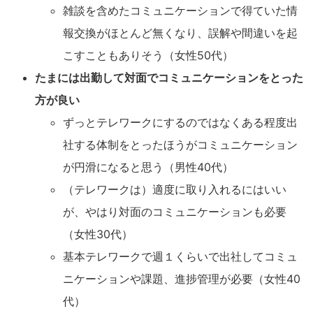
雑談を含めたコミュニケーションで得ていた情
報交換がほとんど無くなり、誤解や間違いを起
こすこともありそう（女性50代）
たまには出勤して対面でコミュニケーションをとった
方が良い
ずっとテレワークにするのではなくある程度出
社する体制をとったほうがコミュニケーション
が円滑になると思う（男性40代）
（テレワークは）適度に取り入れるにはいい
が、やはり対面のコミュニケーションも必要
（女性30代）
基本テレワークで週１くらいで出社してコミュ
ニケーションや課題、進捗管理が必要（女性40
代）