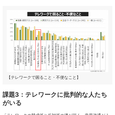
【テレワークで困ること・不便なこと】
課題3：テレワークに批判的な人たち
がいる