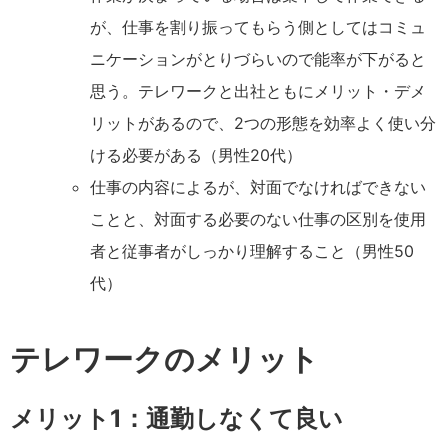
が、仕事を割り振ってもらう側としてはコミュ
ニケーションがとりづらいので能率が下がると
思う。テレワークと出社ともにメリット・デメ
リットがあるので、2つの形態を効率よく使い分
ける必要がある（男性20代）
仕事の内容によるが、対面でなければできない
ことと、対面する必要のない仕事の区別を使用
者と従事者がしっかり理解すること（男性50
代）
テレワークのメリット
メリット1：通勤しなくて良い