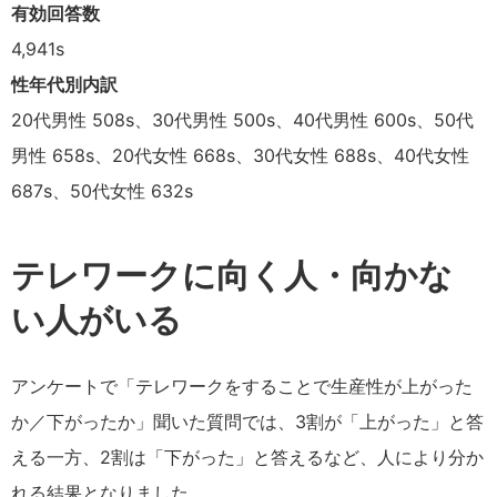
有効回答数
4,941s
性年代別内訳
20代男性 508s、30代男性 500s、40代男性 600s、50代
男性 658s、20代女性 668s、30代女性 688s、40代女性
687s、50代女性 632s
テレワークに向く人・向かな
い人がいる
アンケートで「テレワークをすることで生産性が上がった
か／下がったか」聞いた質問では、3割が「上がった」と答
える一方、2割は「下がった」と答えるなど、人により分か
れる結果となりました。