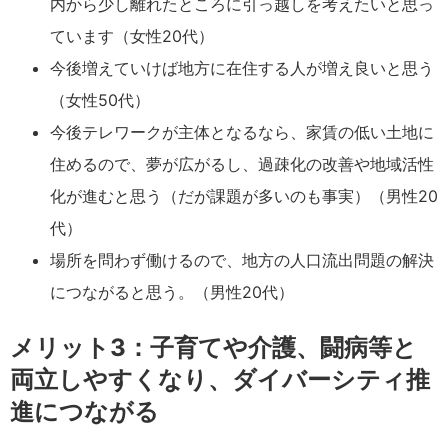
内から少し離れたところに引っ越しを考えたいと思っ
ています（女性20代）
今後増えていけば地方に在住する人が増え良いと思う
（女性50代）
今後テレワークが主体となるなら、家賃の低い土地に
住めるので、夢が広がるし、過疎化の改善や地域活性
化が進むと思う（だが課題が多いのも事実）（男性20
代）
場所を問わず働けるので、地方の人口流出問題の解決
につながると思う。（男性20代）
メリット3：子育てや介護、闘病等と
両立しやすくなり、ダイバーシティ推
進につながる