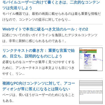
モバイルユーザーに向けて書くときは、二次的なコンテン
ツは先送りしよう
モバイル機器では、最初の画面に載せられるのは最も重要な情報だ
けなので、コンテンツの提示に対してかなり…
Webサイトで本当に破るべき文法のルール：その2
記述についての古いガイドラインを逸脱したデジタルコンテンツ
は、非常に新鮮に感じられるものである！。
リンクテキストの書き方： 重要な言葉で始
め、目立ち、説明的なものにしよう
必要なものをユーザーが素早く見つけやすくする
ために、アンカーテキストは本文よりも目につき
やすく、リン…
複雑なPC向けコンテンツに対して、アコー
ディオンが常に答えになるとは限らない
ページは、長いほうがユーザーのためになること
もある。