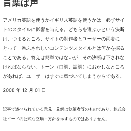
言葉は声
アメリカ英語を使うかイギリス英語を使うかは、必ずサイ
トのスタイルに影響を与える。どちらを選ぶかという決断
は、つまるところ、サイトの制作者とユーザーの両者に
とって一番ふさわしいコンテンツスタイルとは何かを探る
ことである。答えは簡単ではないが、その決断は下されな
ければならない。トーン（口調、語調）におかしなところ
があれば、ユーザーはすぐに気づいてしまうからである。
2008 年 12 月 01 日
記事で述べられている意見・見解は執筆者等のものであり、株式会
社イードの公式な立場・方針を示すものではありません。