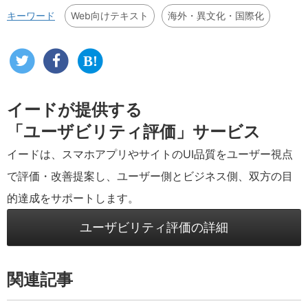
Web向けテキスト
海外・異文化・国際化
キーワード
イードが提供する
「ユーザビリティ評価」サービス
イードは、スマホアプリやサイトのUI品質をユーザー視点
で評価・改善提案し、ユーザー側とビジネス側、双方の目
的達成をサポートします。
ユーザビリティ評価の詳細
関連記事