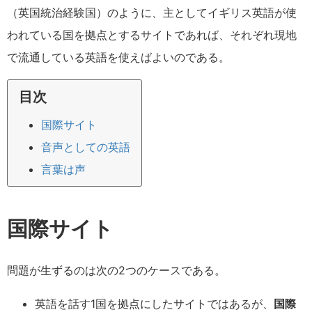
（英国統治経験国）のように、主としてイギリス英語が使
われている国を拠点とするサイトであれば、それぞれ現地
で流通している英語を使えばよいのである。
目次
国際サイト
音声としての英語
言葉は声
国際サイト
問題が生ずるのは次の2つのケースである。
英語を話す1国を拠点にしたサイトではあるが、
国際