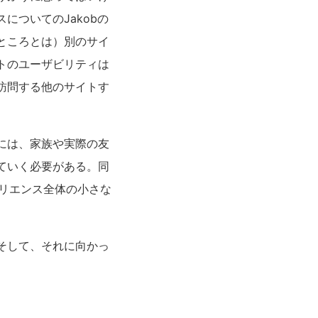
ついてのJakobの
ところとは）別のサイ
トのユーザビリティは
訪問する他のサイトす
には、家族や実際の友
ていく必要がある。同
ペリエンス全体の小さな
そして、それに向かっ