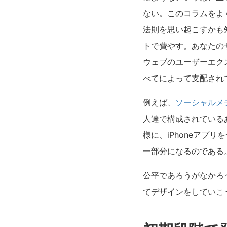
ない。このコラムをよ
法則を思い起こすかも
トで費やす。あなたの
ウェブのユーザーエク
べてによって支配され
例えば、
ソーシャルメ
人達で構成されている
様に、iPhoneア
一部分になるのである
公平であろうがなかろ
てデザインをしていこ