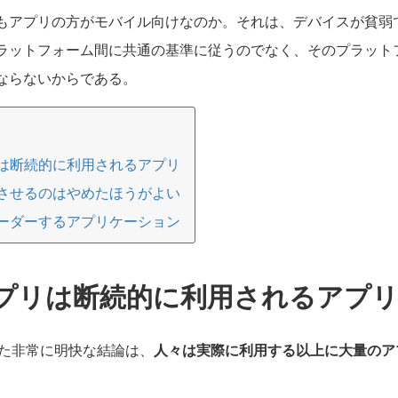
もアプリの方がモバイル向けなのか。それは、デバイスが貧弱
ラットフォーム間に共通の基準に従うのでなく、そのプラット
ならないからである。
は断続的に利用されるアプリ
させるのはやめたほうがよい
ーダーするアプリケーション
プリは断続的に利用されるアプ
られた非常に明快な結論は、
人々は実際に利用する以上に大量のア