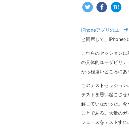
iPhoneアプリのユー
と同席して、iPhon
これらのセッションに
の具体的ユーザビリテ
から程遠いところにあ
このテストセッションは
テストを思い起こさせ
解していなかった。今
ことである。大量のガ
フェースをテストすれ