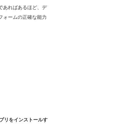
であればあるほど、デ
フォームの正確な能力
リ
プリをインストールす