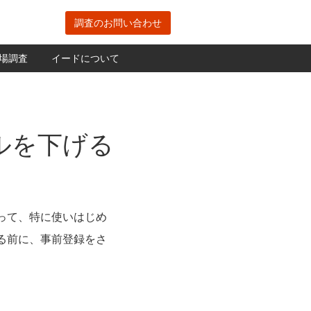
調査のお問い合わせ
場調査
イードについて
ドルを下げる
って、特に使いはじめ
る前に、事前登録をさ