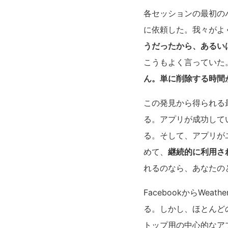
各セッションの最初の
に依頼した。我々がよ
うだったから、あるい
こうもよく言っていた
ん。単に削除する時間
この発見から得られる
る。アプリが成功して
る。そして、アプリが
めて、
継続的に利用さ
れるのなら、あなたの
FacebookからWe
る。しかし、ほとんど
トップ用の中心的なア