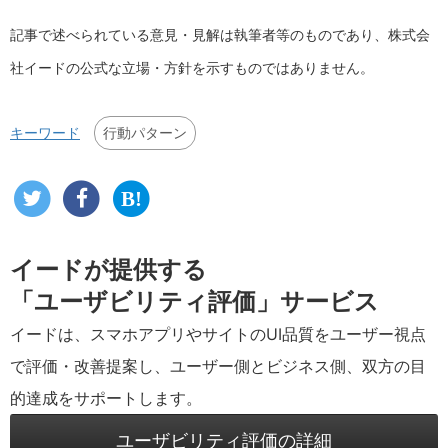
記事で述べられている意見・見解は執筆者等のものであり、株式会
社イードの公式な立場・方針を示すものではありません。
行動パターン
キーワード
イードが提供する
「ユーザビリティ評価」サービス
イードは、スマホアプリやサイトのUI品質をユーザー視点
で評価・改善提案し、ユーザー側とビジネス側、双方の目
的達成をサポートします。
ユーザビリティ評価の詳細