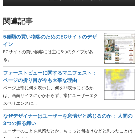
関連記事
5種類の買い物客のためのECサイトのデザ
イン
ECサイトの買い物客には主に5つのタイプがあ
る。
ファーストビューに関するマニフェスト：
ページの折り目が今も大事な理由
ページ上部に何を表示し、何を非表示にするか
は、画面サイズにかかわらず、常にユーザーエク
スペリエンスに…
なぜデザイナーはユーザーを怠惰だと感じるのか： 人間の
3つの振る舞い
ユーザーのことを怠惰だとか、ちょっと間抜けなどと思ったことは