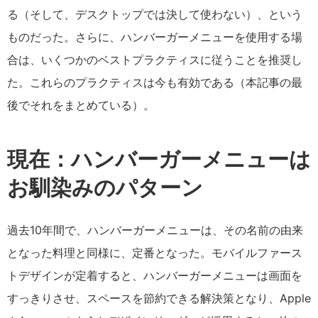
る（そして、デスクトップでは決して使わない）、という
ものだった。さらに、ハンバーガーメニューを使用する場
合は、いくつかのベストプラクティスに従うことを推奨し
た。これらのプラクティスは今も有効である（本記事の最
後でそれをまとめている）。
現在：ハンバーガーメニューは
お馴染みのパターン
過去10年間で、ハンバーガーメニューは、その名前の由来
となった料理と同様に、定番となった。モバイルファース
トデザインが定着すると、ハンバーガーメニューは画面を
すっきりさせ、スペースを節約できる解決策となり、Apple