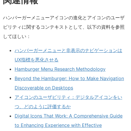
関連情報
ハンバーガーメニューアイコンの進化とアイコンのユーザ
ビリティに関するコンテキストとして、以下の資料を参照
してほしい：
ハンバーガーメニューと非表示のナビゲーションは
UX指標を悪化させる
Hamburger Menu Research Methodology
Beyond the Hamburger: How to Make Navigation
Discoverable on Desktops
アイコンのユーザビリティ：デジタルアイコンをい
つ、どのように評価するか
Digital Icons That Work: A Comprehensive Guide
to Enhancing Experience with Effective