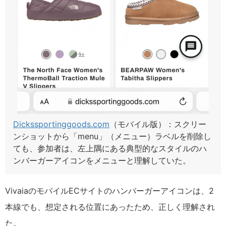
Dickssportinggoods.com
（モバイル版）：スクリー
ンショットから「menu」（メニュー）ラベルを削除し
ても、参加者は、左上隅にある典型的なスタイルのハ
ンバーガーアイコンをメニューと理解していた。
VivaiaのモバイルECサイトのハンバーガーアイコンは、2
本線でも、想定される位置にあったため、正しく理解され
た。