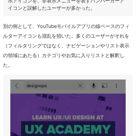
示アイコンを、非表示メニューを表すハンバーガーア
イコンと誤解したユーザーが多かった。
別の例として、YouTubeモバイルアプリの線ベースのフィ
ルターアイコンも混乱を招いた。多くのユーザーがそれを
（フィルタリングではなく、ナビゲーションやリスト表示
の領域にあたる）カテゴリやお気に入りリストと解釈し
た。