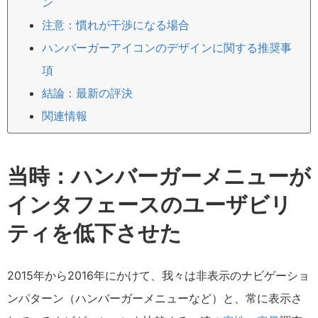
ン
注意：慣れが干渉になる場合
ハンバーガーアイコンのデザインに関する推奨事
項
結論：最新の評決
関連情報
当時：ハンバーガーメニューが
インタフェースのユーザビリ
ティを低下させた
2015年から2016年にかけて、我々は非表示のナビゲーショ
ンパターン（ハンバーガーメニューなど）と、常に表示さ