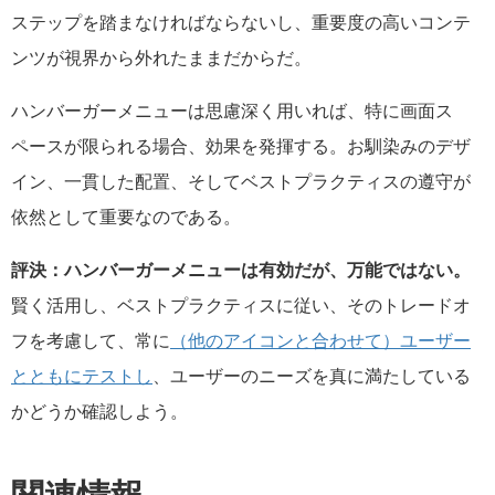
ステップを踏まなければならないし、重要度の高いコンテ
ンツが視界から外れたままだからだ。
ハンバーガーメニューは思慮深く用いれば、特に画面ス
ペースが限られる場合、効果を発揮する。お馴染みのデザ
イン、一貫した配置、そしてベストプラクティスの遵守が
依然として重要なのである。
評決：ハンバーガーメニューは有効だが、万能ではない。
賢く活用し、ベストプラクティスに従い、そのトレードオ
フを考慮して、常に
（他のアイコンと合わせて）ユーザー
とともにテストし
、ユーザーのニーズを真に満たしている
かどうか確認しよう。