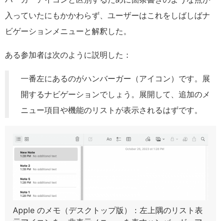
入っていたにもかかわらず、ユーザーはこれをしばしばナ
ビゲーションメニューと解釈した。
ある参加者は次のように説明した：
一番左にあるのがハンバーガー（アイコン）です。展
開するナビゲーションでしょう。展開して、追加のメ
ニュー項目や機能のリストが表示されるはずです。
Apple のメモ（デスクトップ版）：左上隅のリスト表