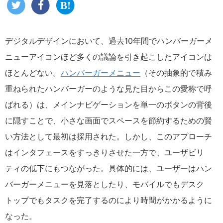
デジタルデザインにおいて、過去10年間でハンバーガーメ
ニューアイコンほど多くの議論を引き起こしたアイコンは
ほとんどない。
ハンバーガーメニュー
（その抽象的で積み
重ねられたハンバーガーのような見た目からこの愛称で呼
ばれる）は、メインナビゲーションを単一のボタンの背後
に隠すことで、小さな画面でスペースを節約するための賢
い方法として最初は採用された。しかし、このアプローチ
はインタフェースをすっきりさせた一方で、ユーザビリ
ティの低下にもつながった。具体的には、ユーザーはハン
バーガーメニューを見落としたり、モバイルでもデスク
トップでもタスクを完了するのにより時間がかかるように
なった。