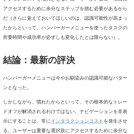
アクセスするために余分なステップを踏む必要があるから
だ（さらに覚えておいてほしいのは、認識可能性が高まっ
たからといって、ハンバーガーメニューを使ったタスクの
所要時間や成功率が必ずしも変化したとは限らない）。
結論：最新の評決
ハンバーガーメニューは今やお馴染みの認識可能なパター
ンとなった。
しかしながら、慣れたからといって、その根本的なトレー
ドオフが解消されるわけではない。ナビゲーションを非表
示にすることは、常に
インタラクションコスト
を発生させ
る。ユーザーは重要な選択肢にアクセスするために余分な