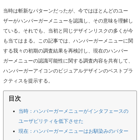
当時は斬新なパターンだったが、今ではほとんどのユー
ザーがハンバーガーメニューを認識し、その意味を理解し
ている。それでも、当初と同じデザインリスクの多くが今
も当てはまる。この記事では、ハンバーガーメニューに関
する我々の初期の調査結果を再検討し、現在のハンバー
ガーメニューの認識可能性に関する調査内容を共有して、
ハンバーガーアイコンのビジュアルデザインのベストプラ
クティスを提示する。
目次
当時：ハンバーガーメニューがインタフェースの
ユーザビリティを低下させた
現在：ハンバーガーメニューはお馴染みのパター