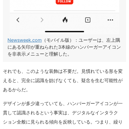
Newsweek.com
（モバイル版）：ユーザーは、左上隅
にある矢印が重ねられた3本線のハンバーガーアイコン
を非表示メニューと理解した。
それでも、このような装飾は不要だ。見慣れている形を変
えると、完全に認識を妨げなくても、疑念を生む可能性が
あるからだ。
デザインが多少違っていても、ハンバーガーアイコンが一
貫して認識されるという事実は、デジタルなインタラク
ション全般に見られる傾向を反映している。つまり、繰り