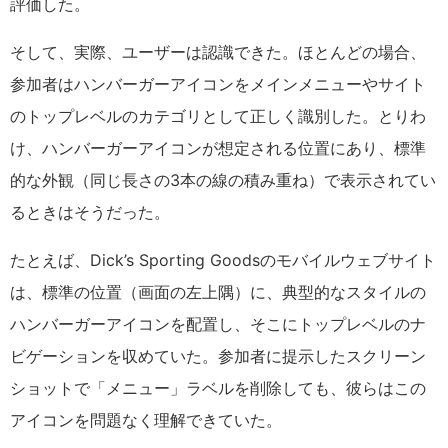
評価した。
そして、実際、ユーザーは認識できた。ほとんどの場合、
参加者はハンバーガーアイコンをメインメニューやサイト
のトップレベルのカテゴリとして正しく識別した。とりわ
け、ハンバーガーアイコンが想定される位置にあり、標準
的な外観（同じ長さの3本の線の積み重ね）で表示されてい
るときはそうだった。
たとえば、Dick’s Sporting Goodsのモバイルウェブサイト
は、標準の位置（画面の左上隅）に、典型的なスタイルの
ハンバーガーアイコンを配置し、そこにトップレベルのナ
ビゲーションを収めていた。参加者に提示したスクリーン
ショットで「メニュー」ラベルを削除しても、彼らはこの
アイコンを問題なく理解できていた。