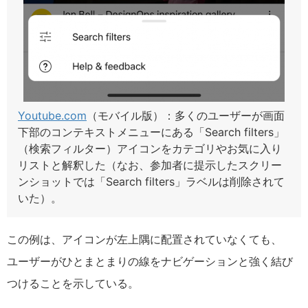
Youtube.com
（モバイル版）：多くのユーザーが画面
下部のコンテキストメニューにある「Search filters」
（検索フィルター）アイコンをカテゴリやお気に入り
リストと解釈した（なお、参加者に提示したスクリー
ンショットでは「Search filters」ラベルは削除されて
いた）。
この例は、アイコンが左上隅に配置されていなくても、
ユーザーがひとまとまりの線をナビゲーションと強く結び
つけることを示している。