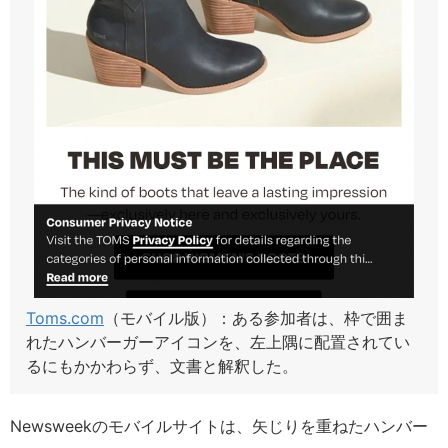
Toms.com
（モバイル版）：ある参加者は、枠で囲ま
れたハンバーガーアイコンを、左上隅に配置されてい
るにもかかわらず、文書と解釈した。
Newsweekのモバイルサイトは、矢じりを重ねたハンバー