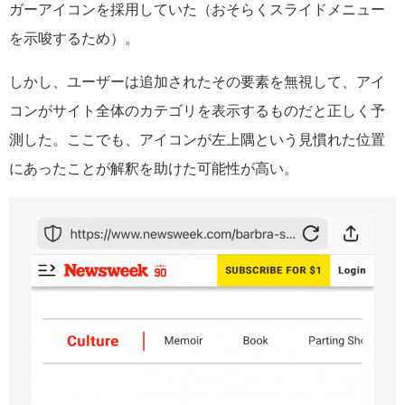
ガーアイコンを採用していた（おそらくスライドメニュー
を示唆するため）。
しかし、ユーザーは追加されたその要素を無視して、アイ
コンがサイト全体のカテゴリを表示するものだと正しく予
測した。ここでも、アイコンが左上隅という見慣れた位置
にあったことが解釈を助けた可能性が高い。