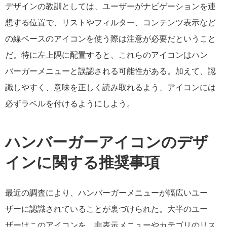
デザインの教訓としては、ユーザーがナビゲーションを連
想する位置で、リストやフィルター、コンテンツ表示など
の線ベースのアイコンを使う際は注意が必要だということ
だ。特に左上隅に配置すると、これらのアイコンはハン
バーガーメニューと誤認される可能性がある。加えて、認
識しやすく、意味を正しく読み取れるよう、アイコンには
必ずラベルを付けるようにしよう。
ハンバーガーアイコンのデザ
インに関する推奨事項
最近の調査により、ハンバーガーメニューが幅広いユー
ザーに認識されていることが裏づけられた。大半のユー
ザーはこのアイコンを、非表示メニューやカテゴリのリス