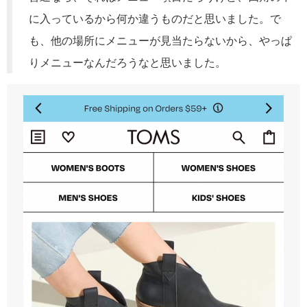
に入っているから何か違うものだと思いました。で
も、他の場所にメニューが見当たらないから、やっぱ
りメニューなんだろうなと思いました。