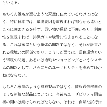
といえる。
もちろん誰もが望むような家屋に住めているわけではな
く、特に日本では、環境要因を重視すれば都心から遠いと
ころに住まざるを得ず、買い物や通勤に不便があり、利便
性を重視すれば、排気ガスや騒音に悩まされることにな
る。これは家屋という単体の問題ではなく、それが設置さ
れる環境との関係であり、こうした面では、居住環境とい
う環境の問題、あるいは通勤やショッピングというシステ
ムの問題として、さらにそのユーザビリティを高めてゆか
ねばならない。
もちろん家屋のような成熟製品ではなく、情報通信機器の
ような新規な製品については、今後もユーザビリティ関係
者の闘いは続けられねばならない。それは、自然な試行錯