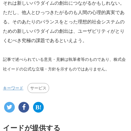
それは新しいパラダイムの創出につながるかもしれない。
ただし、他人とひっつきたがるのも人間の心理的真実であ
る。そのあたりのバランスをとった理想的社会システムの
ための新しいパラダイムの創出は、ユーザビリティがとり
くむべき究極の課題であるといえよう。
記事で述べられている意見・見解は執筆者等のものであり、株式会
社イードの公式な立場・方針を示すものではありません。
サービス
キーワード
イードが提供する