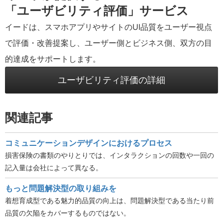
「ユーザビリティ評価」サービス
イードは、スマホアプリやサイトのUI品質をユーザー視点
で評価・改善提案し、ユーザー側とビジネス側、双方の目
的達成をサポートします。
ユーザビリティ評価の詳細
関連記事
コミュニケーションデザインにおけるプロセス
損害保険の書類のやりとりでは、インタラクションの回数や一回の
記入量は会社によって異なる。
もっと問題解決型の取り組みを
着想育成型である魅力的品質の向上は、問題解決型である当たり前
品質の欠陥をカバーするものではない。