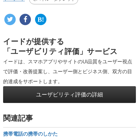
イードが提供する
「ユーザビリティ評価」サービス
イードは、スマホアプリやサイトのUI品質をユーザー視点
で評価・改善提案し、ユーザー側とビジネス側、双方の目
的達成をサポートします。
ユーザビリティ評価の詳細
関連記事
携帯電話の携帯のしかた