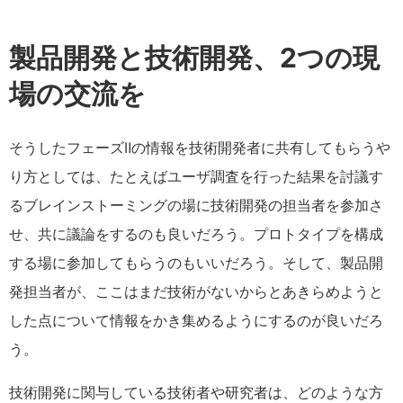
製品開発と技術開発、2つの現
場の交流を
そうしたフェーズⅡの情報を技術開発者に共有してもらうや
り方としては、たとえばユーザ調査を行った結果を討議す
るブレインストーミングの場に技術開発の担当者を参加さ
せ、共に議論をするのも良いだろう。プロトタイプを構成
する場に参加してもらうのもいいだろう。そして、製品開
発担当者が、ここはまだ技術がないからとあきらめようと
した点について情報をかき集めるようにするのが良いだろ
う。
技術開発に関与している技術者や研究者は、どのような方