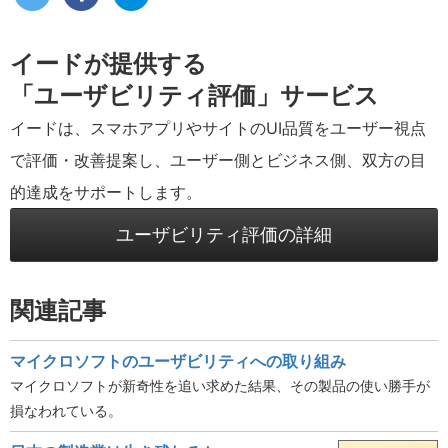
イードが提供する
「ユーザビリティ評価」サービス
イードは、スマホアプリやサイトのUI品質をユーザー視点
で評価・改善提案し、ユーザー側とビジネス側、双方の目
的達成をサポートします。
ユーザビリティ評価の詳細
関連記事
マイクロソフトのユーザビリティへの取り組み
マイクロソフトが新奇性を追い求めた結果、その製品の使い勝手が
損なわれている。