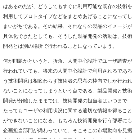
はあるのだが、どうしてもすぐに利用可能な既存の技術を
利用してプロトタイプなどをまとめあげることになってし
まいがちである。その結果、それなりの製品のイメージが
具体化できたとしても、そうした製品開発の活動は、技術
開発とは別の場所で行われることになっていまう。
何が問題かというと、折角、人間中心設計でユーザ調査が
行われていても、将来の人間中心設計で利用されるであろ
う技術開発は相変わらず技術者の思考の枠内でしか行われ
ないことになってしまうという点である。製品開発と技術
開発が分離したままでは、技術開発の担当者はいつまで
たってもユーザや利用状況に関する適切な情報を得ること
ができないことになる。もちろん技術開発を行う部署にも
企画担当部門が備わっていて、そこそこの市場動向を見据