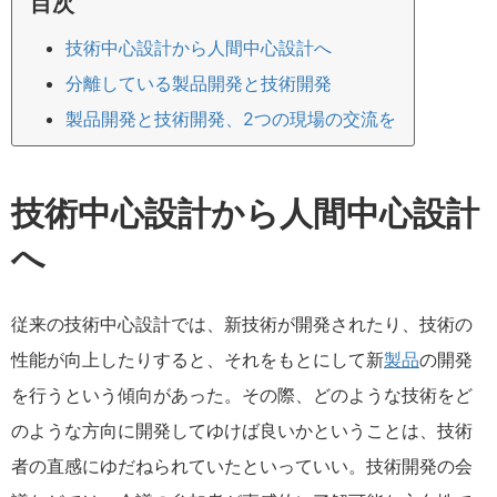
目次
技術中心設計から人間中心設計へ
分離している製品開発と技術開発
製品開発と技術開発、2つの現場の交流を
技術中心設計から人間中心設計
へ
従来の技術中心設計では、新技術が開発されたり、技術の
性能が向上したりすると、それをもとにして新
製品
の開発
を行うという傾向があった。その際、どのような技術をど
のような方向に開発してゆけば良いかということは、技術
者の直感にゆだねられていたといっていい。技術開発の会