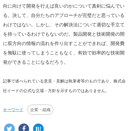
向に向けて開発を行えば良いのかについて真剣に悩んでい
る。決して、自分たちのアプローチが完璧だと思っている
わけではない。しかし、その解決法について適切な手立て
を持っているわけでもないのだ。製品開発と技術開発の間
に双方向の情報の流れを作り出すことができれば、開発費
を無駄に使ってしまうこともなく、有効で効率的な技術開
発ができることになるだろう。
記事で述べられている意見・見解は執筆者等のものであり、株式会
社イードの公式な立場・方針を示すものではありません。
企業・組織
キーワード