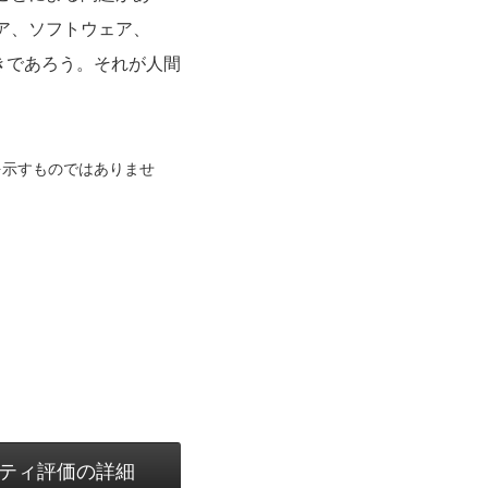
ア、ソフトウェア、
きであろう。それが人間
を示すものではありませ
ティ評価の詳細