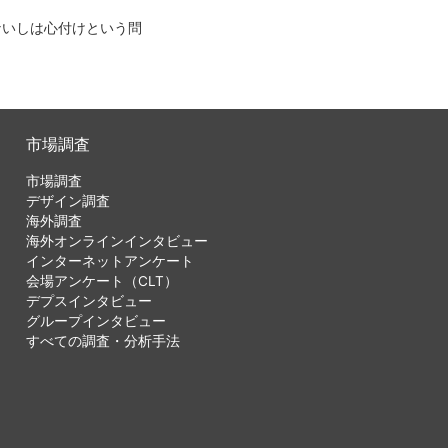
ないしは心付けという問
市場調査
市場調査
デザイン調査
海外調査
海外オンラインインタビュー
インターネットアンケート
会場アンケート（CLT）
デプスインタビュー
グループインタビュー
すべての調査・分析手法