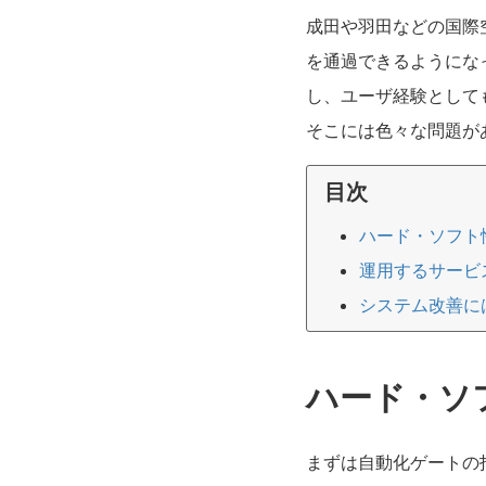
成田や羽田などの国際
を通過できるようにな
し、ユーザ経験として
そこには色々な問題が
目次
ハード・ソフト
運用するサービ
システム改善に
ハード・ソ
まずは自動化ゲートの