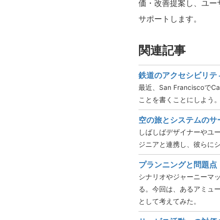
価・改善提案し、ユー
サポートします。
関連記事
鉄道のアクセシビリテ
最近、San Francis
ことを書くことにしよう
空の旅とシステムのサ
しばしばデザイナーやユー
ジニアと連携し、彼らに
プランニングと問題点
シナリオやジャーニーマ
る。今回は、あるアミュ
として考えてみた。