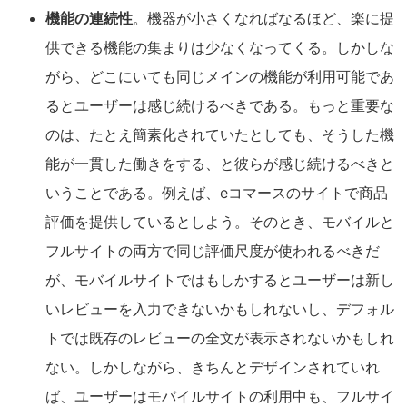
機能の連続性
。機器が小さくなればなるほど、楽に提
供できる機能の集まりは少なくなってくる。しかしな
がら、どこにいても同じメインの機能が利用可能であ
るとユーザーは感じ続けるべきである。もっと重要な
のは、たとえ簡素化されていたとしても、そうした機
能が一貫した働きをする、と彼らが感じ続けるべきと
いうことである。例えば、eコマースのサイトで商品
評価を提供しているとしよう。そのとき、モバイルと
フルサイトの両方で同じ評価尺度が使われるべきだ
が、モバイルサイトではもしかするとユーザーは新し
いレビューを入力できないかもしれないし、デフォル
トでは既存のレビューの全文が表示されないかもしれ
ない。しかしながら、きちんとデザインされていれ
ば、ユーザーはモバイルサイトの利用中も、フルサイ