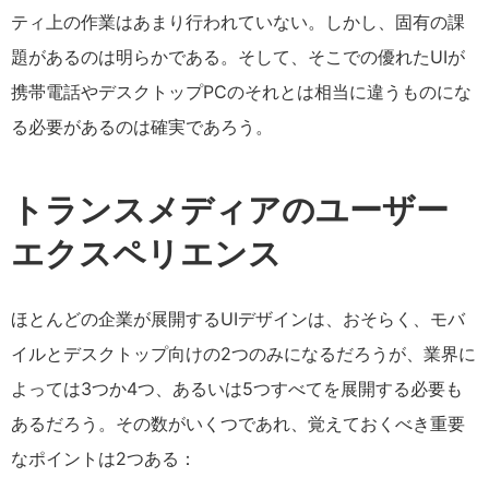
ティ上の作業はあまり行われていない。しかし、固有の課
題があるのは明らかである。そして、そこでの優れたUIが
携帯電話やデスクトップPCのそれとは相当に違うものにな
る必要があるのは確実であろう。
トランスメディアのユーザー
エクスペリエンス
ほとんどの企業が展開するUIデザインは、おそらく、モバ
イルとデスクトップ向けの2つのみになるだろうが、業界に
よっては3つか4つ、あるいは5つすべてを展開する必要も
あるだろう。その数がいくつであれ、覚えておくべき重要
なポイントは2つある：