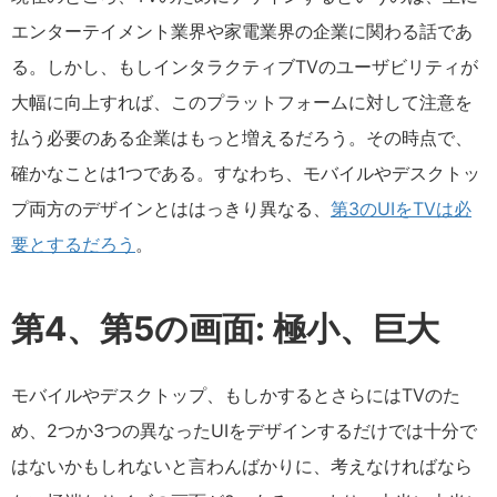
エンターテイメント業界や家電業界の企業に関わる話であ
る。しかし、もしインタラクティブTVのユーザビリティが
大幅に向上すれば、このプラットフォームに対して注意を
払う必要のある企業はもっと増えるだろう。その時点で、
確かなことは1つである。すなわち、モバイルやデスクトッ
プ両方のデザインとははっきり異なる、
第3のUIをTVは必
要とするだろう
。
第4、第5の画面: 極小、巨大
モバイルやデスクトップ、もしかするとさらにはTVのた
め、2つか3つの異なったUIをデザインするだけでは十分で
はないかもしれないと言わんばかりに、考えなければなら