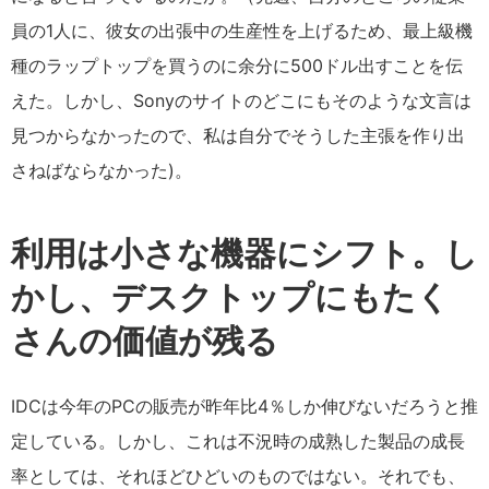
員の1人に、彼女の出張中の生産性を上げるため、最上級機
種のラップトップを買うのに余分に500ドル出すことを伝
えた。しかし、Sonyのサイトのどこにもそのような文言は
見つからなかったので、私は自分でそうした主張を作り出
さねばならなかった)。
利用は小さな機器にシフト。し
かし、デスクトップにもたく
さんの価値が残る
IDCは今年のPCの販売が昨年比4％しか伸びないだろうと推
定している。しかし、これは不況時の成熟した製品の成長
率としては、それほどひどいのものではない。それでも、