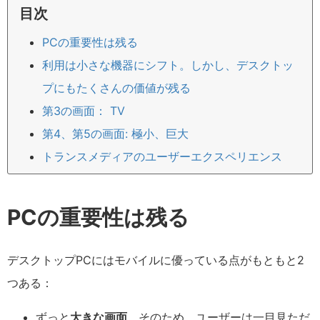
目次
PCの重要性は残る
利用は小さな機器にシフト。しかし、デスクトッ
プにもたくさんの価値が残る
第3の画面： TV
第4、第5の画面: 極小、巨大
トランスメディアのユーザーエクスペリエンス
PCの重要性は残る
デスクトップPCにはモバイルに優っている点がもともと2
つある：
ずっと
大きな画面
。そのため、ユーザーは一目見ただ