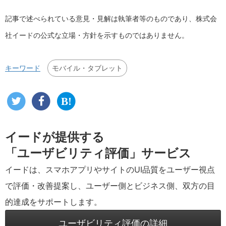
記事で述べられている意見・見解は執筆者等のものであり、株式会
社イードの公式な立場・方針を示すものではありません。
モバイル・タブレット
キーワード
イードが提供する
「ユーザビリティ評価」サービス
イードは、スマホアプリやサイトのUI品質をユーザー視点
で評価・改善提案し、ユーザー側とビジネス側、双方の目
的達成をサポートします。
ユーザビリティ評価の詳細