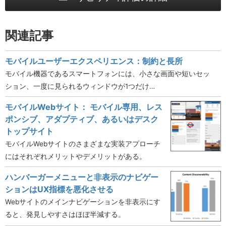
関連記事
モバイルユーザーエクスペリエンス：制約と長所
モバイル機器であるスマートフォンには、小さな画面や短いセッ
ション、一度に見られるウィンドウが1つだけ…
モバイルWebサイト： モバイル専用、レス
ポンシブ、アダプティブ、あるいはデスク
トップサイト
モバイルWebサイトのさまざまな実装アプローチ
にはそれぞれメリットやデメリットがある。
ハンバーガーメニューと非表示のナビゲー
ションはUX指標を悪化させる
Webサイトのメインナビゲーションを非表示にす
ると、発見しやすさはほぼ半減する。