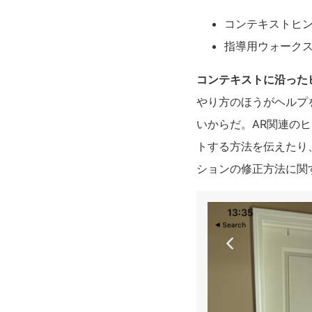
コンテキストヒ
指導用ウォーク
コンテキストに沿った
やり方のほうがヘルプ
いからだ。AR関連の
トする方法を伝えたり
ションの修正方法に関