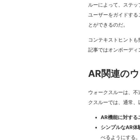
ルーによって、ステッ
ユーザーをガイドする
とができるのだ。
コンテキストヒントも
記事ではオンボーディ
AR関連の
ウォークスルーは、不
クスルーでは、通常、
AR機能に対する
シンプルなAR体
べるようにする