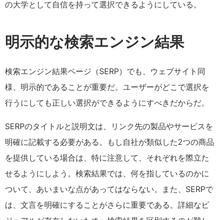
の大学として自信を持って選択できるようにしている。
明示的な検索エンジン結果
検索エンジン結果ページ（SERP）でも、ウェブサイト同
様、明示的であることが重要だ。ユーザーがどこで選択を
行うにしても正しい選択ができるようにすべきだからだ。
SERPのタイトルと説明文は、リンク先の製品やサービスを
明確に記載する必要がある。もし自社が類似した2つの商品
を提供している場合は、特に注意して、それぞれを際立た
せるようにしよう。検索結果では、何を指しているのかに
ついて、あいまいな点があってはならない。また、SERPで
は、文言を明確にすることがさらに重要である。詳細なビ