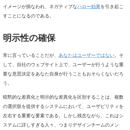
イメージが損なわれ、ネガティブな
ハロー効果
を引き起こ
すことになるのである。
明示性の確保
常に言っていることだが、
あなたはユーザーではない
。そ
して、自社のウェブサイト上で、ユーザーが行うような重
要な意思決定をあなた自身が行うこともおそらくないだろ
う。
暗黙的な差異化と明示的な差異化を区別することは、複数
の選択肢を提供するシステムにおいて、ユーザビリティを
左右する重要な要素である。しかし残念ながら、これはシ
ステムに詳しすぎる人々、つまりデザインチームのメン