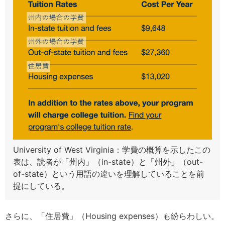
University of West Virginia：学費の概算を示したこの
表は、読者が「州内」（in-state）と「州外」（out-
of-state）という用語の違いを理解していることを前
提にしている。
さらに、「住居費」（Housing expenses）も紛らわしい。