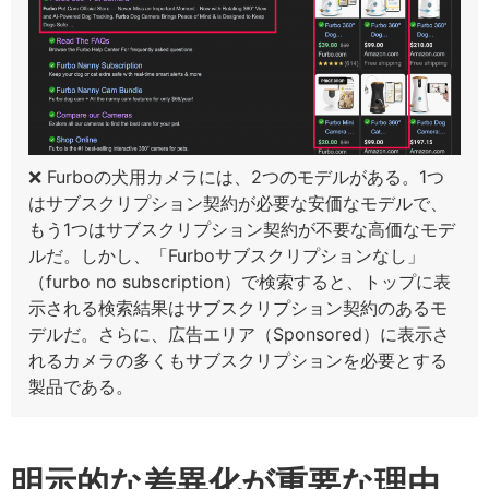
❌ Furboの犬用カメラには、2つのモデルがある。1つ
はサブスクリプション契約が必要な安価なモデルで、
もう1つはサブスクリプション契約が不要な高価なモデ
ルだ。しかし、「Furboサブスクリプションなし」
（furbo no subscription）で検索すると、トップに表
示される検索結果はサブスクリプション契約のあるモ
デルだ。さらに、広告エリア（Sponsored）に表示さ
れるカメラの多くもサブスクリプションを必要とする
製品である。
明示的な差異化が重要な理由