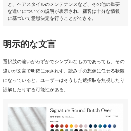
と、ヘアスタイルのメンテナンスなど、その他の重要
な違いについての説明が表示され、顧客は十分な情報
に基づいて意思決定を行うことができる。
明示的な文言
選択肢の違いがわずかでシンプルなものであっても、その
違いが文言で明確に示されず、読み手の想像に任せる状態
になっていると、ユーザーはそうした選択肢を無視したり
誤解したりする可能性がある。