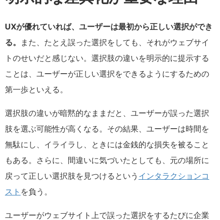
UXが優れていれば、ユーザーは最初から正しい選択ができ
る。
また、たとえ誤った選択をしても、それがウェブサイ
トのせいだと感じない。選択肢の違いを明示的に提示する
ことは、ユーザーが正しい選択をできるようにするための
第一歩といえる。
選択肢の違いが暗黙的なままだと、ユーザーが誤った選択
肢を選ぶ可能性が高くなる。その結果、ユーザーは時間を
無駄にし、イライラし、ときには金銭的な損失を被ること
もある。さらに、間違いに気づいたとしても、元の場所に
戻って正しい選択肢を見つけるという
インタラクションコ
スト
を負う。
ユーザーがウェブサイト上で誤った選択をするたびに企業