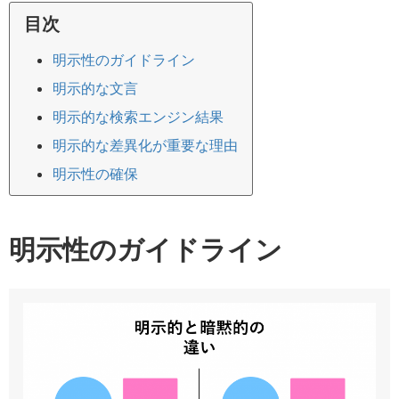
目次
明示性のガイドライン
明示的な文言
明示的な検索エンジン結果
明示的な差異化が重要な理由
明示性の確保
明示性のガイドライン