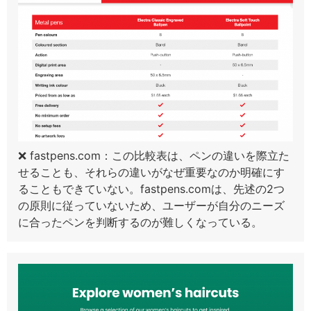
❌ fastpens.com：この比較表は、ペンの違いを際立た
せることも、それらの違いがなぜ重要なのか明確にす
ることもできていない。fastpens.comは、先述の2つ
の原則に従っていないため、ユーザーが自分のニーズ
に合ったペンを判断するのが難しくなっている。