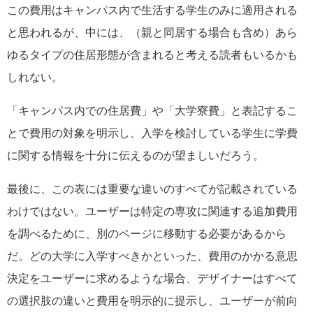
この費用はキャンパス内で生活する学生のみに適用される
と思われるが、中には、（親と同居する場合も含め）あら
ゆるタイプの住居形態が含まれると考える読者もいるかも
しれない。
「キャンパス内での住居費」や「大学寮費」と表記するこ
とで費用の対象を明示し、入学を検討している学生に学費
に関する情報を十分に伝えるのが望ましいだろう。
最後に、この表には重要な違いのすべてが記載されている
わけではない。ユーザーは特定の専攻に関連する追加費用
を調べるために、別のページに移動する必要があるから
だ。どの大学に入学すべきかといった、費用のかかる意思
決定をユーザーに求めるような場合、デザイナーはすべて
の選択肢の違いと費用を明示的に提示し、ユーザーが前向