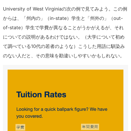
University of West Virginiaの次の例で見てみよう。この例
からは、「州内の」（in-state）学生と「州外の」（out-
of-state）学生で学費が異なることがうかがえるが、それ
についての説明があるわけではない。（大学について初め
て調べている10代の若者のような）こうした用語に馴染み
のない人だと、その意味を勘違いしやすいかもしれない。