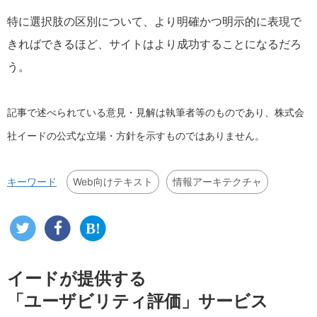
特に選択肢の区別について、より明確かつ明示的に表現で
きればできるほど、サイトはより成功することになるだろ
う。
記事で述べられている意見・見解は執筆者等のものであり、株式会
社イードの公式な立場・方針を示すものではありません。
Web向けテキスト
情報アーキテクチャ
キーワード
イードが提供する
「ユーザビリティ評価」サービス