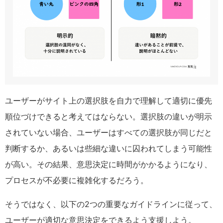
ユーザーがサイト上の選択肢を自力で理解して適切に優先
順位づけできると考えてはならない。選択肢の違いが明示
されていない場合、ユーザーはすべての選択肢が同じだと
判断するか、あるいは些細な違いに囚われてしまう可能性
が高い。その結果、意思決定に時間がかかるようになり、
プロセスが不必要に複雑化するだろう。
そうではなく、以下の2つの重要なガイドラインに従って、
ユーザーが適切な意思決定をできるよう支援しよう。