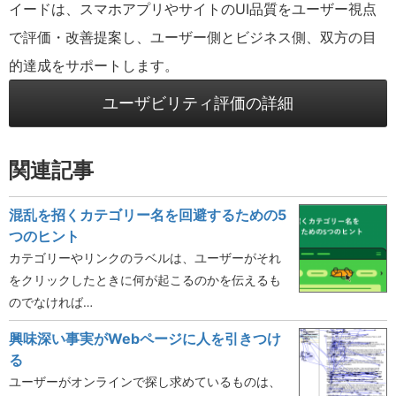
イードは、スマホアプリやサイトのUI品質をユーザー視点
で評価・改善提案し、ユーザー側とビジネス側、双方の目
的達成をサポートします。
ユーザビリティ評価の詳細
関連記事
混乱を招くカテゴリー名を回避するための5
つのヒント
カテゴリーやリンクのラベルは、ユーザーがそれ
をクリックしたときに何が起こるのかを伝えるも
のでなければ…
興味深い事実がWebページに人を引きつけ
る
ユーザーがオンラインで探し求めているものは、