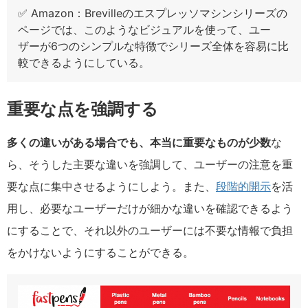
✅ Amazon：Brevilleのエスプレッソマシンシリーズの
ページでは、このようなビジュアルを使って、ユー
ザーが6つのシンプルな特徴でシリーズ全体を容易に比
較できるようにしている。
重要な点を強調する
多くの違いがある場合でも、本当に重要なものが少数
な
ら、そうした主要な違いを強調して、ユーザーの注意を重
要な点に集中させるようにしよう。また、
段階的開示
を活
用し、必要なユーザーだけが細かな違いを確認できるよう
にすることで、それ以外のユーザーには不要な情報で負担
をかけないようにすることができる。