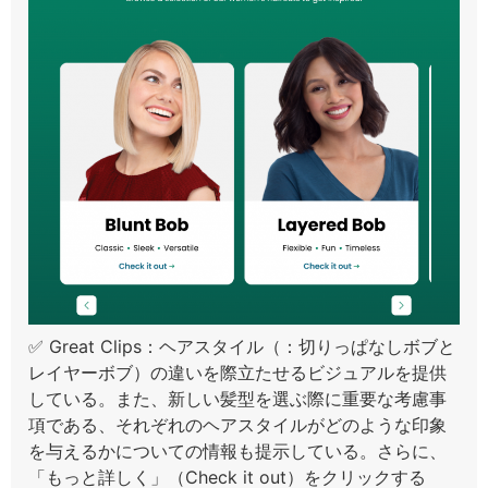
✅ Great Clips：ヘアスタイル（：切りっぱなしボブと
レイヤーボブ）の違いを際立たせるビジュアルを提供
している。また、新しい髪型を選ぶ際に重要な考慮事
項である、それぞれのヘアスタイルがどのような印象
を与えるかについての情報も提示している。さらに、
「もっと詳しく」（Check it out）をクリックする