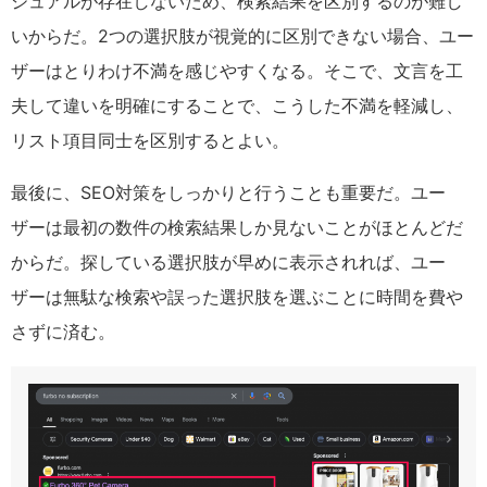
ジュアルが存在しないため、検索結果を区別するのが難し
いからだ。2つの選択肢が視覚的に区別できない場合、ユー
ザーはとりわけ不満を感じやすくなる。そこで、文言を工
夫して違いを明確にすることで、こうした不満を軽減し、
リスト項目同士を区別するとよい。
最後に、SEO対策をしっかりと行うことも重要だ。ユー
ザーは最初の数件の検索結果しか見ないことがほとんどだ
からだ。探している選択肢が早めに表示されれば、ユー
ザーは無駄な検索や誤った選択肢を選ぶことに時間を費や
さずに済む。