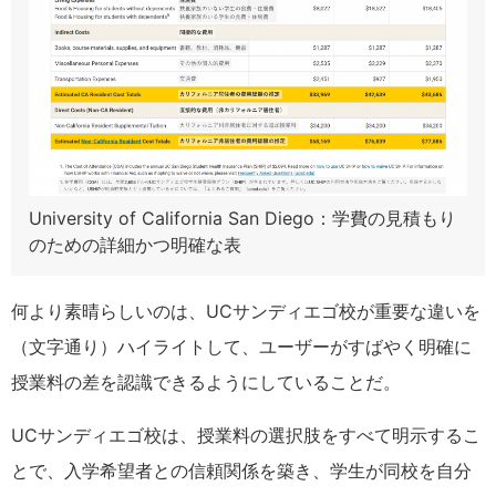
University of California San Diego：学費の見積もり
のための詳細かつ明確な表
何より素晴らしいのは、UCサンディエゴ校が重要な違いを
（文字通り）ハイライトして、ユーザーがすばやく明確に
授業料の差を認識できるようにしていることだ。
UCサンディエゴ校は、授業料の選択肢をすべて明示するこ
とで、入学希望者との信頼関係を築き、学生が同校を自分