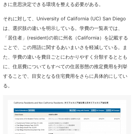
きに意思決定できる環境を整える必要がある。
それに対して、University of California (UC) San Diego
は、選択肢の違いを明示している。学費の一覧表では、
「居住者」(resident)の前に州名（California）を記載する
ことで、この用語に関するあいまいさを軽減している。ま
た、学費の違いを費目ごとにわかりやすく分類するととも
に、住居費についてもすべての住居形態の推定費用を列挙
することで、目安となる住宅費用をさらに具体的にしてい
る。