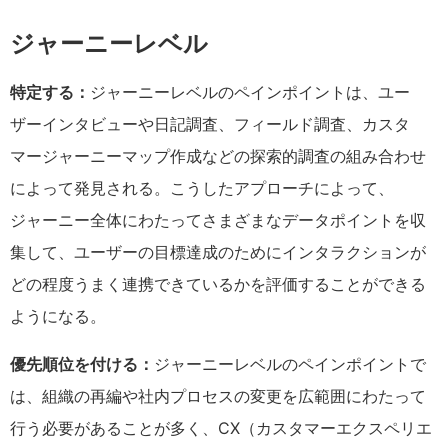
ジャーニーレベル
特定する：
ジャーニーレベルのペインポイントは、ユー
ザーインタビューや日記調査、フィールド調査、カスタ
マージャーニーマップ作成などの探索的調査の組み合わせ
によって発見される。こうしたアプローチによって、
ジャーニー全体にわたってさまざまなデータポイントを収
集して、ユーザーの目標達成のためにインタラクションが
どの程度うまく連携できているかを評価することができる
ようになる。
優先順位を付ける：
ジャーニーレベルのペインポイントで
は、組織の再編や社内プロセスの変更を広範囲にわたって
行う必要があることが多く、CX（カスタマーエクスペリエ