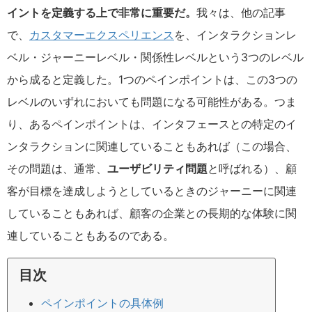
イントを定義する上で非常に重要だ。
我々は、他の記事
で、
カスタマーエクスペリエンス
を、インタラクションレ
ベル・ジャーニーレベル・関係性レベルという3つのレベル
から成ると定義した。1つのペインポイントは、この3つの
レベルのいずれにおいても問題になる可能性がある。つま
り、あるペインポイントは、インタフェースとの特定のイ
ンタラクションに関連していることもあれば（この場合、
その問題は、通常、
ユーザビリティ問題
と呼ばれる）、顧
客が目標を達成しようとしているときのジャーニーに関連
していることもあれば、顧客の企業との長期的な体験に関
連していることもあるのである。
目次
ペインポイントの具体例