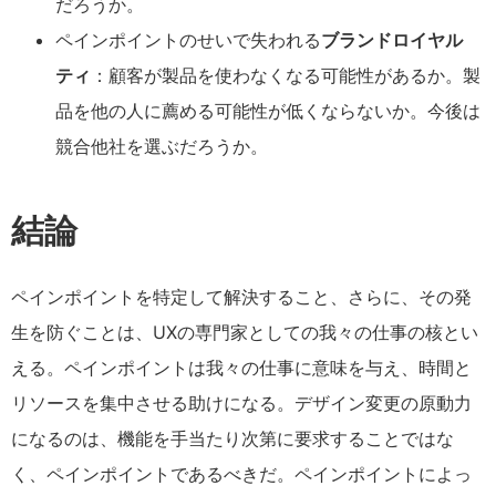
だろうか。
ペインポイントのせいで失われる
ブランドロイヤル
ティ
：顧客が製品を使わなくなる可能性があるか。製
品を他の人に薦める可能性が低くならないか。今後は
競合他社を選ぶだろうか。
結論
ペインポイントを特定して解決すること、さらに、その発
生を防ぐことは、UXの専門家としての我々の仕事の核とい
える。ペインポイントは我々の仕事に意味を与え、時間と
リソースを集中させる助けになる。デザイン変更の原動力
になるのは、機能を手当たり次第に要求することではな
く、ペインポイントであるべきだ。ペインポイントによっ