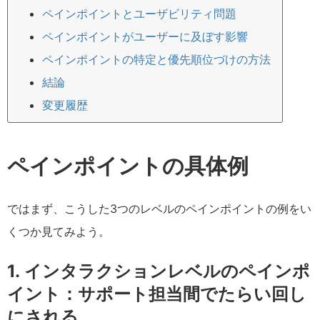
ペインポイントとユーザビリティ問題
ペインポイントがユーザーに及ぼす影響
ペインポイントの特定と優先順位づけの方法
結論
変更履歴
ペインポイントの具体例
ではまず、こうした3つのレベルのペインポイントの例をい
くつか見てみよう。
1.
インタラクションレベルのペインポ
イント
：サポート担当間でたらい回し
にされる