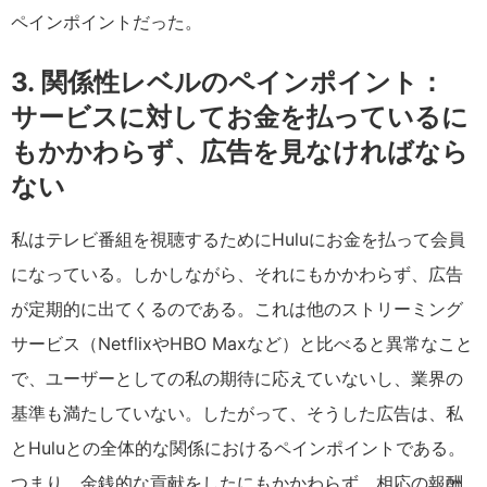
ペインポイントだった。
3.
関係性レベルのペインポイント：
サービスに対してお金を払っているに
もかかわらず、広告を見なければなら
ない
私はテレビ番組を視聴するためにHuluにお金を払って会員
になっている。しかしながら、それにもかかわらず、広告
が定期的に出てくるのである。これは他のストリーミング
サービス（NetflixやHBO Maxなど）と比べると異常なこと
で、ユーザーとしての私の期待に応えていないし、業界の
基準も満たしていない。したがって、そうした広告は、私
とHuluとの全体的な関係におけるペインポイントである。
つまり、金銭的な貢献をしたにもかかわらず、相応の報酬