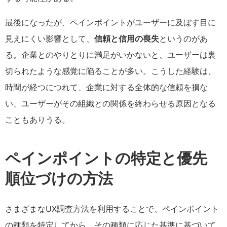
最後になったが、ペインポイントがユーザーに及ぼす目に
見えにくい影響として、
信頼と信用の喪失
というのがあ
る。企業とのやりとりに満足がいかないと、ユーザーは裏
切られたような感覚に陥ることが多い。こうした経験は、
時間が経つにつれて、企業に対する全体的な信頼を損な
い、ユーザーがその組織との関係を終わらせる原因となる
こともありうる。
ペインポイントの特定と優先
順位づけの方法
さまざまなUX調査方法を利用することで、ペインポイント
の種類を特定してから、その種類に応じた基準に基づいて