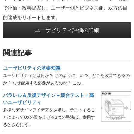
で評価・改善提案し、ユーザー側とビジネス側、双方の目
的達成をサポートします。
ユーザビリティ評価の詳細
関連記事
ユーザビリティの基礎知識
ユーザビリティとは何か？ どのように、いつ、どこを改善できるの
か？ なぜ配慮する必要があるのか？ この…
パラレル＆反復デザイン＋競合テスト＝高
いユーザビリティ
多様なデザインアイデアを探求し、テストするこ
とによってUXの質を上げる3つの手法は、併用す
るとさらにう…