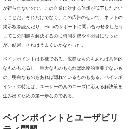
が得られないので、この企業に対する信頼が低下したとい
うことだ。それだけでなく、この広告のせいで、ネットの
掲示板を読んだり、Huluのサポートに問い合わせをしたり
してこの問題を解決するのに時間を費やす羽目になった
が、結局、それはうまくいかなかった。
ペインポイントは多様である。広範なものもあれば具体的
なものもあるし、重大なものもあれば比較的重要でないも
の、明白なものもあれば隠れているものもある。ペインポ
イントの特定は、ユーザーの真のニーズに応える解決策を
生み出すための第一歩なのである。
ペインポイントとユーザビリ