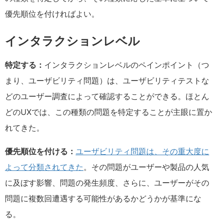
優先順位を付ければよい。
インタラクションレベル
特定する：
インタラクションレベルのペインポイント（つ
まり、ユーザビリティ問題）は、ユーザビリティテストな
どのユーザー調査によって確認することができる。ほとん
どのUXでは、この種類の問題を特定することが主眼に置か
れてきた。
優先順位を付ける：
ユーザビリティ問題は、その重大度に
よって分類されてきた
。その問題がユーザーや製品の人気
に及ぼす影響、問題の発生頻度、さらに、ユーザーがその
問題に複数回遭遇する可能性があるかどうかが基準にな
る。