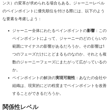
ンス）の変革が求められる場合もある。ジャーニーレベル
のペインポイントに優先順位を付ける際には、以下のよう
な要素を考慮しよう：
ジャーニー全体にわたるペインポイントの
影響
：この
ペインポイントによって、ジャーニーのどのくらいの
範囲にマイナスの影響があるだろうか。その影響は1
つのフェーズだけにとどまるものなのか、それとも複
数のジャーニーフェーズにまたがって広がっているの
か。
ペインポイントの解決の
実現可能性
：あなたの会社や
組織は、現実的にどの程度までペインポイントを改善
することができるだろうか。
関係性レベル