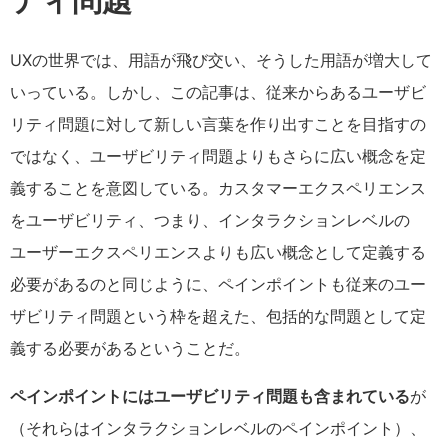
ティ問題
UXの世界では、用語が飛び交い、そうした用語が増大して
いっている。しかし、この記事は、従来からあるユーザビ
リティ問題に対して新しい言葉を作り出すことを目指すの
ではなく、ユーザビリティ問題よりもさらに広い概念を定
義することを意図している。カスタマーエクスペリエンス
をユーザビリティ、つまり、インタラクションレベルの
ユーザーエクスペリエンスよりも広い概念として定義する
必要があるのと同じように、ペインポイントも従来のユー
ザビリティ問題という枠を超えた、包括的な問題として定
義する必要があるということだ。
ペインポイントにはユーザビリティ問題も含まれている
が
（それらはインタラクションレベルのペインポイント）、