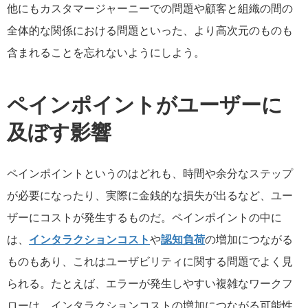
他にもカスタマージャーニーでの問題や顧客と組織の間の
全体的な関係における問題といった、より高次元のものも
含まれることを忘れないようにしよう。
ペインポイントがユーザーに
及ぼす影響
ペインポイントというのはどれも、時間や余分なステップ
が必要になったり、実際に金銭的な損失が出るなど、ユー
ザーにコストが発生するものだ。ペインポイントの中に
は、
インタラクションコスト
や
認知負荷
の増加につながる
ものもあり、これはユーザビリティに関する問題でよく見
られる。たとえば、エラーが発生しやすい複雑なワークフ
ローは、インタラクションコストの増加につながる可能性