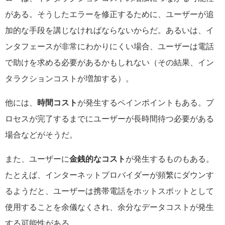
がある。そうしたエラーを修正するために、ユーザーが追
加的な手段を講じなければならないからだ。あるいは、イ
ンタフェースが非常にわかりにくい場合、ユーザーは電話
で助けを求める必要があるかもしれない（その結果、イン
タラクションコストが増加する）。
他には、
時間コスト
が発生するペインポイントもある。プ
ロセスが完了するまでにユーザーが長時間待つ必要がある
場合などがそうだ。
また、ユーザーに
金銭的なコスト
が発生するものもある。
たとえば、インターネットプロバイダーが頻繁にダウンす
るようだと、ユーザーは携帯電話をホットスポットとして
使用することを余儀なくされ、余分なデータコストが発生
する可能性がある。