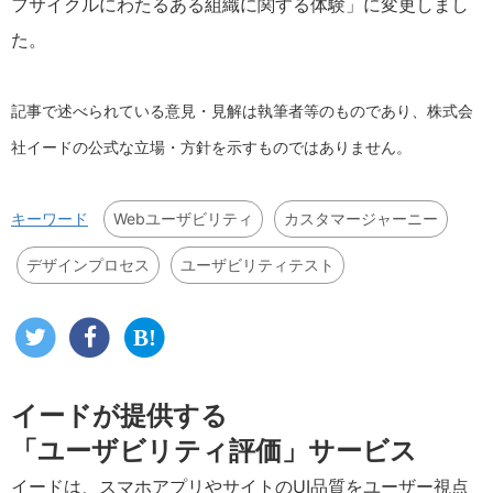
フサイクルにわたるある組織に関する体験」に変更しまし
た。
記事で述べられている意見・見解は執筆者等のものであり、株式会
社イードの公式な立場・方針を示すものではありません。
Webユーザビリティ
カスタマージャーニー
キーワード
デザインプロセス
ユーザビリティテスト
イードが提供する
「ユーザビリティ評価」サービス
イードは、スマホアプリやサイトのUI品質をユーザー視点