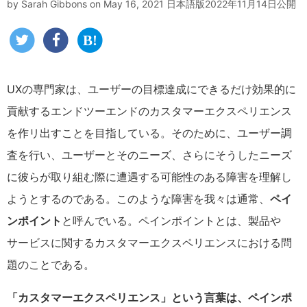
by
Sarah Gibbons
on May 16, 2021
日本語版2022年11月14日公開
UXの専門家は、ユーザーの目標達成にできるだけ効果的に
貢献するエンドツーエンドのカスタマーエクスペリエンス
を作リ出すことを目指している。そのために、ユーザー調
査を行い、ユーザーとそのニーズ、さらにそうしたニーズ
に彼らが取り組む際に遭遇する可能性のある障害を理解し
ようとするのである。このような障害を我々は通常、
ペイ
ンポイント
と呼んでいる。ペインポイントとは、製品や
サービスに関するカスタマーエクスペリエンスにおける問
題のことである。
「カスタマーエクスペリエンス」という言葉は、ペインポ