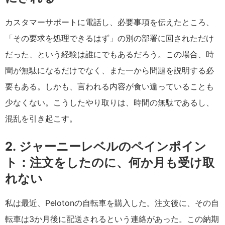
カスタマーサポートに電話し、必要事項を伝えたところ、
「その要求を処理できるはず」の別の部署に回されただけ
だった、という経験は誰にでもあるだろう。この場合、時
間が無駄になるだけでなく、また一から問題を説明する必
要もある。しかも、言われる内容が食い違っていることも
少なくない。こうしたやり取りは、時間の無駄であるし、
混乱を引き起こす。
2.
ジャーニーレベルのペインポイン
ト：
注文をしたのに、何か月も受け取
れない
私は最近、Pelotonの自転車を購入した。注文後に、その自
転車は3か月後に配送されるという連絡があった。この納期